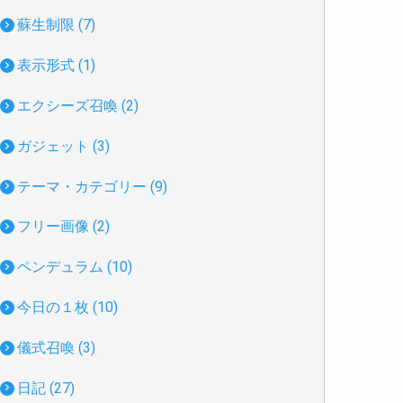
蘇生制限 (7)
表示形式 (1)
エクシーズ召喚 (2)
ガジェット (3)
テーマ・カテゴリー (9)
フリー画像 (2)
ペンデュラム (10)
今日の１枚 (10)
儀式召喚 (3)
日記 (27)