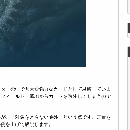
スターの中でも大変強力なカードとして君臨していま
・フィールド・墓地からカードを除外してしまうので
のが、「対象をとらない除外」という点です。言葉を
か例を上げて解説します。