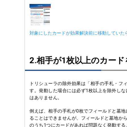
対象にしたカードが効果解決前に移動していた
2.相手が1枚以上のカー
トリシューラの除外効果は「相手の手札・フィ
す。発動した場合には必ず1枚以上を除外しな
はありません。
例えば、相手の手札が0枚でフィールドと墓地
ることはできませんが、フィールドと墓地から
のうち1つにカードがあれば問題なく発動する