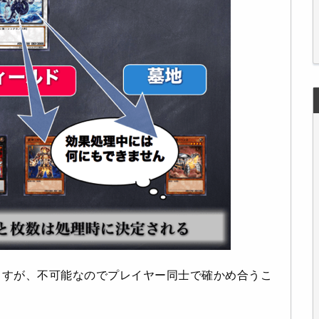
ますが、不可能なのでプレイヤー同士で確かめ合うこ