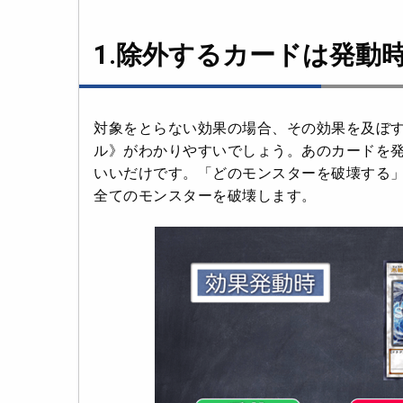
1.除外するカードは発動
対象をとらない効果の場合、その効果を及ぼ
ル》がわかりやすいでしょう。あのカードを
いいだけです。「どのモンスターを破壊する
全てのモンスターを破壊します。