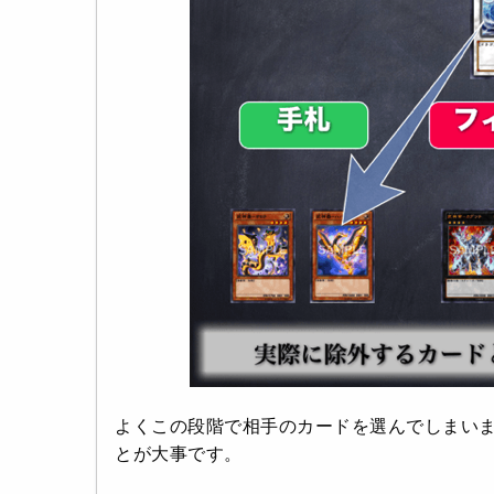
よくこの段階で相手のカードを選んでしまい
とが大事です。