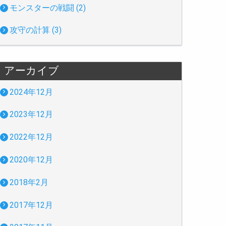
モンスターの戦闘 (2)
攻守の計算 (3)
アーカイブ
2024年12月
2023年12月
2022年12月
2020年12月
2018年2月
2017年12月