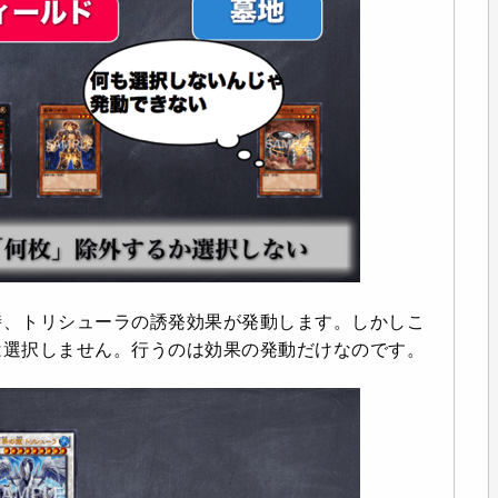
時、トリシューラの誘発効果が発動します。しかしこ
は選択しません。行うのは効果の発動だけなのです。