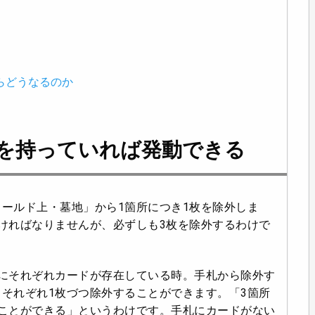
らどうなるのか
ドを持っていれば発動できる
ールド上・墓地」から1箇所につき1枚を除外しま
ければなりませんが、必ずしも3枚を除外するわけで
にそれぞれカードが存在している時。手札から除外す
それぞれ1枚づつ除外することができます。「3箇所
ことができる」というわけです。手札にカードがない