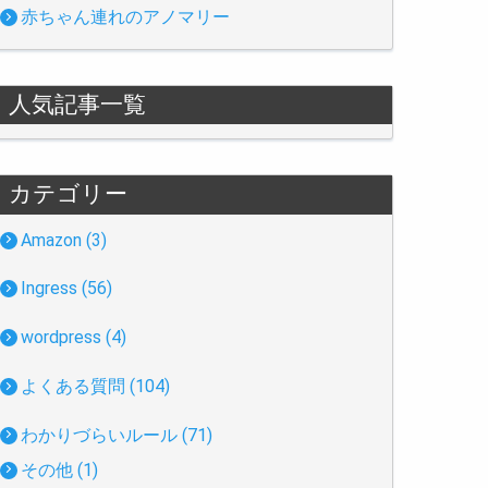
赤ちゃん連れのアノマリー
人気記事一覧
カテゴリー
Amazon (3)
Ingress (56)
wordpress (4)
よくある質問 (104)
わかりづらいルール (71)
その他 (1)