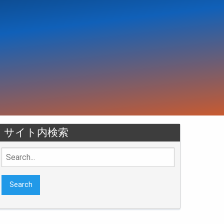
サイト内検索
Search
for: