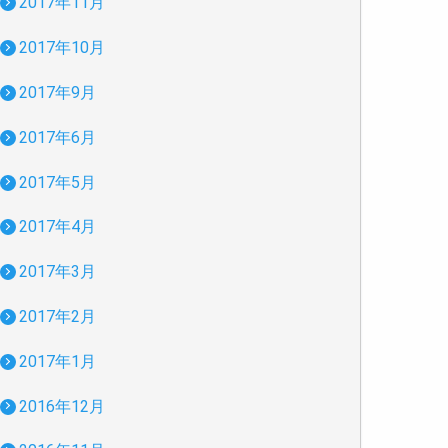
2017年11月
2017年10月
2017年9月
2017年6月
2017年5月
2017年4月
2017年3月
2017年2月
2017年1月
2016年12月