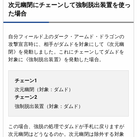
次元幽閉にチェーンして強制脱出装置を使っ
た場合
自分フィールド上のダーク・アームド・ドラゴンの
攻撃宣言時に、相手がダムドを対象にして《次元幽
閉》を発動しました。これにチェーンしてダムドを
対象に《強制脱出装置》を発動した場合。
チェーン1
次元幽閉（対象：ダムド）
チェーン2
強制脱出装置（対象：ダムド）
この場合、強脱の処理でダムドが手札に戻りますが
次元幽閉はどうなるのか。次元幽閉は除外する対象