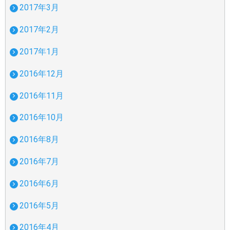
2017年3月
2017年2月
2017年1月
2016年12月
2016年11月
2016年10月
2016年8月
2016年7月
2016年6月
2016年5月
2016年4月