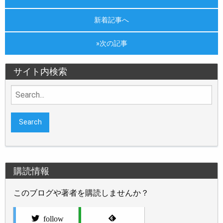
新着記事へ
»次の記事
サイト内検索
Search
for:
購読情報
このブログや著者を購読しませんか？
follow