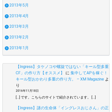
2013年5月
2013年4月
2013年3月
2013年2月
2013年1月
【Ingress】タケノコや螺旋ではない「キール型多重
CF」の作り方【オススメ】
に
集中してAPを稼ぐ！
キール型おかわり多重の作り方。 – XM Magazine
よ
り
2016年11月18日
[…] です。こちらのサイトで紹介されています。 […]
【Ingress】謎の生命体「イングレスおじさん」の正