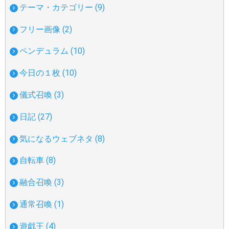
テーマ・カテゴリー (9)
フリー画像 (2)
ペンデュラム (10)
今日の１枚 (10)
儀式召喚 (3)
日記 (27)
気になるウェブネタ (8)
自転車 (8)
融合召喚 (3)
通常召喚 (1)
遊戯王 (4)