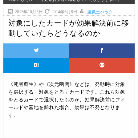
2013年10月5日
2014年6月8日
:
遊戯王ハック
対象にしたカードが効果解決前に移
動していたらどうなるのか
《死者蘇生》や《次元幽閉》などは、発動時に対象
を選択する「対象をとる」カードです。これら対象
をとるカードで選択したものが、効果解決前にフィ
ールドや墓地を離れた場合、効果は不発となりま
す。