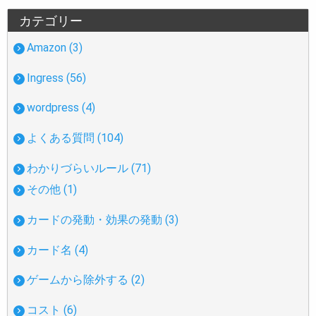
カテゴリー
Amazon (3)
Ingress (56)
wordpress (4)
よくある質問 (104)
わかりづらいルール (71)
その他 (1)
カードの発動・効果の発動 (3)
カード名 (4)
ゲームから除外する (2)
コスト (6)