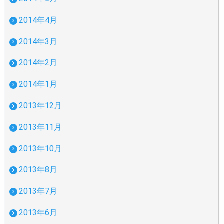
2014年4月
2014年3月
2014年2月
2014年1月
2013年12月
2013年11月
2013年10月
2013年8月
2013年7月
2013年6月