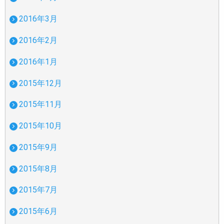
2016年3月
2016年2月
2016年1月
2015年12月
2015年11月
2015年10月
2015年9月
2015年8月
2015年7月
2015年6月