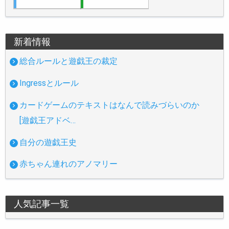
新着情報
総合ルールと遊戯王の裁定
Ingressとルール
カードゲームのテキストはなんで読みづらいのか
[遊戯王アドベ…
自分の遊戯王史
赤ちゃん連れのアノマリー
人気記事一覧