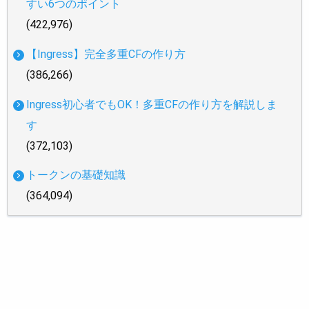
すい6つのポイント
(422,976)
【Ingress】完全多重CFの作り方
(386,266)
Ingress初心者でもOK！多重CFの作り方を解説しま
す
(372,103)
トークンの基礎知識
(364,094)