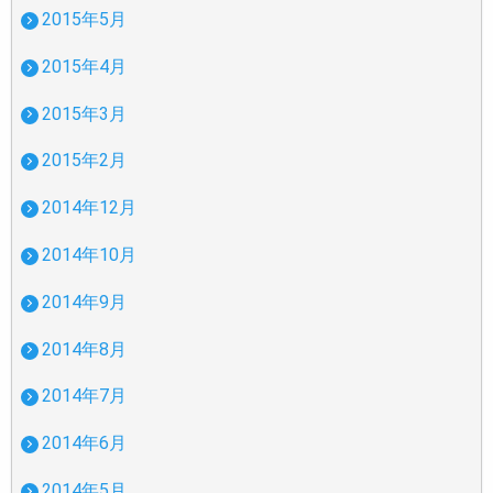
2015年5月
2015年4月
2015年3月
2015年2月
2014年12月
2014年10月
2014年9月
2014年8月
2014年7月
2014年6月
2014年5月