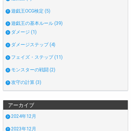
遊戯王OCG検定 (5)
遊戯王の基本ルール (39)
ダメージ (1)
ダメージステップ (4)
フェイズ・ステップ (11)
モンスターの戦闘 (2)
攻守の計算 (3)
アーカイブ
2024年12月
2023年12月