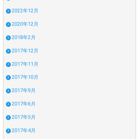
2022年12月
2020年12月
2018年2月
2017年12月
2017年11月
2017年10月
2017年9月
2017年6月
2017年5月
2017年4月