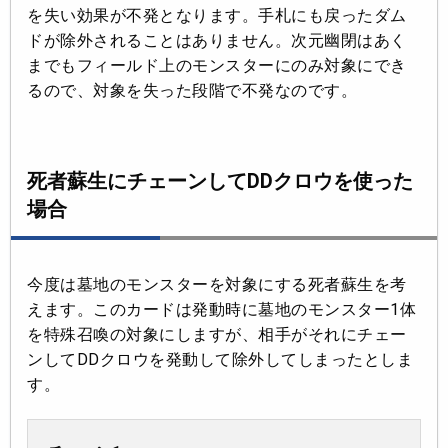
を失い効果が不発となります。手札にも戻ったダム
ドが除外されることはありません。次元幽閉はあく
までもフィールド上のモンスターにのみ対象にでき
るので、対象を失った段階で不発なのです。
死者蘇生にチェーンしてDDクロウを使った
場合
今度は墓地のモンスターを対象にする死者蘇生を考
えます。このカードは発動時に墓地のモンスター1体
を特殊召喚の対象にしますが、相手がそれにチェー
ンしてDDクロウを発動して除外してしまったとしま
す。