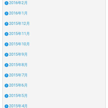
2016年2月
2016年1月
2015年12月
2015年11月
2015年10月
2015年9月
2015年8月
2015年7月
2015年6月
2015年5月
2015年4月