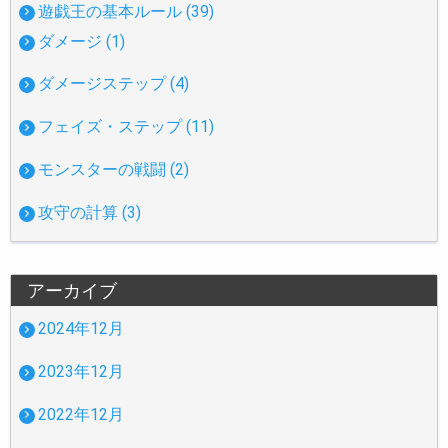
遊戯王の基本ルール (39)
ダメージ (1)
ダメージステップ (4)
フェイズ・ステップ (11)
モンスターの戦闘 (2)
攻守の計算 (3)
アーカイブ
2024年12月
2023年12月
2022年12月