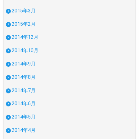
2015年3月
2015年2月
2014年12月
2014年10月
2014年9月
2014年8月
2014年7月
2014年6月
2014年5月
2014年4月