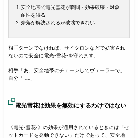
安全地帯で電光雪花が戦闘・効果破壊・対象
耐性を得る
奈落が解決されるが破壊できない
相手ターンでなければ、サイクロンなどで妨害され
ないので安全に電光-雪花-を守れます。
相手「あ、安全地帯にチェーンしてヴェーラーで」
自分「……」
電光雪花は効果を無効にするわけではない
《電光-雪花-》の効果が適用されているときには「セ
ットカードを発動できない」だけであって、安全地