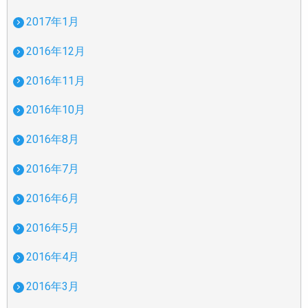
2017年1月
2016年12月
2016年11月
2016年10月
2016年8月
2016年7月
2016年6月
2016年5月
2016年4月
2016年3月