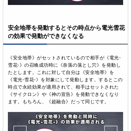
安全地帯を発動するとその時点から電光雪花
の効果で発動ができなくなる
《安全地帯》がセットされているので相手が《電光-
雪花-》の召喚成功時に《奈落の落とし穴》を発動し
たとします。これに対して自分は《安全地帯》を
《電光-雪花-》を対象にして発動します。するとこの
時点で永続効果が適用されて、相手はセットされた
《サイクロン》や《神の宣告》を発動できなくなり
ます。もちろん、《超融合》だって同じです。