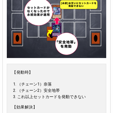
【発動時】
（チェーン1）奈落
（チェーン2）安全地帯
これ以上セットカードを発動できない
【効果解決】