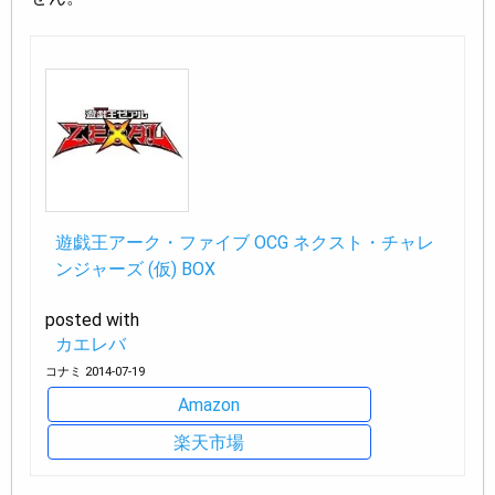
遊戯王アーク・ファイブ OCG ネクスト・チャレ
ンジャーズ (仮) BOX
posted with
カエレバ
コナミ 2014-07-19
Amazon
楽天市場