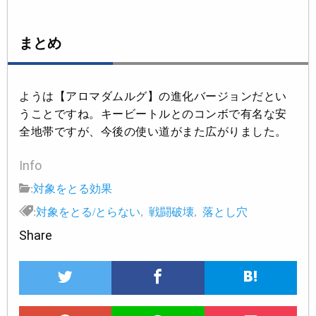
まとめ
ようは【アロマダムルグ】の進化バージョンだとい
うことですね。キービートルとのコンボで有名な安
全地帯ですが、今後の使い道がまた広がりました。
Info
:
対象をとる効果
:
対象をとる/とらない
,
戦闘破壊
,
落とし穴
Share