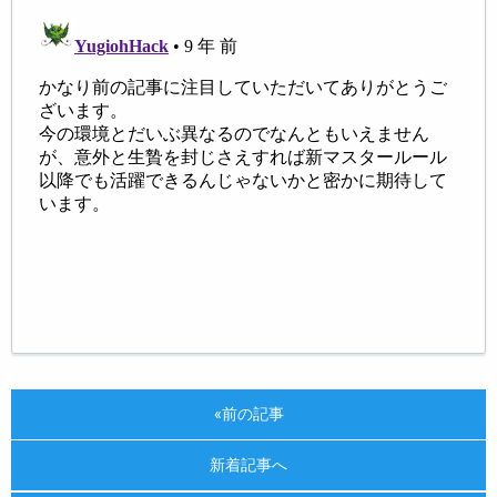
«前の記事
新着記事へ