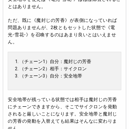
とはありません。
ただ、既に《魔封じの芳香》が表側になっていれば
問題ありませんが、2枚ともセットした状態で《電
光-雪花-》を召喚するのはあまり良いとはいえませ
ん。
（チェーン1）自分：魔封じの芳香
（チェーン2）相手：サイクロン
（チェーン3）自分：安全地帯
安全地帯が残っている状態では相手は魔封じの芳香
にチェーンできますから、そこでサイクロンを発動
されると厳しいことになります。安全地帯と魔封じ
の芳香の発動を入替えても結果はそんなに変わりま
せん。