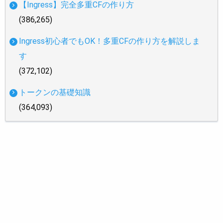
【Ingress】完全多重CFの作り方
(386,265)
Ingress初心者でもOK！多重CFの作り方を解説しま
す
(372,102)
トークンの基礎知識
(364,093)