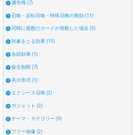
優先権 (7)
召喚・反転召喚・特殊召喚の無効 (11)
同時に複数のカードが発動した場合 (5)
対象をとる効果 (15)
永続効果 (1)
蘇生制限 (7)
表示形式 (1)
エクシーズ召喚 (2)
ガジェット (3)
テーマ・カテゴリー (9)
フリー画像 (2)