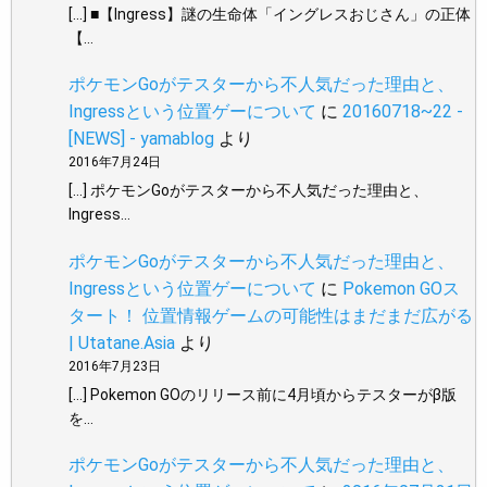
[…] ■【Ingress】謎の生命体「イングレスおじさん」の正体
【…
ポケモンGoがテスターから不人気だった理由と、
Ingressという位置ゲーについて
に
20160718~22 -
[NEWS] - yamablog
より
2016年7月24日
[…] ポケモンGoがテスターから不人気だった理由と、
Ingress…
ポケモンGoがテスターから不人気だった理由と、
Ingressという位置ゲーについて
に
Pokemon GOス
タート！ 位置情報ゲームの可能性はまだまだ広がる
| Utatane.Asia
より
2016年7月23日
[…] Pokemon GOのリリース前に4月頃からテスターがβ版
を…
ポケモンGoがテスターから不人気だった理由と、