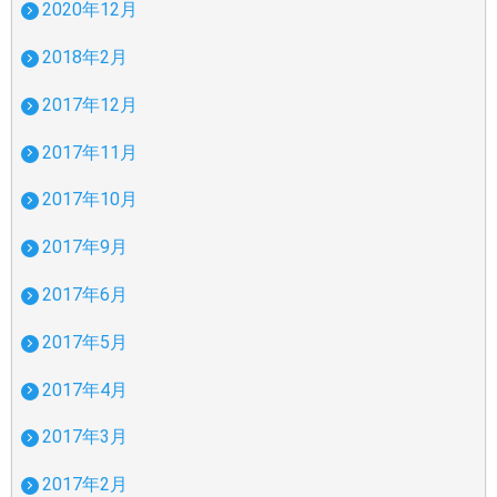
2020年12月
2018年2月
2017年12月
2017年11月
2017年10月
2017年9月
2017年6月
2017年5月
2017年4月
2017年3月
2017年2月