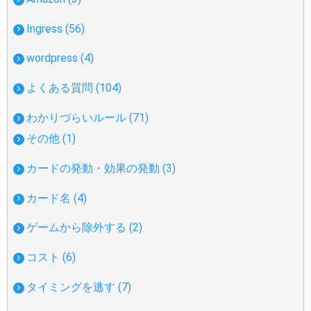
Ingress (56)
wordpress (4)
よくある質問 (104)
わかりづらいルール (71)
その他 (1)
カードの発動・効果の発動 (3)
カード名 (4)
ゲームから除外する (2)
コスト (6)
タイミングを逃す (7)