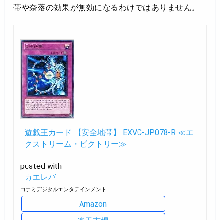
帯や奈落の効果が無効になるわけではありません。
遊戯王カード 【安全地帯】 EXVC-JP078-R ≪エ
クストリーム・ビクトリー≫
posted with
カエレバ
コナミデジタルエンタテインメント
Amazon