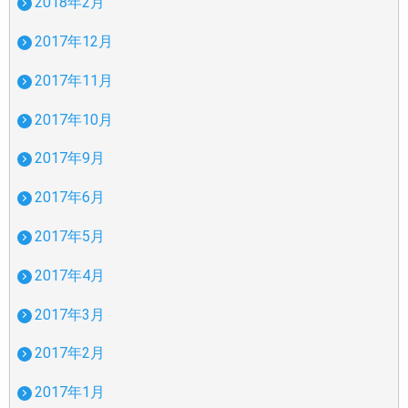
2018年2月
2017年12月
2017年11月
2017年10月
2017年9月
2017年6月
2017年5月
2017年4月
2017年3月
2017年2月
2017年1月