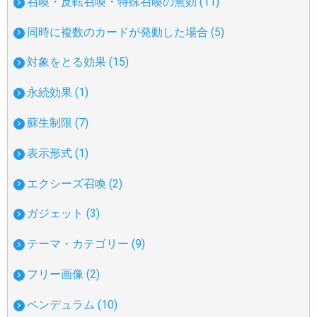
召喚・反転召喚・特殊召喚の無効 (11)
同時に複数のカードが発動した場合 (5)
対象をとる効果 (15)
永続効果 (1)
蘇生制限 (7)
表示形式 (1)
エクシーズ召喚 (2)
ガジェット (3)
テーマ・カテゴリー (9)
フリー画像 (2)
ペンデュラム (10)