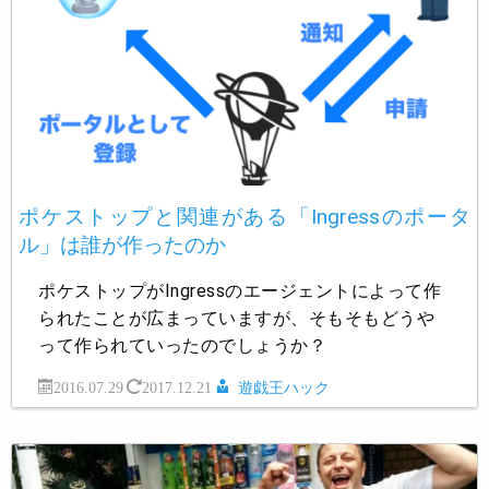
ポケストップと関連がある「Ingressのポータ
ル」は誰が作ったのか
ポケストップがIngressのエージェントによって作
られたことが広まっていますが、そもそもどうや
って作られていったのでしょうか？
2016.07.29
2017.12.21
遊戯王ハック