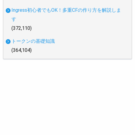
Ingress初心者でもOK！多重CFの作り方を解説しま
す
(372,110)
トークンの基礎知識
(364,104)