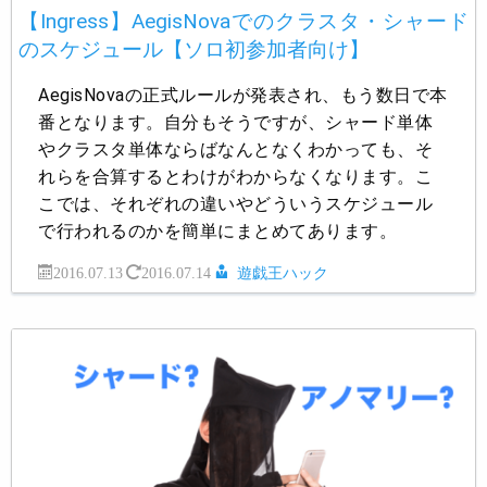
【Ingress】AegisNovaでのクラスタ・シャード
のスケジュール【ソロ初参加者向け】
AegisNovaの正式ルールが発表され、もう数日で本
番となります。自分もそうですが、シャード単体
やクラスタ単体ならばなんとなくわかっても、そ
れらを合算するとわけがわからなくなります。こ
こでは、それぞれの違いやどういうスケジュール
で行われるのかを簡単にまとめてあります。
2016.07.13
2016.07.14
遊戯王ハック