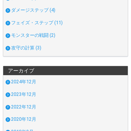
ダメージステップ (4)
フェイズ・ステップ (11)
モンスターの戦闘 (2)
攻守の計算 (3)
アーカイブ
2024年12月
2023年12月
2022年12月
2020年12月