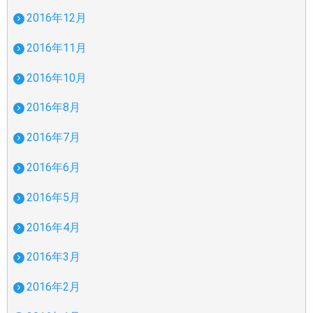
2016年12月
2016年11月
2016年10月
2016年8月
2016年7月
2016年6月
2016年5月
2016年4月
2016年3月
2016年2月