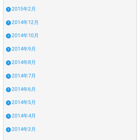
2015年2月
2014年12月
2014年10月
2014年9月
2014年8月
2014年7月
2014年6月
2014年5月
2014年4月
2014年3月