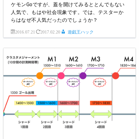
ケモンGoですが、蓋を開けてみるととんでもない
人気で、もはや社会現象です。では、テスターか
らはなぜ不人気だったのでしょうか？
2016.07.21
2017.02.20
遊戯王ハック