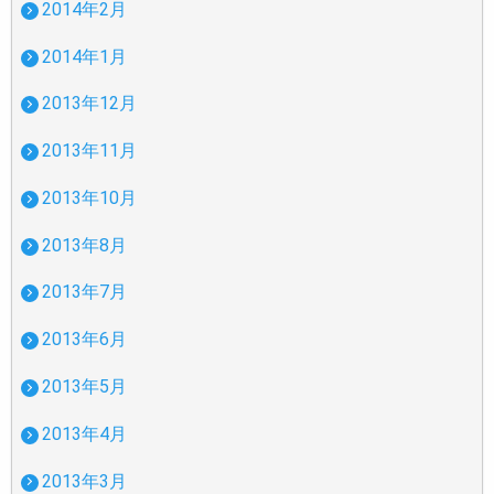
2014年2月
2014年1月
2013年12月
2013年11月
2013年10月
2013年8月
2013年7月
2013年6月
2013年5月
2013年4月
2013年3月