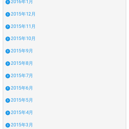
2016年1月
2015年12月
2015年11月
2015年10月
2015年9月
2015年8月
2015年7月
2015年6月
2015年5月
2015年4月
2015年3月