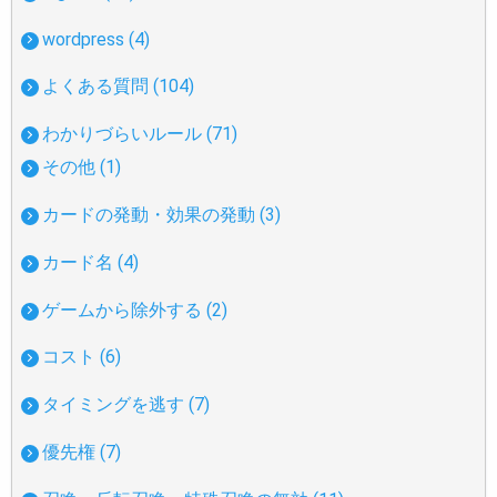
wordpress (4)
よくある質問 (104)
わかりづらいルール (71)
その他 (1)
カードの発動・効果の発動 (3)
カード名 (4)
ゲームから除外する (2)
コスト (6)
タイミングを逃す (7)
優先権 (7)