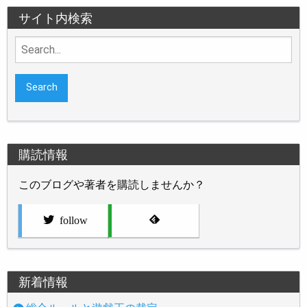
サイト内検索
Search
for:
購読情報
このブログや著者を購読しませんか？
follow
新着情報