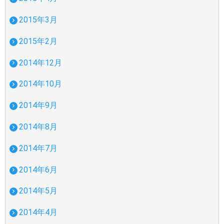
2015年3月
2015年2月
2014年12月
2014年10月
2014年9月
2014年8月
2014年7月
2014年6月
2014年5月
2014年4月