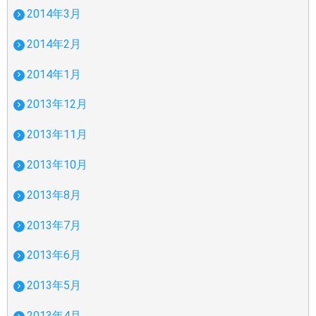
2014年3月
2014年2月
2014年1月
2013年12月
2013年11月
2013年10月
2013年8月
2013年7月
2013年6月
2013年5月
2013年4月