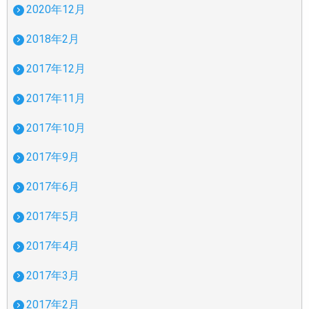
2020年12月
2018年2月
2017年12月
2017年11月
2017年10月
2017年9月
2017年6月
2017年5月
2017年4月
2017年3月
2017年2月