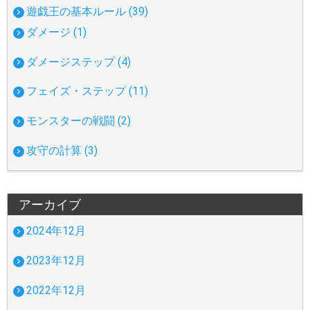
遊戯王の基本ルール (39)
ダメージ (1)
ダメージステップ (4)
フェイズ・ステップ (11)
モンスターの戦闘 (2)
攻守の計算 (3)
アーカイブ
2024年12月
2023年12月
2022年12月