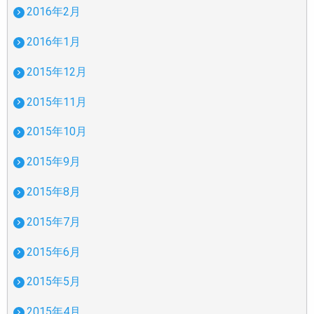
2016年2月
2016年1月
2015年12月
2015年11月
2015年10月
2015年9月
2015年8月
2015年7月
2015年6月
2015年5月
2015年4月