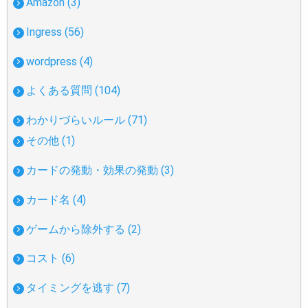
Amazon (3)
Ingress (56)
wordpress (4)
よくある質問 (104)
わかりづらいルール (71)
その他 (1)
カードの発動・効果の発動 (3)
カード名 (4)
ゲームから除外する (2)
コスト (6)
タイミングを逃す (7)