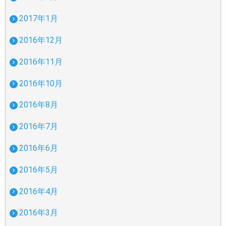
2017年1月
2016年12月
2016年11月
2016年10月
2016年8月
2016年7月
2016年6月
2016年5月
2016年4月
2016年3月