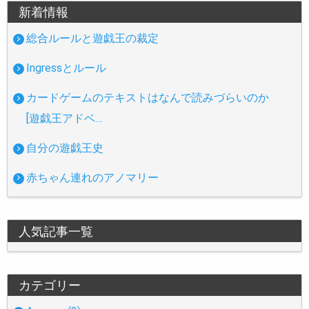
新着情報
総合ルールと遊戯王の裁定
Ingressとルール
カードゲームのテキストはなんで読みづらいのか
[遊戯王アドベ…
自分の遊戯王史
赤ちゃん連れのアノマリー
人気記事一覧
カテゴリー