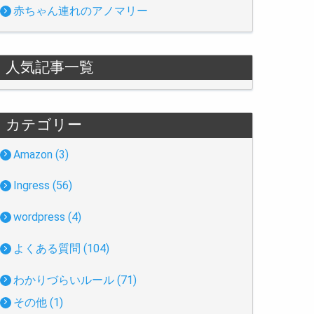
赤ちゃん連れのアノマリー
人気記事一覧
カテゴリー
Amazon (3)
Ingress (56)
wordpress (4)
よくある質問 (104)
わかりづらいルール (71)
その他 (1)