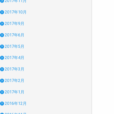
2017年11月
2017年10月
2017年9月
2017年6月
2017年5月
2017年4月
2017年3月
2017年2月
2017年1月
2016年12月