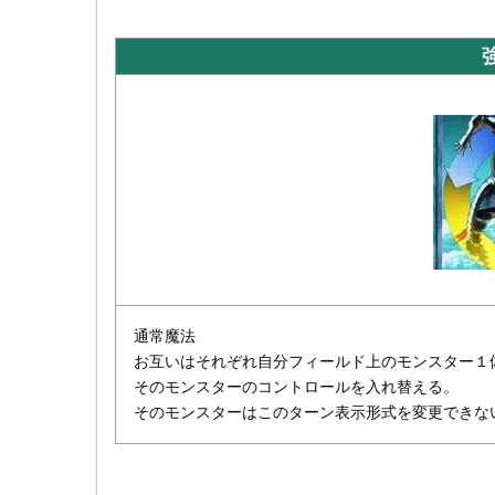
通常魔法
お互いはそれぞれ自分フィールド上のモンスター１
そのモンスターのコントロールを入れ替える。
そのモンスターはこのターン表示形式を変更できな