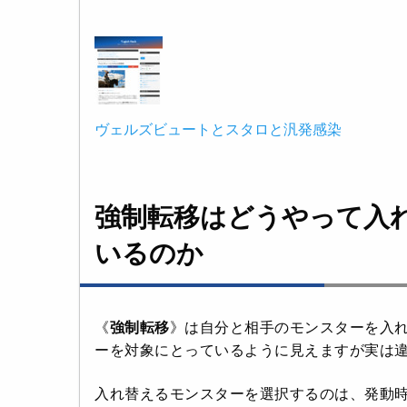
ヴェルズビュートとスタロと汎発感染
強制転移はどうやって入
いるのか
《
強制転移
》は自分と相手のモンスターを入れ
ーを対象にとっているように見えますが実は
入れ替えるモンスターを選択するのは、
発動