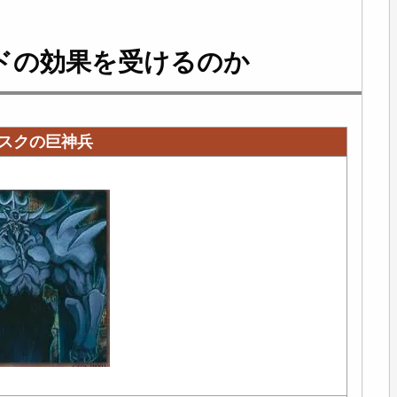
ドの効果を受けるのか
スクの巨神兵