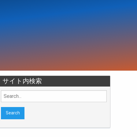
サイト内検索
Search
for: