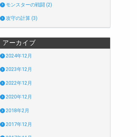
モンスターの戦闘 (2)
攻守の計算 (3)
アーカイブ
2024年12月
2023年12月
2022年12月
2020年12月
2018年2月
2017年12月