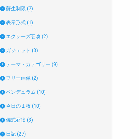
蘇生制限 (7)
表示形式 (1)
エクシーズ召喚 (2)
ガジェット (3)
テーマ・カテゴリー (9)
フリー画像 (2)
ペンデュラム (10)
今日の１枚 (10)
儀式召喚 (3)
日記 (27)