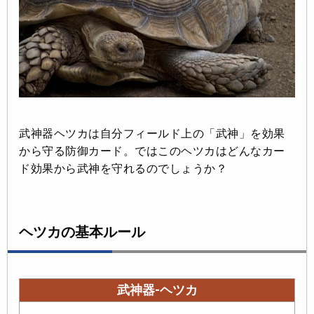
武神器ヘツカは自分フィールド上の「武神」を効果
から守る防御カード。ではこのヘツカはどんなカー
ド効果から武神を守れるのでしょうか？
ヘツカの基本ルール
武神器-ヘツカ