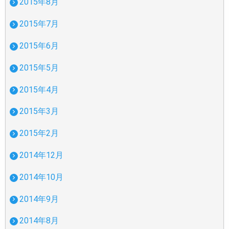
2015年8月
2015年7月
2015年6月
2015年5月
2015年4月
2015年3月
2015年2月
2014年12月
2014年10月
2014年9月
2014年8月