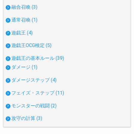
融合召喚 (3)
通常召喚 (1)
遊戯王 (4)
遊戯王OCG検定 (5)
遊戯王の基本ルール (39)
ダメージ (1)
ダメージステップ (4)
フェイズ・ステップ (11)
モンスターの戦闘 (2)
攻守の計算 (3)