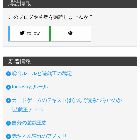
購読情報
このブログや著者を購読しませんか？
follow
新着情報
総合ルールと遊戯王の裁定
Ingressとルール
カードゲームのテキストはなんで読みづらいのか
[遊戯王アドベ…
自分の遊戯王史
赤ちゃん連れのアノマリー