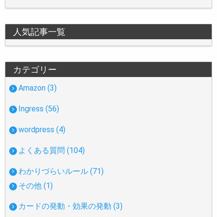
人気記事一覧
カテゴリー
Amazon (3)
Ingress (56)
wordpress (4)
よくある質問 (104)
わかりづらいルール (71)
その他 (1)
カードの発動・効果の発動 (3)