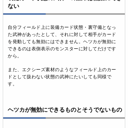
ない
自分フィールド上に装備カード状態・裏守備となっ
た武神があったとして、それに対して相手がカード
を発動しても無効にはできません。ヘツカが無効に
できるのは表側表示のモンスターに対してだけです
から。
また、エクシーズ素材のようなフィールド上のカー
ドとして扱わない状態の武神にたいしても同様で
す。
ヘツカが無効にできるものとそうでないもの