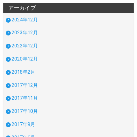
アーカイブ
2024年12月
2023年12月
2022年12月
2020年12月
2018年2月
2017年12月
2017年11月
2017年10月
2017年9月