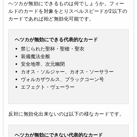
ヘツカが無効にできるものは何でしょうか。フィー
ルドのカードを対象をとりスペルスピードが2以下の
カードであれば殆ど無効化可能です。
ヘツカが無効にできる代表的なカード
禁じられた聖杯・聖槍・聖衣
装備魔法全般
安全地帯、次元幽閉
カオス・ソルジャー、カオス・ソーサラー
ヴォルカザウルス、ブラックコーン号
エフェクト・ヴェーラー
反対に無効化出来ないのは以下の様なカードです。
ヘツカが無効にできない代表的なカード