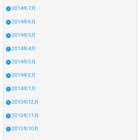
2014年7月
2014年6月
2014年5月
2014年4月
2014年3月
2014年2月
2014年1月
2013年12月
2013年11月
2013年10月