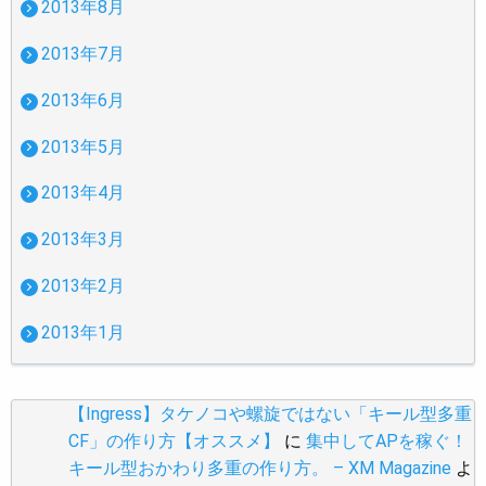
2013年8月
2013年7月
2013年6月
2013年5月
2013年4月
2013年3月
2013年2月
2013年1月
【Ingress】タケノコや螺旋ではない「キール型多重
CF」の作り方【オススメ】
に
集中してAPを稼ぐ！
キール型おかわり多重の作り方。 – XM Magazine
よ