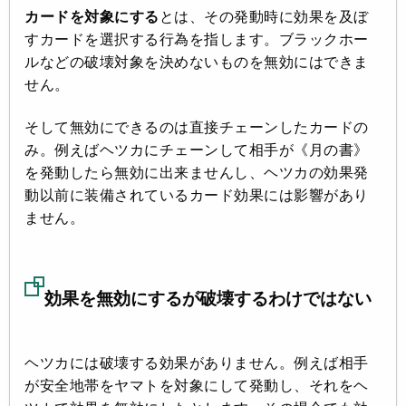
カードを対象にする
とは、その発動時に効果を及ぼ
すカードを選択する行為を指します。ブラックホー
ルなどの破壊対象を決めないものを無効にはできま
せん。
そして無効にできるのは直接チェーンしたカードの
み。例えばヘツカにチェーンして相手が《月の書》
を発動したら無効に出来ませんし、ヘツカの効果発
動以前に装備されているカード効果には影響があり
ません。
効果を無効にするが破壊するわけではない
ヘツカには
破壊する効果がありません
。例えば相手
が安全地帯をヤマトを対象にして発動し、それをヘ