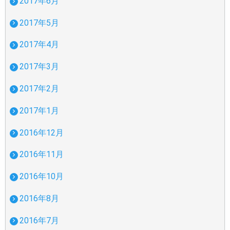
2017年6月
2017年5月
2017年4月
2017年3月
2017年2月
2017年1月
2016年12月
2016年11月
2016年10月
2016年8月
2016年7月