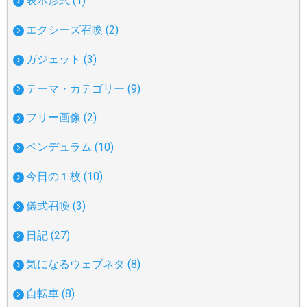
表示形式 (1)
エクシーズ召喚 (2)
ガジェット (3)
テーマ・カテゴリー (9)
フリー画像 (2)
ペンデュラム (10)
今日の１枚 (10)
儀式召喚 (3)
日記 (27)
気になるウェブネタ (8)
自転車 (8)