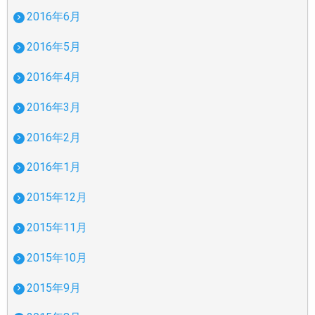
2016年6月
2016年5月
2016年4月
2016年3月
2016年2月
2016年1月
2015年12月
2015年11月
2015年10月
2015年9月