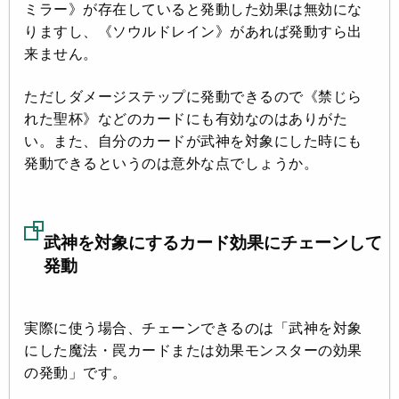
ミラー》が存在していると発動した効果は無効にな
りますし、《ソウルドレイン》があれば発動すら出
来ません。
ただしダメージステップに発動できるので《禁じら
れた聖杯》などのカードにも有効なのはありがた
い。また、自分のカードが武神を対象にした時にも
発動できるというのは意外な点でしょうか。
武神を対象にするカード効果にチェーンして
発動
実際に使う場合、チェーンできるのは「武神を対象
にした魔法・罠カードまたは効果モンスターの効果
の発動」です。