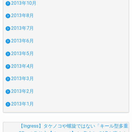
2013年10月
2013年8月
2013年7月
2013年6月
2013年5月
2013年4月
2013年3月
2013年2月
2013年1月
【Ingress】タケノコや螺旋ではない「キール型多重