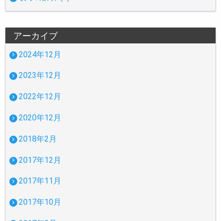
アーカイブ
2024年12月
2023年12月
2022年12月
2020年12月
2018年2月
2017年12月
2017年11月
2017年10月