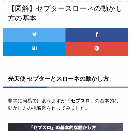
【図解】セプタースローネの動かし
方の基本
光天使 セプターとスローネの動かし方
非常に簡易ではありますが「
セプスロ
」の基本的な
動かし方の概略図を作ってみました。