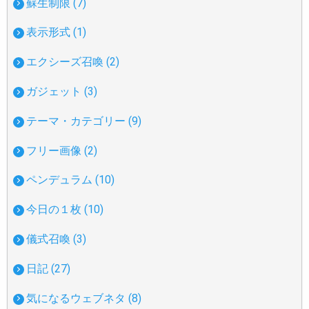
蘇生制限 (7)
表示形式 (1)
エクシーズ召喚 (2)
ガジェット (3)
テーマ・カテゴリー (9)
フリー画像 (2)
ペンデュラム (10)
今日の１枚 (10)
儀式召喚 (3)
日記 (27)
気になるウェブネタ (8)