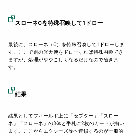
スローネCを特殊召喚して1ドロー
最後に、スローネ（C）を特殊召喚して1ドローしま
す。ここで別の光天使をドローすれば特殊召喚でき
ますが、処理がややこしくなるだけなので省きま
す。
結果
結果としてフィールド上に「セプター」「スロー
ネ」「スローネ」の3体と手札に2枚のカードが揃い
ます。ここからエクシーズ等へ連鎖するのが一般的