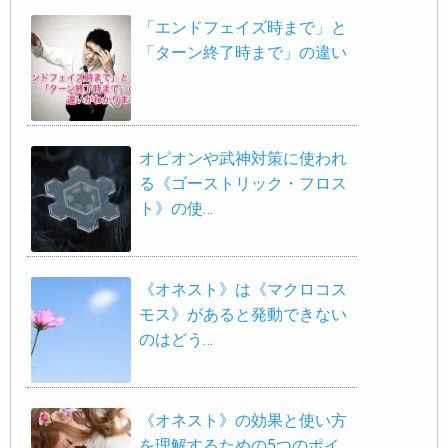
「エンドフェイズ時まで」と
「ターン終了時まで」の違い
オピオンや武神対策に使われ
る《ゴーストリック・フロス
ト》の使…
《オネスト》は《マクロコス
モス》があると発動できない
のはどう…
《オネスト》の効果と使い方
を理解するための5つのポイ