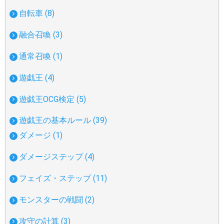
自転車 (8)
融合召喚 (3)
通常召喚 (1)
遊戯王 (4)
遊戯王OCG検定 (5)
遊戯王の基本ルール (39)
ダメージ (1)
ダメージステップ (4)
フェイズ・ステップ (11)
モンスターの戦闘 (2)
攻守の計算 (3)