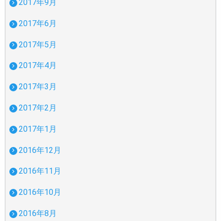
2017年9月
2017年6月
2017年5月
2017年4月
2017年3月
2017年2月
2017年1月
2016年12月
2016年11月
2016年10月
2016年8月