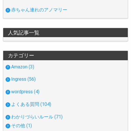
赤ちゃん連れのアノマリー
人気記事一覧
カテゴリー
Amazon (3)
Ingress (56)
wordpress (4)
よくある質問 (104)
わかりづらいルール (71)
その他 (1)