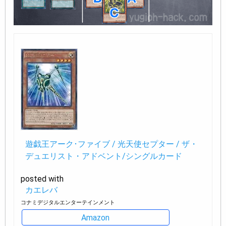
遊戯王アーク･ファイブ / 光天使セプター / ザ・
デュエリスト・アドベント/シングルカード
posted with
カエレバ
コナミデジタルエンターテインメント
Amazon