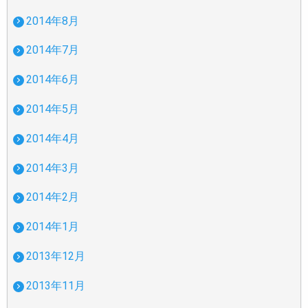
2014年8月
2014年7月
2014年6月
2014年5月
2014年4月
2014年3月
2014年2月
2014年1月
2013年12月
2013年11月