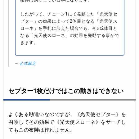
条件は満たしている事になります。
したがって、チェーン1にて発動した「光天使セ
プター」の効果によって2体目となる「光天使ス
ローネ」を手札に加えた場合でも、その2体目と
なる「光天使スローネ」の効果を発動する事がで
きます。
公式裁定
セプター1枚だけではこの動きはできない
よくある勘違いなのですが、《光天使セプター》を
召喚してその効果で《光天使スローネ》をサーチし
てもこの布陣は作れません。