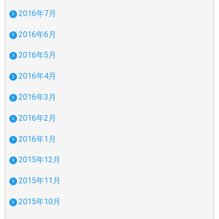
2016年7月
2016年6月
2016年5月
2016年4月
2016年3月
2016年2月
2016年1月
2015年12月
2015年11月
2015年10月