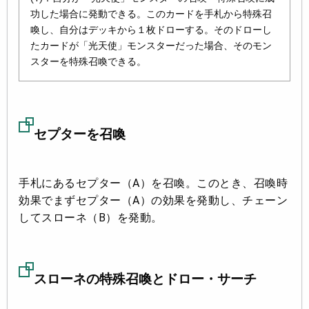
功した場合に発動できる。このカードを手札から特殊召
喚し、自分はデッキから１枚ドローする。そのドローし
たカードが「光天使」モンスターだった場合、そのモン
スターを特殊召喚できる。
セプターを召喚
手札にあるセプター（A）を召喚。このとき、召喚時
効果でまずセプター（A）の効果を発動し、チェーン
してスローネ（B）を発動。
スローネの特殊召喚とドロー・サーチ