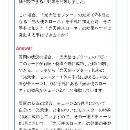
殊召喚できる』効果を発動しました。
この場合、「光天使セプター」の効果で2体目と
なる「光天使スローネ」を手札に加えた時、その
手札に加えた「光天使スローネ」の効果をすぐに
発動する事はできますか？
Answer
質問の状況の場合、「光天使セプター」の『①：
このカードが召喚・特殊召喚に成功した時に発動
できる。デッキから「光天使セプター」以外の
「光天使」モンスター１体を手札に加える』の効
果がチェーン1、既に手札にある「光天使スロー
ネ」の効果がチェーン2として発動しています。
質問の状況の場合、チェーン2の処理において、
自分は「光天使」と名のついたモンスターの特殊
召喚に成功していますので、その一連のチェーン
処理において、「光天使スローネ」の効果の発動