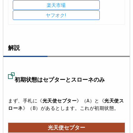
楽天市場
ヤフオク!
解説
初期状態はセプターとスローネのみ
まず、手札に《
光天使セプター
》（A）と《
光天使ス
ローネ
》（B）があるとします。これが初期状態。
光天使セプター