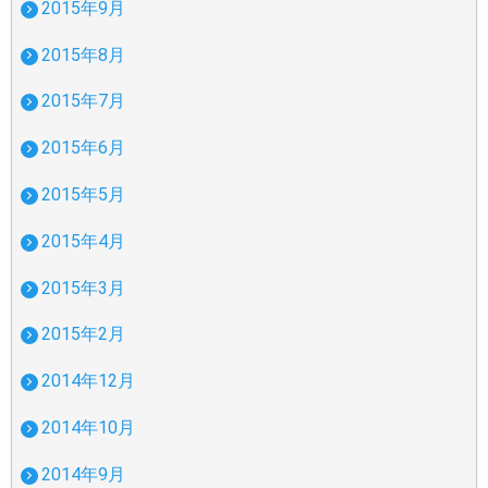
2015年9月
2015年8月
2015年7月
2015年6月
2015年5月
2015年4月
2015年3月
2015年2月
2014年12月
2014年10月
2014年9月