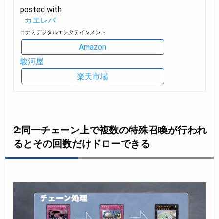
posted with
カエレバ
コナミデジタルエンタテインメント
Amazon
駿河屋
楽天市場
2:同一チェーン上で複数の特殊召喚が行われ
るとその回数だけドローできる