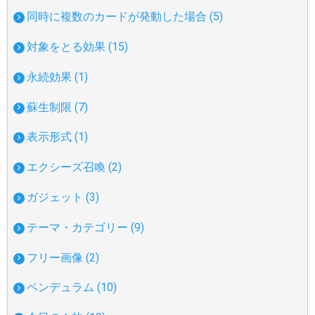
同時に複数のカードが発動した場合 (5)
対象をとる効果 (15)
永続効果 (1)
蘇生制限 (7)
表示形式 (1)
エクシーズ召喚 (2)
ガジェット (3)
テーマ・カテゴリー (9)
フリー画像 (2)
ペンデュラム (10)