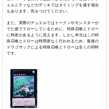
ェルニティなどのデッキではタイミングを逃す場合
もあります。気をつけてください。
また、実際のデュエルではトークンやモンスターが
でた後でドローしているために、特殊召喚とドロー
に時差があるように見えます。しかし本当はこの特
殊召喚とドローは時間差なく行われるため、最後の
ドラゴサックによる特殊召喚とドローは全くの同時
です。