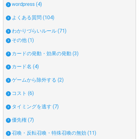
wordpress (4)
よくある質問 (104)
わかりづらいルール (71)
その他 (1)
カードの発動・効果の発動 (3)
カード名 (4)
ゲームから除外する (2)
コスト (6)
タイミングを逃す (7)
優先権 (7)
召喚・反転召喚・特殊召喚の無効 (11)