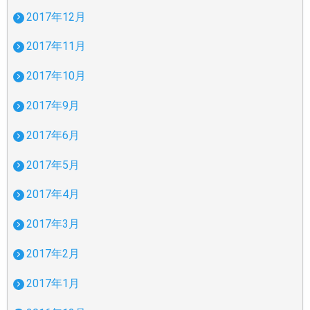
2017年12月
2017年11月
2017年10月
2017年9月
2017年6月
2017年5月
2017年4月
2017年3月
2017年2月
2017年1月