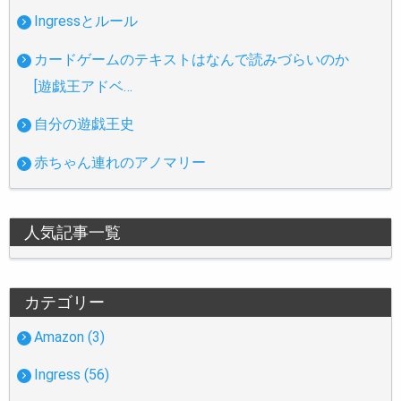
Ingressとルール
カードゲームのテキストはなんで読みづらいのか
[遊戯王アドベ…
自分の遊戯王史
赤ちゃん連れのアノマリー
人気記事一覧
カテゴリー
Amazon (3)
Ingress (56)