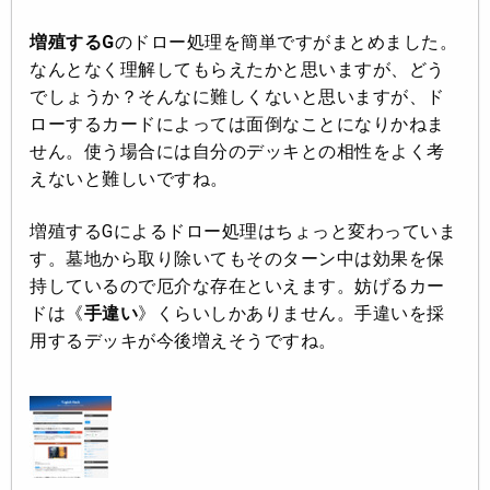
増殖するG
のドロー処理を簡単ですがまとめました。
なんとなく理解してもらえたかと思いますが、どう
でしょうか？そんなに難しくないと思いますが、ド
ローするカードによっては面倒なことになりかねま
せん。使う場合には自分のデッキとの相性をよく考
えないと難しいですね。
増殖するGによるドロー処理はちょっと変わっていま
す。墓地から取り除いてもそのターン中は効果を保
持しているので厄介な存在といえます。妨げるカー
ドは《
手違い
》くらいしかありません。手違いを採
用するデッキが今後増えそうですね。