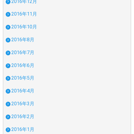
2016年12月
2016年11月
2016年10月
2016年8月
2016年7月
2016年6月
2016年5月
2016年4月
2016年3月
2016年2月
2016年1月