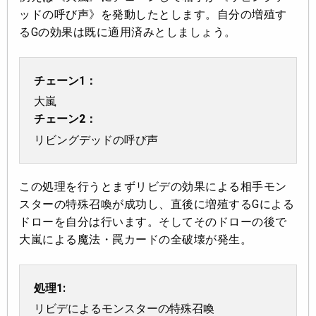
ッドの呼び声》を発動したとします。自分の増殖す
るGの効果は既に適用済みとしましょう。
チェーン1：
大嵐
チェーン2：
リビングデッドの呼び声
この処理を行うとまずリビデの効果による相手モン
スターの特殊召喚が成功し、直後に増殖するGによる
ドローを自分は行います。そしてそのドローの後で
大嵐による魔法・罠カードの全破壊が発生。
処理1:
リビデによるモンスターの特殊召喚