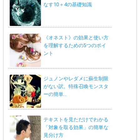
なす10＋4の基礎知識
《オネスト》の効果と使い方
を理解するための5つのポイ
ント
ジュノンやレダメに蘇生制限
がない訳。特殊召喚モンスタ
ーの簡単…
テキストを見ただけでわかる
「対象を取る効果」の簡単な
見分け方