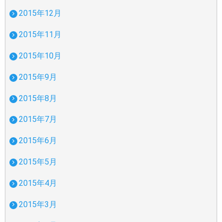
2015年12月
2015年11月
2015年10月
2015年9月
2015年8月
2015年7月
2015年6月
2015年5月
2015年4月
2015年3月