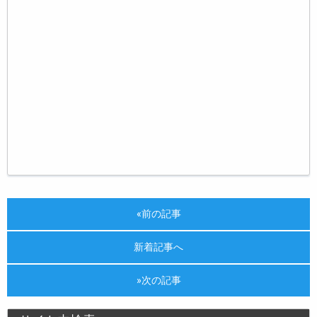
«前の記事
新着記事へ
»次の記事