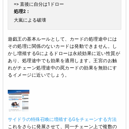
=> 直後に自分は1ドロー
処理2：
大嵐による破壊
遊戯王の基本ルールとして、カードの処理途中には
その処理に関係のないカードは発動できません。し
かし増殖するGによるドローは永続効果に近い性質が
あり、処理途中でも効果を適用します。王宮のお触
れがチェーン処理途中の罠カードの効果を無効にす
るイメージに近いでしょう。
サイドラの特殊召喚に増殖するGをチェーンする方法
これをさらに発展させて、同一チェーン上で複数の