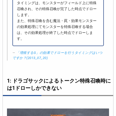
タイミングは、モンスターがフィールド上に特殊
召喚され、その特殊召喚が完了した時点でドロー
します。
また、特殊召喚を含む魔法・罠・効果モンスター
の効果処理にてモンスターを特殊召喚する場合
は、その効果処理が終了した時点でドローしま
す。
「増殖するG」の効果でドローを行うタイミングはいつ
ですか？(2013_07_20)
1: ドラゴサックによるトークン特殊召喚時に
は1ドローしかできない