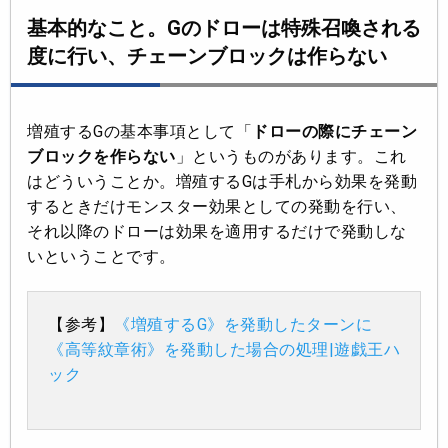
基本的なこと。Gのドローは特殊召喚される
度に行い、チェーンブロックは作らない
増殖するGの基本事項として「
ドローの際にチェーン
ブロックを作らない
」というものがあります。これ
はどういうことか。増殖するGは手札から効果を発動
するときだけモンスター効果としての発動を行い、
それ以降のドローは効果を適用するだけで発動しな
いということです。
【参考】
《増殖するG》を発動したターンに
《高等紋章術》を発動した場合の処理|遊戯王ハ
ック