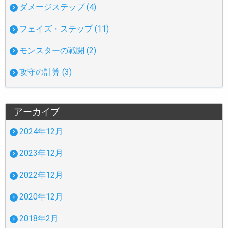
ダメージステップ (4)
フェイズ・ステップ (11)
モンスターの戦闘 (2)
攻守の計算 (3)
アーカイブ
2024年12月
2023年12月
2022年12月
2020年12月
2018年2月