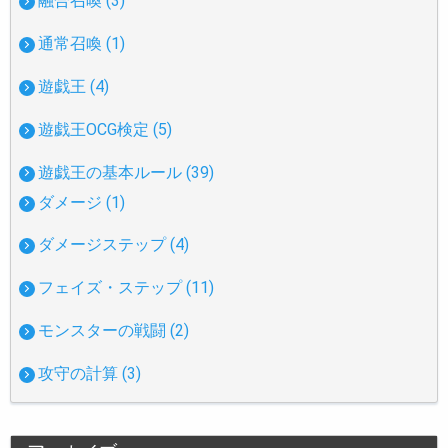
融合召喚 (3)
通常召喚 (1)
遊戯王 (4)
遊戯王OCG検定 (5)
遊戯王の基本ルール (39)
ダメージ (1)
ダメージステップ (4)
フェイズ・ステップ (11)
モンスターの戦闘 (2)
攻守の計算 (3)