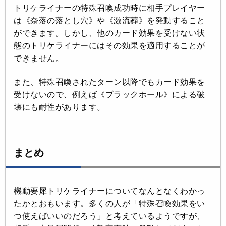
トリケライナーの特殊召喚成功時に相手プレイヤー
は《奈落の落とし穴》や《激流葬》を発動すること
ができます。しかし、他のカード効果を受けない状
態のトリケライナーにはその効果を適用することが
できません。
また、特殊召喚されたターン以降でもカード効果を
受けないので、例えば《ブラックホール》による破
壊にも耐性があります。
まとめ
機動要犀トリケライナーについてなんとなくわかっ
たかとおもいます。多くの人が「特殊召喚効果をい
つ使えばいいのだろう」と考えているようですが、