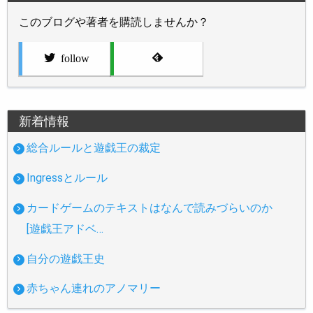
このブログや著者を購読しませんか？
follow
新着情報
総合ルールと遊戯王の裁定
Ingressとルール
カードゲームのテキストはなんで読みづらいのか
[遊戯王アドベ…
自分の遊戯王史
赤ちゃん連れのアノマリー