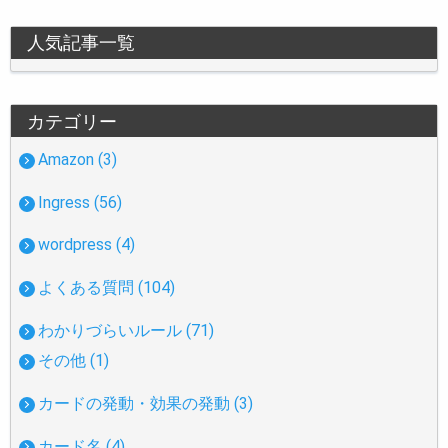
人気記事一覧
カテゴリー
Amazon (3)
Ingress (56)
wordpress (4)
よくある質問 (104)
わかりづらいルール (71)
その他 (1)
カードの発動・効果の発動 (3)
カード名 (4)