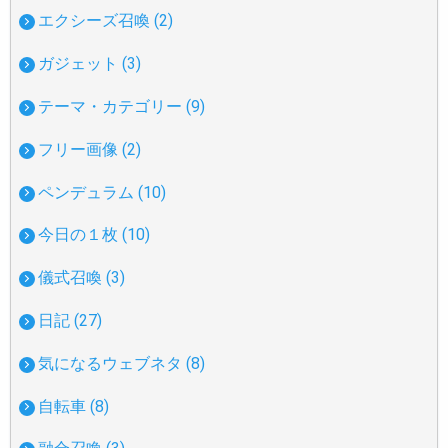
エクシーズ召喚 (2)
ガジェット (3)
テーマ・カテゴリー (9)
フリー画像 (2)
ペンデュラム (10)
今日の１枚 (10)
儀式召喚 (3)
日記 (27)
気になるウェブネタ (8)
自転車 (8)