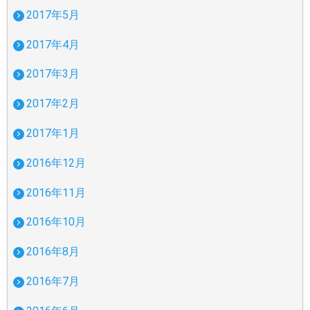
2017年5月
2017年4月
2017年3月
2017年2月
2017年1月
2016年12月
2016年11月
2016年10月
2016年8月
2016年7月