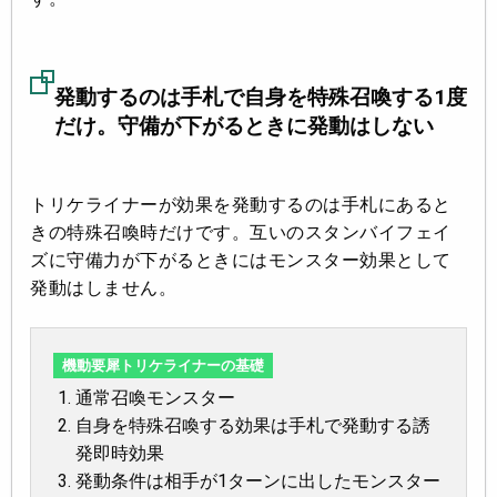
発動するのは手札で自身を特殊召喚する1度
だけ。守備が下がるときに発動はしない
トリケライナーが効果を発動するのは手札にあると
きの特殊召喚時だけです。互いのスタンバイフェイ
ズに守備力が下がるときにはモンスター効果として
発動はしません。
機動要犀トリケライナーの基礎
通常召喚モンスター
自身を特殊召喚する効果は手札で発動する誘
発即時効果
発動条件は相手が1ターンに出したモンスター