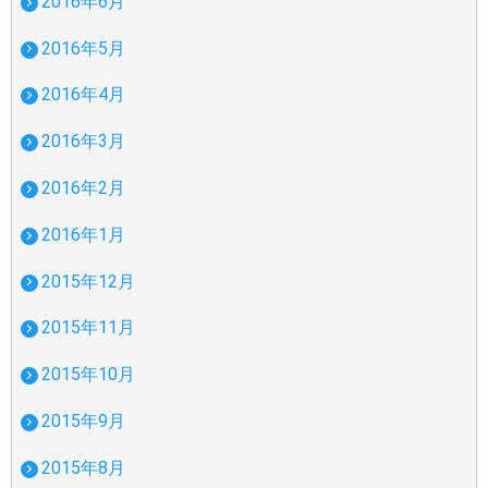
2016年6月
2016年5月
2016年4月
2016年3月
2016年2月
2016年1月
2015年12月
2015年11月
2015年10月
2015年9月
2015年8月