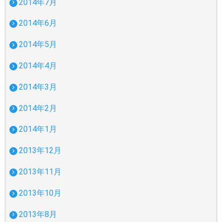
2014年7月
2014年6月
2014年5月
2014年4月
2014年3月
2014年2月
2014年1月
2013年12月
2013年11月
2013年10月
2013年8月