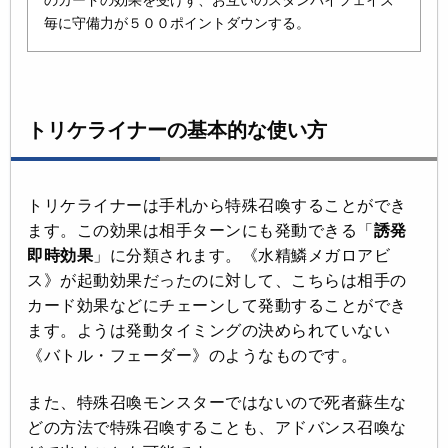
のカードの効果を受けず、お互いのスタンバイフェイズ
毎に守備力が５００ポイントダウンする。
トリケライナーの基本的な使い方
トリケライナーは手札から特殊召喚することができ
ます。この効果は相手ターンにも発動できる「
誘発
即時効果
」に分類されます。《水精鱗メガロアビ
ス》が起動効果だったのに対して、こちらは相手の
カード効果などにチェーンして発動することができ
ます。ようは発動タイミングの決められていない
《バトル・フェーダー》のようなものです。
また、特殊召喚モンスターではないので死者蘇生な
どの方法で特殊召喚することも、アドバンス召喚な