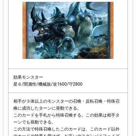
効果モンスター
星６/闇属性/機械族/攻1600/守2800
相手が３体以上のモンスターの召喚・反転召喚・特殊召
喚に成功したターンに発動できる。
このカードを手札から特殊召喚する。この効果は相手タ
ーンでも発動できる。
この方法で特殊召喚したこのカードは、このカード以外