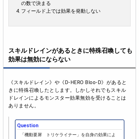
の数で決まる
フィールド上では効果を発動しない
スキルドレインがあるときに特殊召喚しても
効果は無効にならない
《スキルドレイン》や《D-HERO Bloo-D》があると
きに特殊召喚したとします。しかしそれでもスキル
ドレインによるモンスター効果無効を受けることは
ありません。
Question
「機動要犀 トリケライナー」を自身の効果によ