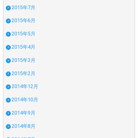
2015年7月
2015年6月
2015年5月
2015年4月
2015年3月
2015年2月
2014年12月
2014年10月
2014年9月
2014年8月