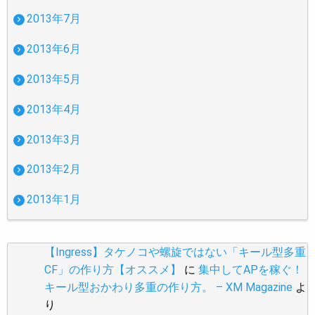
2013年7月
2013年6月
2013年5月
2013年4月
2013年3月
2013年2月
2013年1月
【Ingress】タケノコや螺旋ではない「キール型多重
CF」の作り方【オススメ】
に
集中してAPを稼ぐ！
キール型おかわり多重の作り方。 – XM Magazine
よ
り