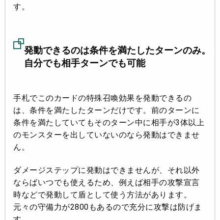
す。
発動できるのは条件を満たしたターンのみ。
自分でも相手ターンでも可能
手札でこのカードの特殊召喚効果を発動できるの
は、条件を満たしたターンだけです。前のターンに
条件を満たしていてもそのターン中に相手が3体以上
のモンスターを出していないのなら発動はできませ
ん。
ダメージステップに発動はできませんが、それ以外
ならばいつでも使えるため、例えば相手の攻撃宣言
時などで発動して盾として使う方法があります。
元々の守備力が2800もあるので充分に攻撃は防げま
す。