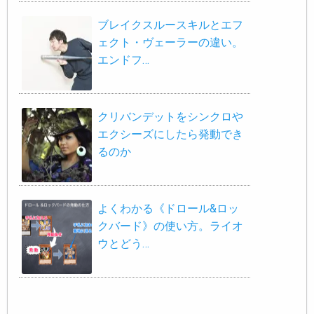
ブレイクスルースキルとエフ
ェクト・ヴェーラーの違い。
エンドフ…
クリバンデットをシンクロや
エクシーズにしたら発動でき
るのか
よくわかる《ドロール&ロッ
クバード》の使い方。ライオ
ウとどう…