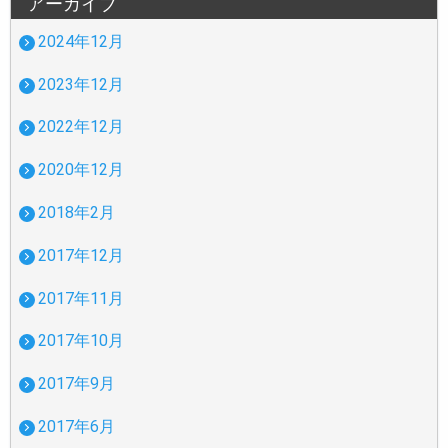
アーカイブ
2024年12月
2023年12月
2022年12月
2020年12月
2018年2月
2017年12月
2017年11月
2017年10月
2017年9月
2017年6月