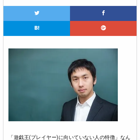
「遊戯王(プレイヤー)に向いていない人の特徴」なん