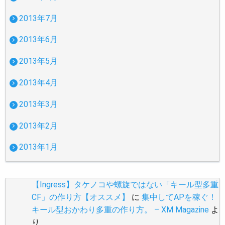
2013年7月
2013年6月
2013年5月
2013年4月
2013年3月
2013年2月
2013年1月
【Ingress】タケノコや螺旋ではない「キール型多重
CF」の作り方【オススメ】
に
集中してAPを稼ぐ！
キール型おかわり多重の作り方。 – XM Magazine
よ
り