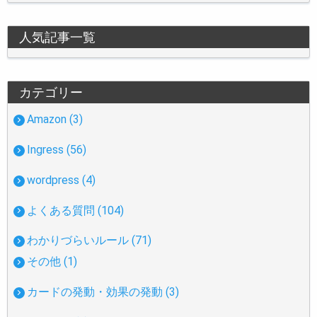
人気記事一覧
カテゴリー
Amazon (3)
Ingress (56)
wordpress (4)
よくある質問 (104)
わかりづらいルール (71)
その他 (1)
カードの発動・効果の発動 (3)