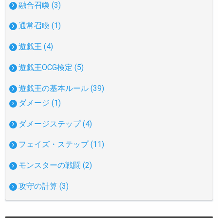
融合召喚 (3)
通常召喚 (1)
遊戯王 (4)
遊戯王OCG検定 (5)
遊戯王の基本ルール (39)
ダメージ (1)
ダメージステップ (4)
フェイズ・ステップ (11)
モンスターの戦闘 (2)
攻守の計算 (3)