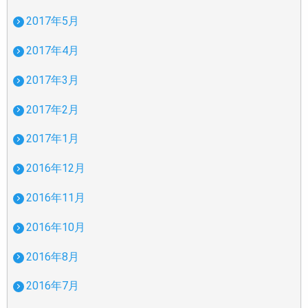
2017年5月
2017年4月
2017年3月
2017年2月
2017年1月
2016年12月
2016年11月
2016年10月
2016年8月
2016年7月