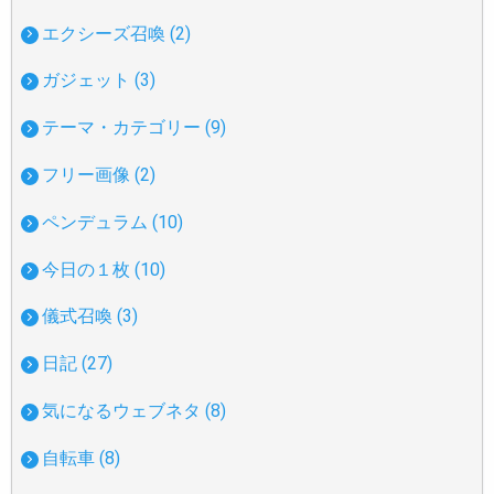
エクシーズ召喚 (2)
ガジェット (3)
テーマ・カテゴリー (9)
フリー画像 (2)
ペンデュラム (10)
今日の１枚 (10)
儀式召喚 (3)
日記 (27)
気になるウェブネタ (8)
自転車 (8)