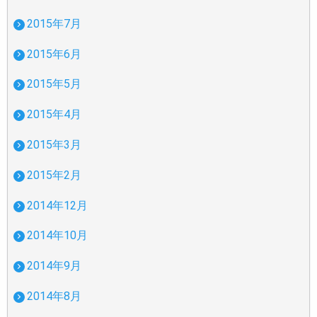
2015年7月
2015年6月
2015年5月
2015年4月
2015年3月
2015年2月
2014年12月
2014年10月
2014年9月
2014年8月