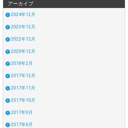
アーカイブ
2024年12月
2023年12月
2022年12月
2020年12月
2018年2月
2017年12月
2017年11月
2017年10月
2017年9月
2017年6月