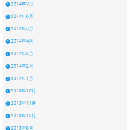
2014年7月
2014年6月
2014年5月
2014年4月
2014年3月
2014年2月
2014年1月
2013年12月
2013年11月
2013年10月
2013年8月