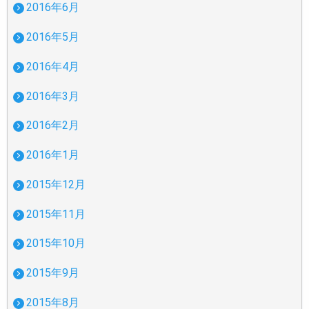
2016年6月
2016年5月
2016年4月
2016年3月
2016年2月
2016年1月
2015年12月
2015年11月
2015年10月
2015年9月
2015年8月