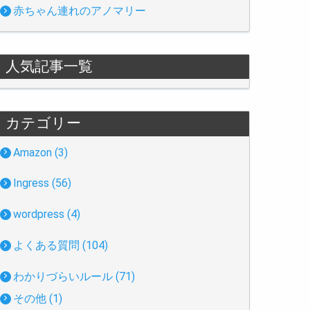
赤ちゃん連れのアノマリー
人気記事一覧
カテゴリー
Amazon (3)
Ingress (56)
wordpress (4)
よくある質問 (104)
わかりづらいルール (71)
その他 (1)