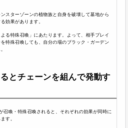
モンスターゾーンの植物族と自身を破壊して墓地から
する効果があります。
による特殊召喚」にあたります。よって、相手プレイ
ーを特殊召喚しても、自分の場のブラック・ガーデン
ん。
あるとチェーンを組んで発動す
が召喚・特殊召喚されると、それぞれの効果が同時に
みます。