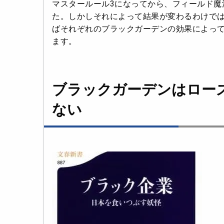
マスタールール3になってから、フィールド魔
た。しかしそれによって結果が変わるわけで
ばそれぞれのブラックガーデンの効果によって
ます。
ブラックガーデンはロー
ない