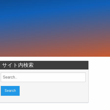
サイト内検索
Search
for: