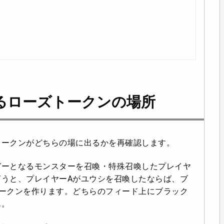
るローズトークンの場所
トークンがどちらの場に出るかを再確認します。
ガーとなるモンスターを召喚・特殊召喚したプレイヤ
うと、プレイヤーAがユウシを召喚したならば、ブ
ークンを作ります。どちらのフィード上にブラック
ん。