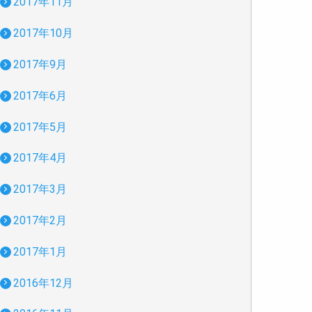
2017年11月
2017年10月
2017年9月
2017年6月
2017年5月
2017年4月
2017年3月
2017年2月
2017年1月
2016年12月