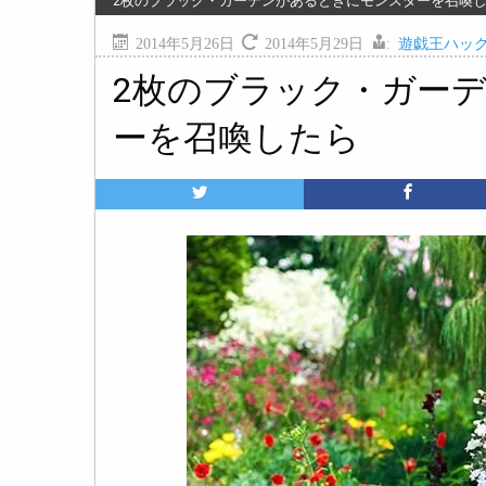
2枚のブラック・ガーデンがあるときにモンスターを召喚
2014年5月26日
2014年5月29日
:
遊戯王ハッ
2枚のブラック・ガー
ーを召喚したら