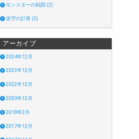
モンスターの戦闘 (2)
攻守の計算 (3)
アーカイブ
2024年12月
2023年12月
2022年12月
2020年12月
2018年2月
2017年12月