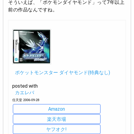
そういえば、「ポケモンダイヤモンド」って7年以上
前の作品なんですね。
ポケットモンスター ダイヤモンド(特典なし)
posted with
カエレバ
任天堂 2006-09-28
Amazon
楽天市場
ヤフオク!