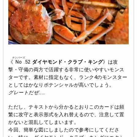
ナンバーズ
《
No
.52
ダイヤモンド・クラブ・キング
》は攻
撃・守備の両方で活躍する非常に使いやすいモンス
ターです。素材に指定もなく、ランク4のモンスター
としてはかなりポテンシャルが高いでしょう。
グレートだぜ……
ただし、テキストから分かるとおりこのカードは頻
繁に攻守と表示形式を入れ替えるので、注意して置
かないと混乱してしまいます。
今回、簡単な図にしましたので参考にしてくださ