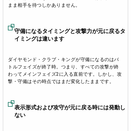
まま相手を待つしかありません。
守備になるタイミングと攻撃力が元に戻るタ
イミングは違います
ダイヤモンド・クラブ・キングが守備になるのはバ
トルフェイズが終了時。つまり、すべての攻撃が終
わってメインフェイズ2に入る直前です。しかし、攻
撃・守備はその時点ではまだ変化したままです。
表示形式および攻守が元に戻る時には発動し
ない