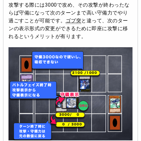
攻撃する際には3000で攻め、その攻撃が終わったな
らば守備になって次のターンまで高い守備力でやり
過ごすことが可能です。
ゴブ突
と違って、次のター
ンの表示形式の変更ができるために即座に攻撃に移
れるというメリットが有ります。