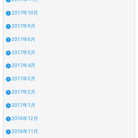
2017年10月
2017年9月
2017年6月
2017年5月
2017年4月
2017年3月
2017年2月
2017年1月
2016年12月
2016年11月