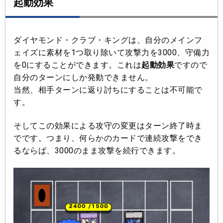
起動効果
ダイヤモンド・クラブ・キングは、自分のメインフ
ェイズに素材を1つ取り除いて攻撃力を3000、守備力
を0にすることができます。これは
起動効果
ですので
自分のターンにしか発動できません。
当然、相手ターンに返り討ちにすることは不可能で
す。
そしてこの効果による攻守の変更はターン終了時ま
でです。つまり、何らかのカードで連続攻撃をでき
るならば、3000のまま攻撃を続行できます。