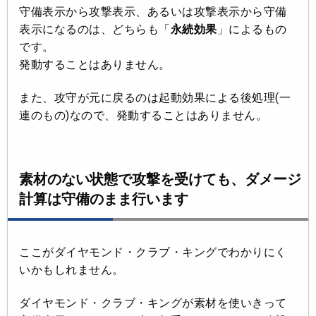
守備表示から攻撃表示、あるいは攻撃表示から守備
表示になるのは、どちらも「
永続効果
」によるもの
です。
発動することはありません。
また、攻守が元に戻るのは起動効果による後処理(一
連のもの)なので、発動することはありません。
素材のない状態で攻撃を受けても、ダメージ
計算は守備のまま行います
ここがダイヤモンド・クラブ・キングでわかりにく
いかもしれません。
ダイヤモンド・クラブ・キングが素材を使いきって