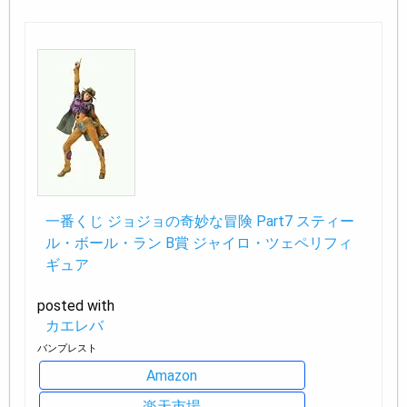
一番くじ ジョジョの奇妙な冒険 Part7 スティー
ル・ボール・ラン B賞 ジャイロ・ツェペリフィ
ギュア
posted with
カエレバ
バンプレスト
Amazon
楽天市場