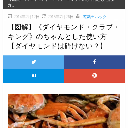
方…
2014年2月12日
2015年7月26日
:
遊戯王ハック
【図解】《ダイヤモンド・クラブ・
キング》のちゃんとした使い方
【ダイヤモンドは砕けない？】