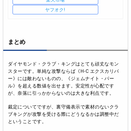
ヤフオク!
まとめ
ダイヤモンド・クラブ・キングはとても頑丈なモン
スターです。単純な攻撃ならば《H-C エクスカリバ
ー》には敵わないものの、《ジェムナイト・パー
ル》を超える数値を出せます。安定性が心配です
が、奈落に引っかからないのは大きな利点です。
裁定についてですが、裏守備表示で素材のないクラ
ブキングが攻撃を受ける際にどうなるかは調整中だ
ということです。