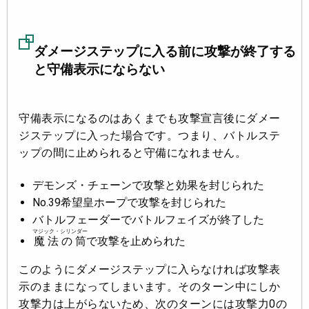
ダメージステップに入る前に攻撃が終了する
と守備表示にならない
守備表示になるのはあくまでも攻撃宣言後にダメー
ジステップに入った場合です。つまり、バトルステ
ップの間に止められると守備になれません。
デモンズ・チェーンで攻撃と効果を封じられた
No.39希望皇ホープで攻撃を封じられた
バトルフェーダーでバトルフェイズが終了した
マジック・シリンダー
魔法の筒
で攻撃を止められた
このようにダメージステップに入らなければ攻撃表
示のままになってしまいます。そのターン中にしか
攻撃力は上がらないため、次のターンには攻撃力0の