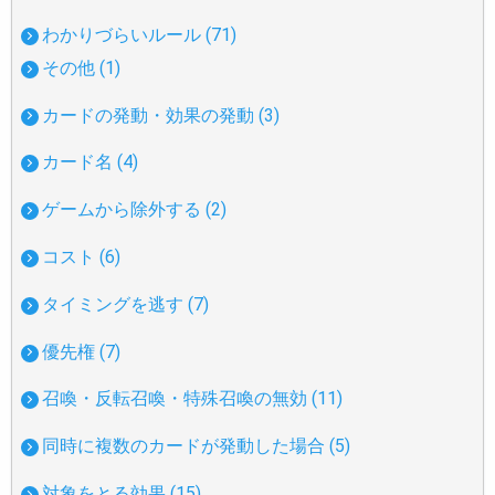
わかりづらいルール (71)
その他 (1)
カードの発動・効果の発動 (3)
カード名 (4)
ゲームから除外する (2)
コスト (6)
タイミングを逃す (7)
優先権 (7)
召喚・反転召喚・特殊召喚の無効 (11)
同時に複数のカードが発動した場合 (5)
対象をとる効果 (15)