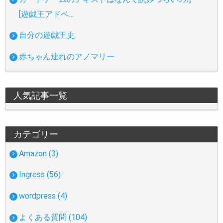
[遊戯王アドベ…
自分の遊戯王史
赤ちゃん連れのアノマリー
人気記事一覧
カテゴリー
Amazon (3)
Ingress (56)
wordpress (4)
よくある質問 (104)