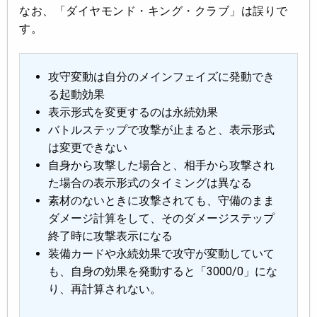
なお、「ダイヤモンド・キング・クラブ」は誤りで
す。
攻守変動は自分のメインフェイズに発動でき
る起動効果
表示形式を変更するのは永続効果
バトルステップで攻撃が止まると、表示形式
は変更できない
自身から攻撃した場合と、相手から攻撃され
た場合の表示形式のタイミングは異なる
素材のないときに攻撃されても、守備のまま
ダメージ計算をして、そのダメージステップ
終了時に攻撃表示になる
装備カードや永続効果で攻守が変動していて
も、自身の効果を発動すると「3000/0」にな
り、再計算されない。