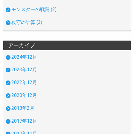
モンスターの戦闘 (2)
攻守の計算 (3)
アーカイブ
2024年12月
2023年12月
2022年12月
2020年12月
2018年2月
2017年12月
2017年11月