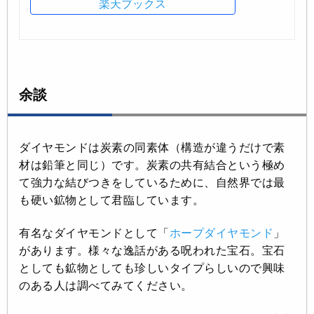
楽天ブックス
余談
ダイヤモンドは炭素の同素体（構造が違うだけで素
材は鉛筆と同じ）です。炭素の共有結合という極め
て強力な結びつきをしているために、自然界では最
も硬い鉱物として君臨しています。
有名なダイヤモンドとして「
ホープダイヤモンド
」
があります。様々な逸話がある呪われた宝石。宝石
としても鉱物としても珍しいタイプらしいので興味
のある人は調べてみてください。