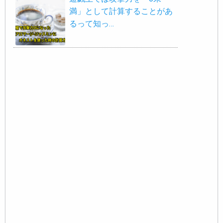
満」として計算することがあ
るって知っ…