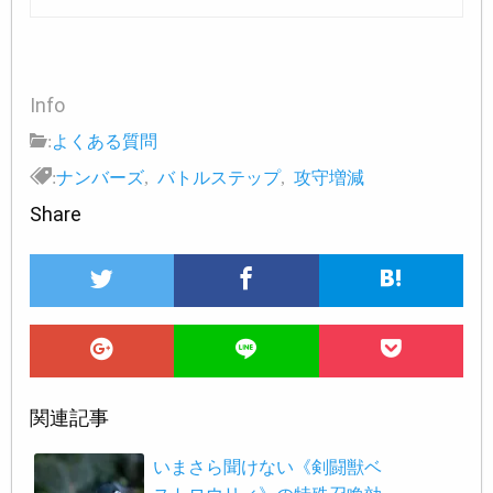
Info
:
よくある質問
:
ナンバーズ
,
バトルステップ
,
攻守増減
Share
関連記事
いまさら聞けない《剣闘獣ベ