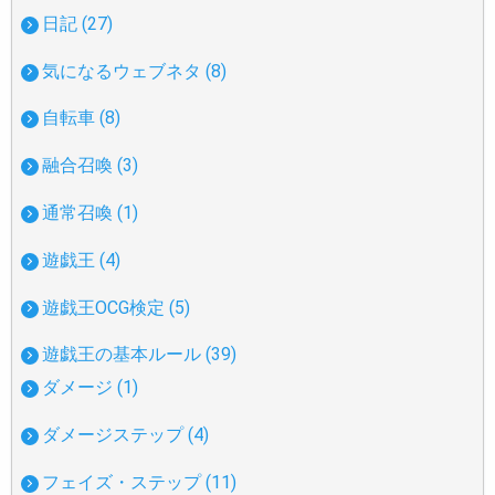
日記 (27)
気になるウェブネタ (8)
自転車 (8)
融合召喚 (3)
通常召喚 (1)
遊戯王 (4)
遊戯王OCG検定 (5)
遊戯王の基本ルール (39)
ダメージ (1)
ダメージステップ (4)
フェイズ・ステップ (11)