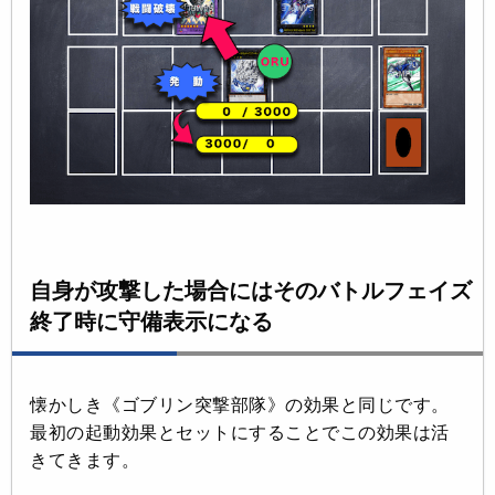
自身が攻撃した場合にはそのバトルフェイズ
終了時に守備表示になる
懐かしき《ゴブリン突撃部隊》の効果と同じです。
最初の起動効果とセットにすることでこの効果は活
きてきます。