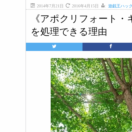
2014年7月21日
2016年4月15日
:
遊戯王ハッ
《アポクリフォート・
を処理できる理由