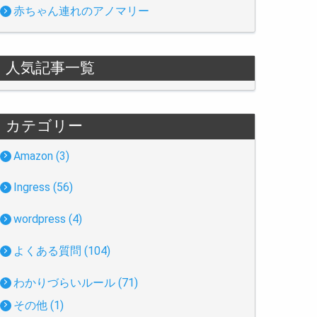
赤ちゃん連れのアノマリー
人気記事一覧
カテゴリー
Amazon (3)
Ingress (56)
wordpress (4)
よくある質問 (104)
わかりづらいルール (71)
その他 (1)