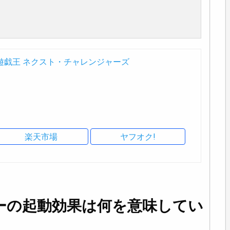
遊戯王 ネクスト・チャレンジャーズ
楽天市場
ヤフオク!
ーの起動効果は何を意味してい