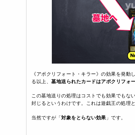
《アポクリフォート・キラー》の効果を発動
る以上、
墓地送られたカードはアポクリフォ
この墓地送りの処理はコストでも効果でもな
封じるというわけです。これは遊戯王の処理
当然ですが「
対象をとらない効果
」です。