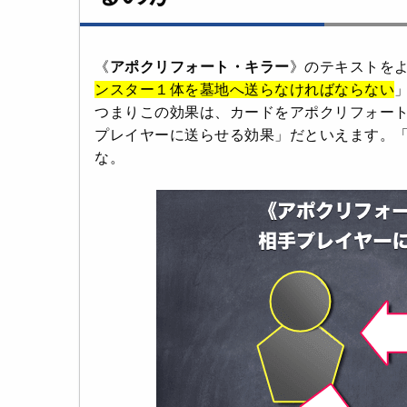
《
アポクリフォート・キラー
》のテキストを
ンスター１体を墓地へ送らなければならない
つまりこの効果は、カードをアポクリフォー
プレイヤーに送らせる効果」だといえます。
な。