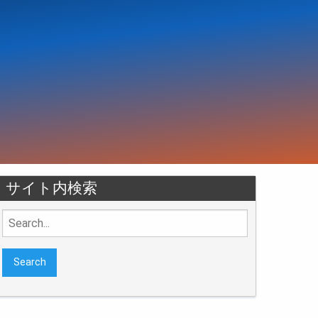
サイト内検索
Search
for: