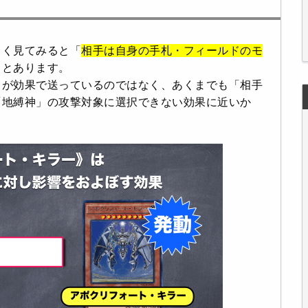
よく見てみると「
相手は自身の手札・フィールドのモ
」とあります。
トが効果で送っているのではなく、あくまでも「相手
「地縛神」の攻撃対象に選択できない効果に近いか