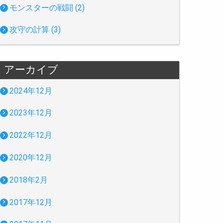
モンスターの戦闘 (2)
攻守の計算 (3)
アーカイブ
2024年12月
2023年12月
2022年12月
2020年12月
2018年2月
2017年12月