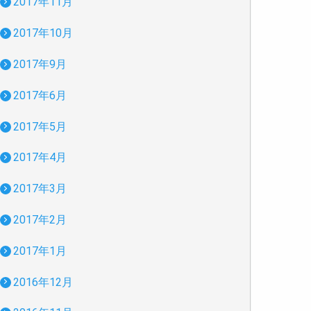
2017年11月
2017年10月
2017年9月
2017年6月
2017年5月
2017年4月
2017年3月
2017年2月
2017年1月
2016年12月