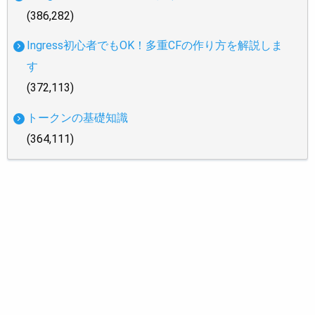
(386,282)
Ingress初心者でもOK！多重CFの作り方を解説しま
す
(372,113)
トークンの基礎知識
(364,111)