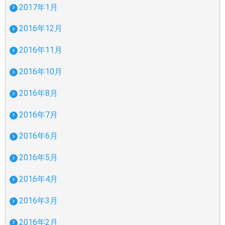
2017年1月
2016年12月
2016年11月
2016年10月
2016年8月
2016年7月
2016年6月
2016年5月
2016年4月
2016年3月
2016年2月