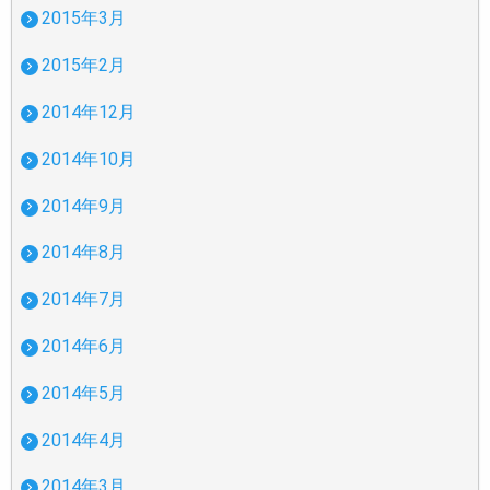
2015年3月
2015年2月
2014年12月
2014年10月
2014年9月
2014年8月
2014年7月
2014年6月
2014年5月
2014年4月
2014年3月