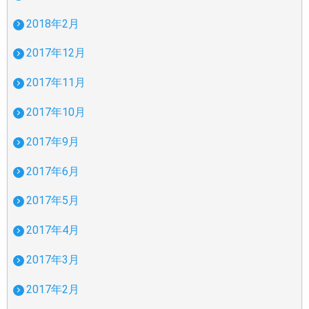
2018年2月
2017年12月
2017年11月
2017年10月
2017年9月
2017年6月
2017年5月
2017年4月
2017年3月
2017年2月