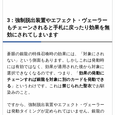
3：強制脱出装置やエフェクト・ヴェーラー
もチェーンされると手札に戻ったり効果を無
効にされてしまいます
蒼眼の銀龍の特殊召喚時の効果には、「対象にされ
ない」という側面もあります。しかしこれは発動時
には有効ではなく、効果が適用された後から対象に
選択できなくなるのです。つまり、「
効果の発動に
チェーンすれば銀龍を対象に別のカードを発動でき
る
」というわけです。これは
禁じられた聖衣
でお馴
染みのこと。
ですから、強制脱出装置やエフェクト・ヴェーラー
は発動タイミングが定められてはいません。銀龍の