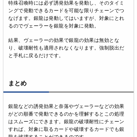
特殊召喚時には必ず誘発効果を発動し、そのタイミ
ングで発動できるカードを可能な限りチェーンでつ
なげます。銀龍は発動してはいますが、対象にとれ
るのでヴェーラーを銀龍を対象に発動。
結果、ヴェーラーの効果で銀龍の効果は無効とな
り、破壊耐性も適用されなくなります。強制脱出だ
と手札に戻るだけです。
まとめ
銀龍などの誘発効果と奈落やヴェーラーなどの効果
がどの順番で発動できるのかを理解するとこの処理
はスムーズにできます。銀龍の破壊耐性にチェーン
すれば、対象に取るカードや破壊するカードでも銀
龍を破壊することができるのです。