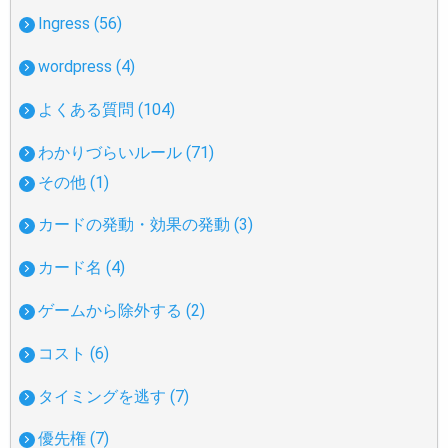
Ingress (56)
wordpress (4)
よくある質問 (104)
わかりづらいルール (71)
その他 (1)
カードの発動・効果の発動 (3)
カード名 (4)
ゲームから除外する (2)
コスト (6)
タイミングを逃す (7)
優先権 (7)