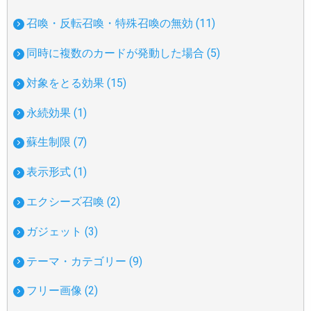
召喚・反転召喚・特殊召喚の無効 (11)
同時に複数のカードが発動した場合 (5)
対象をとる効果 (15)
永続効果 (1)
蘇生制限 (7)
表示形式 (1)
エクシーズ召喚 (2)
ガジェット (3)
テーマ・カテゴリー (9)
フリー画像 (2)