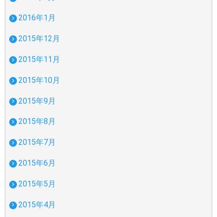
2016年1月
2015年12月
2015年11月
2015年10月
2015年9月
2015年8月
2015年7月
2015年6月
2015年5月
2015年4月