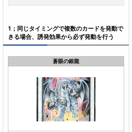
1；同じタイミングで複数のカードを発動で
きる場合、誘発効果から必ず発動を行う
蒼眼の銀龍