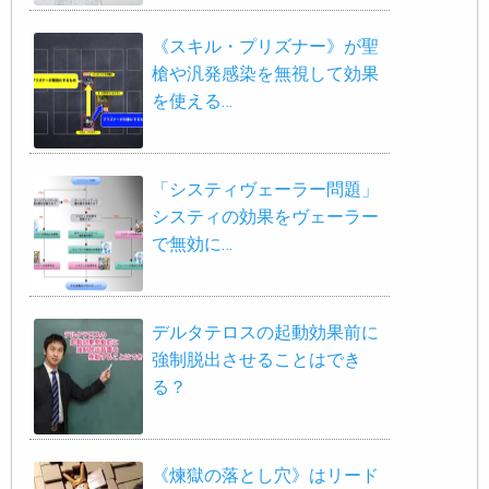
《スキル・プリズナー》が聖
槍や汎発感染を無視して効果
を使える…
「システィヴェーラー問題」
システィの効果をヴェーラー
で無効に…
デルタテロスの起動効果前に
強制脱出させることはでき
る？
《煉獄の落とし穴》はリード