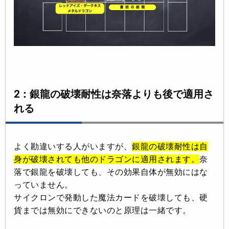
2：銀龍の破壊耐性は奈落よりも後で適用さ
れる
よく勘違いする人がいますが、
銀龍の破壊耐性は自
身が破壊されても他のドラゴンに適用されます。
奈
落で銀龍を破壊しても、その効果自体が無効にはな
っていません。
サイクロンで発動した魔法カードを破壊しても、硬
貨までは無効にできないのと原理は一緒です。