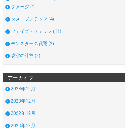
ダメージ (1)
ダメージステップ (4)
フェイズ・ステップ (11)
モンスターの戦闘 (2)
攻守の計算 (3)
アーカイブ
2024年12月
2023年12月
2022年12月
2020年12月