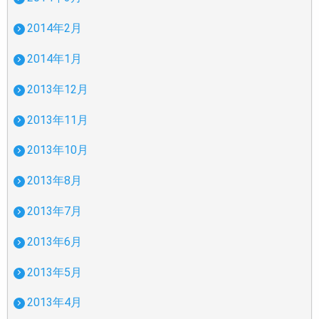
2014年2月
2014年1月
2013年12月
2013年11月
2013年10月
2013年8月
2013年7月
2013年6月
2013年5月
2013年4月