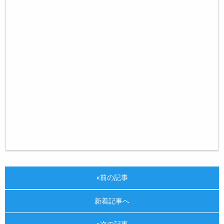
«前の記事
新着記事へ