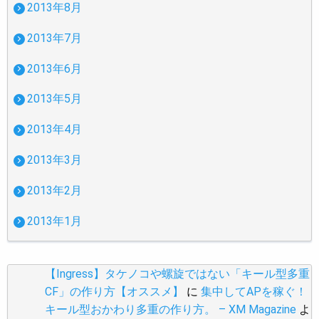
2013年8月
2013年7月
2013年6月
2013年5月
2013年4月
2013年3月
2013年2月
2013年1月
【Ingress】タケノコや螺旋ではない「キール型多重
CF」の作り方【オススメ】
に
集中してAPを稼ぐ！
キール型おかわり多重の作り方。 – XM Magazine
よ