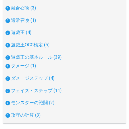
融合召喚 (3)
通常召喚 (1)
遊戯王 (4)
遊戯王OCG検定 (5)
遊戯王の基本ルール (39)
ダメージ (1)
ダメージステップ (4)
フェイズ・ステップ (11)
モンスターの戦闘 (2)
攻守の計算 (3)