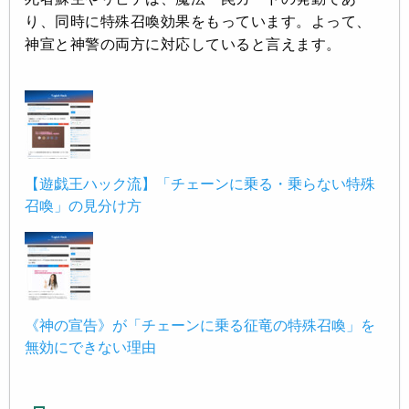
り、同時に特殊召喚効果をもっています。よって、
神宣と神警の両方に対応していると言えます。
【遊戯王ハック流】「チェーンに乗る・乗らない特殊
召喚」の見分け方
《神の宣告》が「チェーンに乗る征竜の特殊召喚」を
無効にできない理由