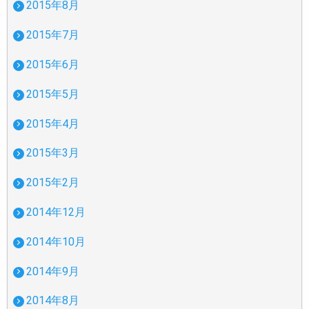
2015年8月
2015年7月
2015年6月
2015年5月
2015年4月
2015年3月
2015年2月
2014年12月
2014年10月
2014年9月
2014年8月