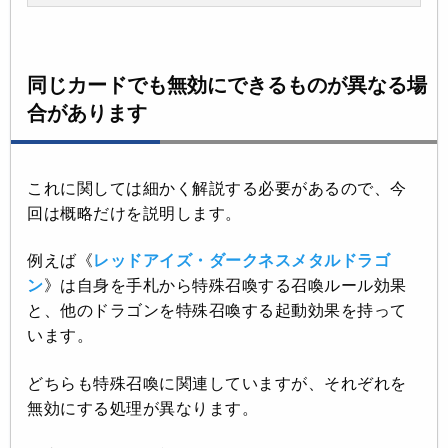
同じカードでも無効にできるものが異なる場
合があります
これに関しては細かく解説する必要があるので、今
回は概略だけを説明します。
例えば《
レッドアイズ・ダークネスメタルドラゴ
ン
》は自身を手札から特殊召喚する召喚ルール効果
と、他のドラゴンを特殊召喚する起動効果を持って
います。
どちらも特殊召喚に関連していますが、それぞれを
無効にする処理が異なります。