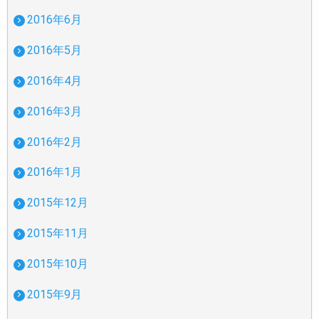
2016年6月
2016年5月
2016年4月
2016年3月
2016年2月
2016年1月
2015年12月
2015年11月
2015年10月
2015年9月