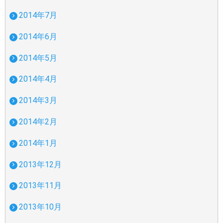
2014年7月
2014年6月
2014年5月
2014年4月
2014年3月
2014年2月
2014年1月
2013年12月
2013年11月
2013年10月