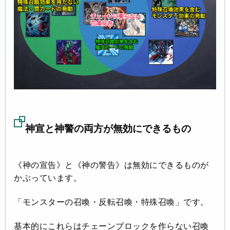
神宣と神警の両方が無効にできるもの
《神の宣告》と《神の警告》は無効にできるものが
かぶっています。
「モンスターの召喚・反転召喚・特殊召喚」です。
基本的にこれらはチェーンブロックを作らない召喚