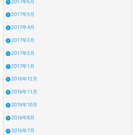
2017年6月
2017年5月
2017年4月
2017年3月
2017年2月
2017年1月
2016年12月
2016年11月
2016年10月
2016年8月
2016年7月