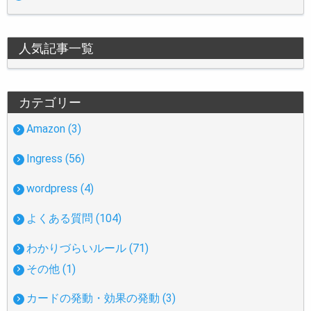
人気記事一覧
カテゴリー
Amazon (3)
Ingress (56)
wordpress (4)
よくある質問 (104)
わかりづらいルール (71)
その他 (1)
カードの発動・効果の発動 (3)