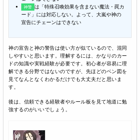
は「特殊召喚効果を含まない魔法・罠カ
神警
ード」には対応しない。よって、大嵐や神の
宣告にチェーンはできない
神の宣告と神の警告は使い方が似ているので、混同
しやすいと思います。理解するには、かなりのカー
ドの知識や実戦経験が必要です。初心者が容易に理
解できる分野ではないのですが、先ほどのベン図を
見てなんとなくわかるだけでも大丈夫だと思いま
す。
後は、信頼できる経験者やルール板を見て地道に勉
強するのがいいでしょう。