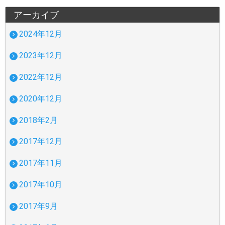
アーカイブ
2024年12月
2023年12月
2022年12月
2020年12月
2018年2月
2017年12月
2017年11月
2017年10月
2017年9月