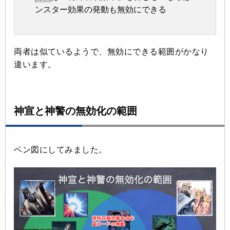
ンスター効果の発動も無効にできる
両者は似ているようで、無効にできる範囲がかなり
違います。
神宣と神警の無効化の範囲
ベン図にしてみました。