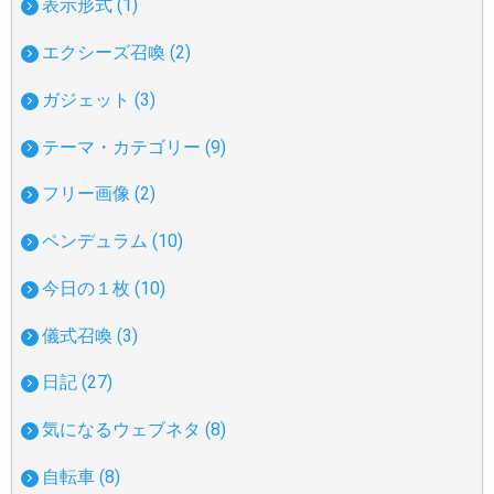
表示形式 (1)
エクシーズ召喚 (2)
ガジェット (3)
テーマ・カテゴリー (9)
フリー画像 (2)
ペンデュラム (10)
今日の１枚 (10)
儀式召喚 (3)
日記 (27)
気になるウェブネタ (8)
自転車 (8)