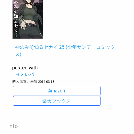
神のみぞ知るセカイ 25 (少年サンデーコミック
ス)
posted with
ヨメレバ
若木 民喜 小学館 2014-03-18
Amazon
楽天ブックス
Info