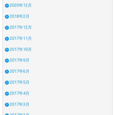
2020年12月
2018年2月
2017年12月
2017年11月
2017年10月
2017年9月
2017年6月
2017年5月
2017年4月
2017年3月