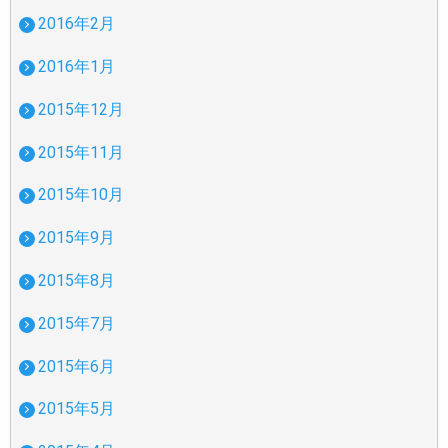
2016年2月
2016年1月
2015年12月
2015年11月
2015年10月
2015年9月
2015年8月
2015年7月
2015年6月
2015年5月