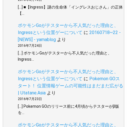
[…] ■【Ingress】謎の生命体「イングレスおじさん」の正体
【…
ポケモンGoがテスターから不人気だった理由と、
Ingressという位置ゲーについて
に
20160718~22 -
[NEWS] - yamablog
より
2016年7月24日
[…] ポケモンGoがテスターから不人気だった理由と、
Ingress…
ポケモンGoがテスターから不人気だった理由と、
Ingressという位置ゲーについて
に
Pokemon GOス
タート！ 位置情報ゲームの可能性はまだまだ広がる
| Utatane.Asia
より
2016年7月23日
[…] Pokemon GOのリリース前に4月頃からテスターがβ版
を…
ポケモンGoがテスターから不人気だった理由と、