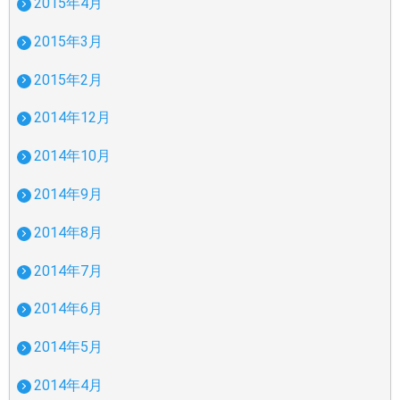
2015年4月
2015年3月
2015年2月
2014年12月
2014年10月
2014年9月
2014年8月
2014年7月
2014年6月
2014年5月
2014年4月