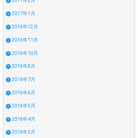
2017年2月
2017年1月
2016年12月
2016年11月
2016年10月
2016年8月
2016年7月
2016年6月
2016年5月
2016年4月
2016年3月