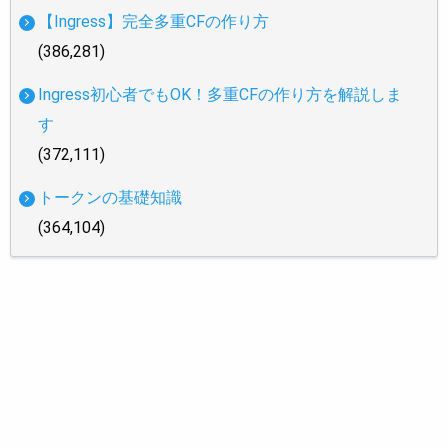
【Ingress】完全多重CFの作り方
(386,281)
Ingress初心者でもOK！多重CFの作り方を解説しま
す
(372,111)
トークンの基礎知識
(364,104)