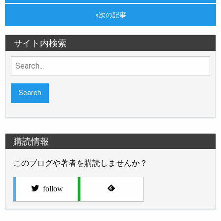
»次の記事
サイト内検索
Search
for:
購読情報
このブログや著者を購読しませんか？
follow