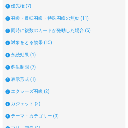
優先権 (7)
召喚・反転召喚・特殊召喚の無効 (11)
同時に複数のカードが発動した場合 (5)
対象をとる効果 (15)
永続効果 (1)
蘇生制限 (7)
表示形式 (1)
エクシーズ召喚 (2)
ガジェット (3)
テーマ・カテゴリー (9)