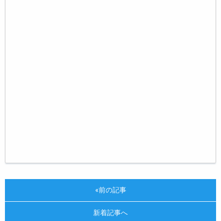
«前の記事
新着記事へ