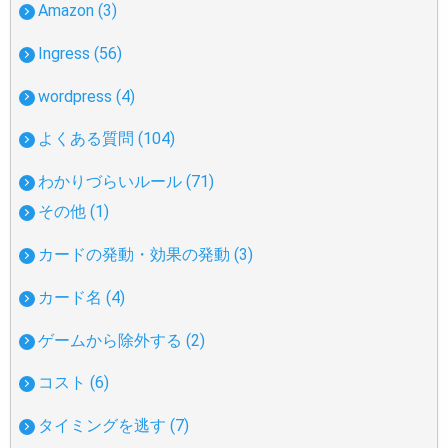
Amazon (3)
Ingress (56)
wordpress (4)
よくある質問 (104)
わかりづらいルール (71)
その他 (1)
カードの発動・効果の発動 (3)
カード名 (4)
ゲームから除外する (2)
コスト (6)
タイミングを逃す (7)