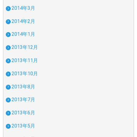
2014年3月
2014年2月
2014年1月
2013年12月
2013年11月
2013年10月
2013年8月
2013年7月
2013年6月
2013年5月