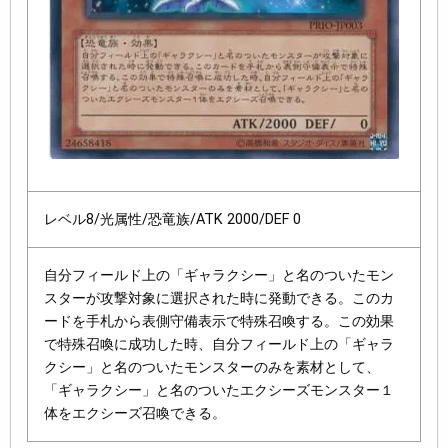
レベル8/光属性/恐竜族/ATK 2000/DEF 0
自分フィールド上の「ギャラクシー」と名のついたモン
スターが攻撃対象に選択された時に発動できる。このカ
ードを手札から表側守備表示で特殊召喚する。この効果
で特殊召喚に成功した時、自分フィールド上の「ギャラ
クシー」と名のついたモンスターのみを素材として、
「ギャラクシー」と名のついたエクシーズモンスター１
体をエクシーズ召喚できる。