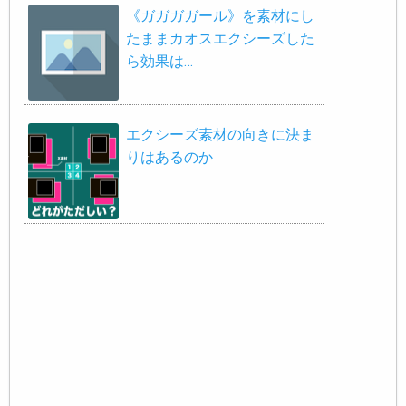
《ガガガガール》を素材にし
たままカオスエクシーズした
ら効果は…
エクシーズ素材の向きに決ま
りはあるのか