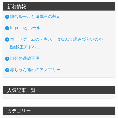
新着情報
総合ルールと遊戯王の裁定
Ingressとルール
カードゲームのテキストはなんで読みづらいのか
[遊戯王アドベ…
自分の遊戯王史
赤ちゃん連れのアノマリー
人気記事一覧
カテゴリー