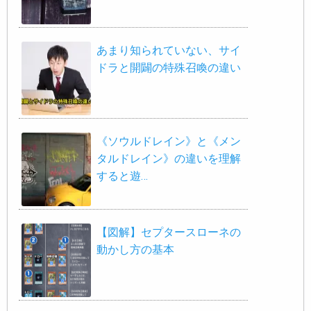
あまり知られていない、サイ
ドラと開闢の特殊召喚の違い
《ソウルドレイン》と《メン
タルドレイン》の違いを理解
すると遊…
【図解】セプタースローネの
動かし方の基本