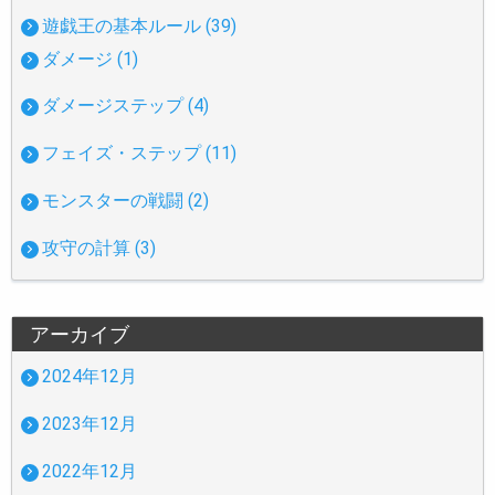
遊戯王の基本ルール (39)
ダメージ (1)
ダメージステップ (4)
フェイズ・ステップ (11)
モンスターの戦闘 (2)
攻守の計算 (3)
アーカイブ
2024年12月
2023年12月
2022年12月