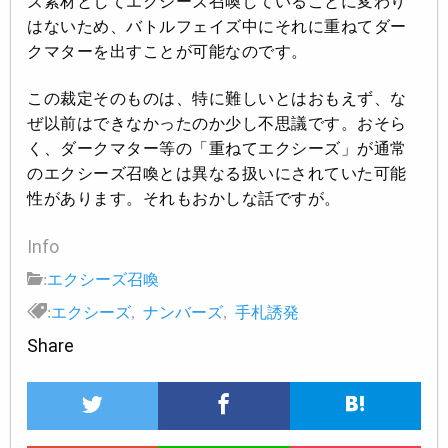
ズ素材としてエクシーズ召喚していることに変わり
はないため、バトルフェイズ中にそれに重ねてダー
クマターを出すことが可能なのです。
この裁定そのものは、特に難しいとはおもえず、な
ぜ以前はできなかったのか少し不思議です。おそら
く、ダークマター等の「重ねてエクシーズ」が通常
のエクシーズ召喚とは異なる扱いにされていた可能
性があります。それもおかしな話ですが。
Info
:
エクシーズ召喚
:
エクシーズ
,
ナンバーズ
,
手札誘発
Share