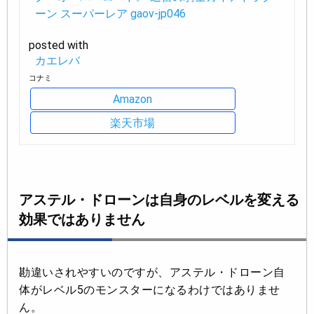
ーン スーパーレア gaov-jp046
posted with
カエレバ
コナミ
Amazon
楽天市場
アステル・ドローンは自身のレベルを変える
効果ではありません
勘違いされやすいのですが、アステル・ドローン自
体がレベル5のモンスターになるわけではありませ
ん。