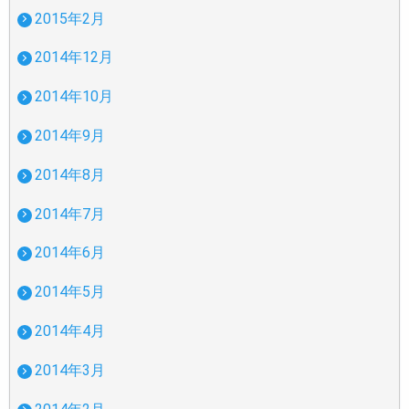
2015年2月
2014年12月
2014年10月
2014年9月
2014年8月
2014年7月
2014年6月
2014年5月
2014年4月
2014年3月