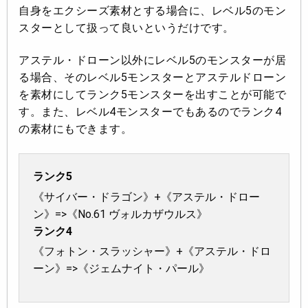
自身をエクシーズ素材とする場合に、レベル5のモン
スターとして扱って良いというだけです。
アステル・ドローン以外にレベル5のモンスターが居
る場合、そのレベル5モンスターとアステルドローン
を素材にしてランク5モンスターを出すことが可能で
す。また、レベル4モンスターでもあるのでランク4
の素材にもできます。
ランク5
《サイバー・ドラゴン》+《アステル・ドロー
ン》=>《No.61 ヴォルカザウルス》
ランク4
《フォトン・スラッシャー》+《アステル・ドロ
ーン》=>《ジェムナイト・パール》