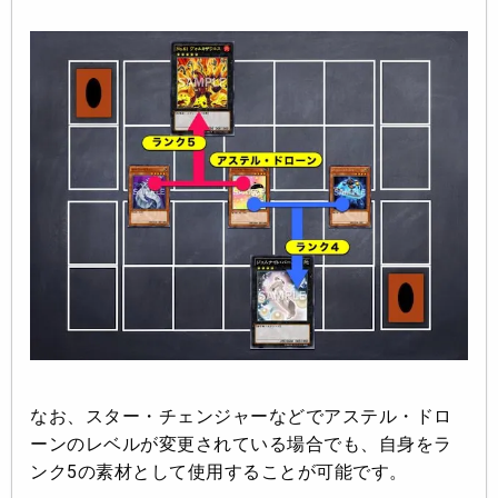
なお、スター・チェンジャーなどでアステル・ドロ
ーンのレベルが変更されている場合でも、自身をラ
ンク5の素材として使用することが可能です。