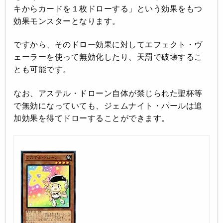
キからカードを１枚ドローする」という効果をもつ
効果モンスターとなります。
ですから、そのドロー効果に対してエフェクト・ヴ
ェーラーを使って無効化したり、天罰で破壊するこ
とも可能です。
なお、アステル・ドローン自体が禁じられた聖杯等
で無効になっていても、ジェムナイト・パールは追
加効果を得てドローすることができます。