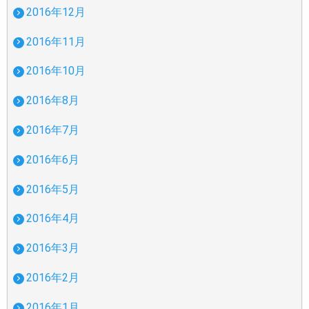
2016年12月
2016年11月
2016年10月
2016年8月
2016年7月
2016年6月
2016年5月
2016年4月
2016年3月
2016年2月
2016年1月