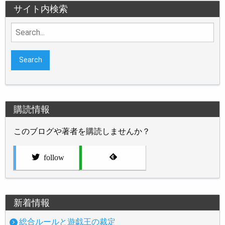
サイト内検索
Search
for:
購読情報
このブログや著者を購読しませんか？
follow
新着情報
総合ルールと遊戯王の裁定