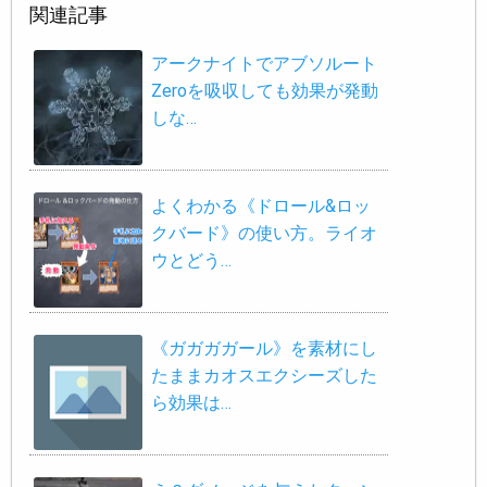
関連記事
アークナイトでアブソルート
Zeroを吸収しても効果が発動
しな…
よくわかる《ドロール&ロッ
クバード》の使い方。ライオ
ウとどう…
《ガガガガール》を素材にし
たままカオスエクシーズした
ら効果は…