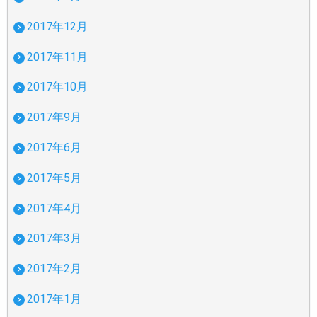
2017年12月
2017年11月
2017年10月
2017年9月
2017年6月
2017年5月
2017年4月
2017年3月
2017年2月
2017年1月