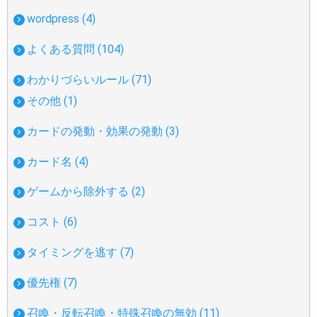
wordpress (4)
よくある質問 (104)
わかりづらいルール (71)
その他 (1)
カードの発動・効果の発動 (3)
カード名 (4)
ゲームから除外する (2)
コスト (6)
タイミングを逃す (7)
優先権 (7)
召喚・反転召喚・特殊召喚の無効 (11)