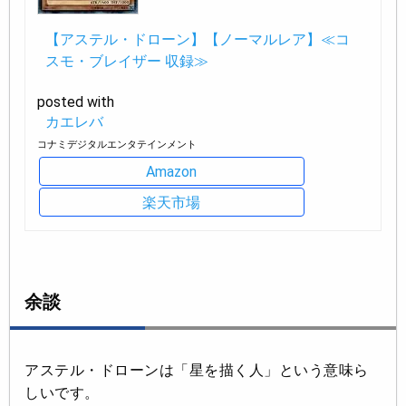
【アステル・ドローン】【ノーマルレア】≪コ
スモ・ブレイザー 収録≫
posted with
カエレバ
コナミデジタルエンタテインメント
Amazon
楽天市場
余談
アステル・ドローンは「星を描く人」という意味ら
しいです。