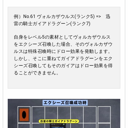
例）No.61 ヴォルカザウルス(ランク5) => 迅
雷の騎士ガイアドラグーン(ランク7)
自身をレベル5の素材としてヴォルカザウルス
をエクシーズ召喚した場合、そのヴォルカザウ
ルスは特殊召喚時にドロー効果を発動します。
しかし、そこに重ねてガイアドラグーンをエク
シーズ召喚してもそのガイアはドロー効果を得
ることができません。