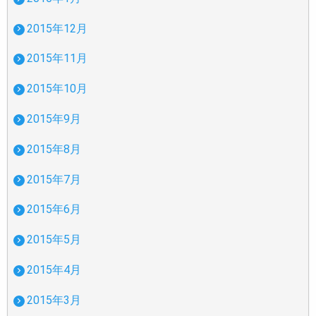
2015年12月
2015年11月
2015年10月
2015年9月
2015年8月
2015年7月
2015年6月
2015年5月
2015年4月
2015年3月