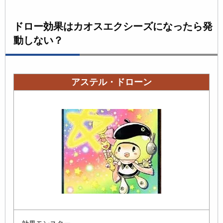
ドロー効果はカオスエクシーズになったら発
動しない？
アステル・ドローン