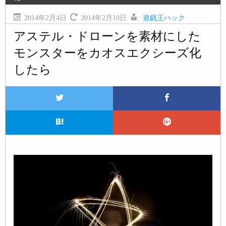
2014年2月4日
2014年2月10日
:
遊戯王ハック
アステル・ドローンを素材にした
モンスターをカオスエクシーズ化
したら