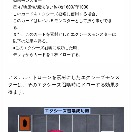
効果モンスター
星４/地属性/魔法使い族/攻1600/守1000
このカードをエクシーズ召喚に使用する場合、
このカードはレベル５モンスターとして扱う事ができ
る。
また、このカードを素材としたエクシーズモンスターは
以下の効果を得る。
●このエクシーズ召喚に成功した時、
デッキからカードを１枚ドローする。
アステル・ドローンを素材にしたエクシーズモンス
ターは、そのエクシーズ召喚時にドローする効果を
得ます。