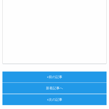
«前の記事
新着記事へ
»次の記事