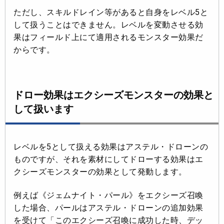
ただし、スキルドレイン等があると自身をレベル5と
して扱うことはできません。レベルを変動させる効
果はフィールド上にて適用されるモンスター効果だ
からです。
ドロー効果はエクシーズモンスターの効果と
して扱います
レベルを5として扱える効果はアステル・ドローンの
ものですが、それを素材にしてドローする効果はエ
クシーズモンスターの効果として発動します。
例えば《ジェムナイト・パール》をエクシーズ召喚
した場合、パールはアステル・ドローンの追加効果
を受けて「このエクシーズ召喚に成功した時、デッ