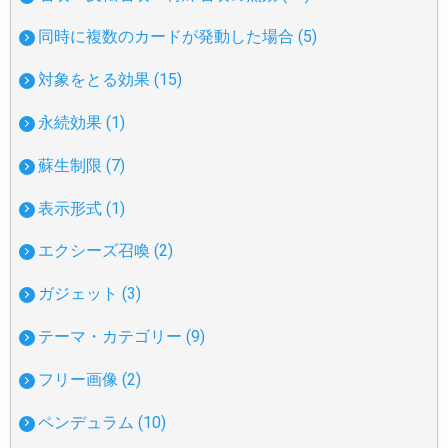
同時に複数のカードが発動した場合 (5)
対象をとる効果 (15)
永続効果 (1)
蘇生制限 (7)
表示形式 (1)
エクシーズ召喚 (2)
ガジェット (3)
テーマ・カテゴリー (9)
フリー画像 (2)
ペンデュラム (10)