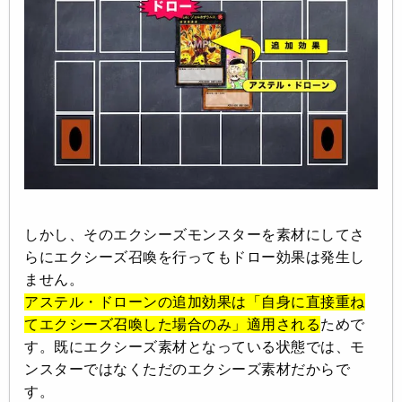
しかし、そのエクシーズモンスターを素材にしてさ
らにエクシーズ召喚を行ってもドロー効果は発生し
ません。
アステル・ドローンの追加効果は「自身に直接重ね
てエクシーズ召喚した場合のみ」適用される
ためで
す。既にエクシーズ素材となっている状態では、モ
ンスターではなくただのエクシーズ素材だからで
す。