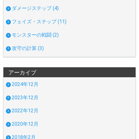
ダメージステップ (4)
フェイズ・ステップ (11)
モンスターの戦闘 (2)
攻守の計算 (3)
アーカイブ
2024年12月
2023年12月
2022年12月
2020年12月
2018年2月