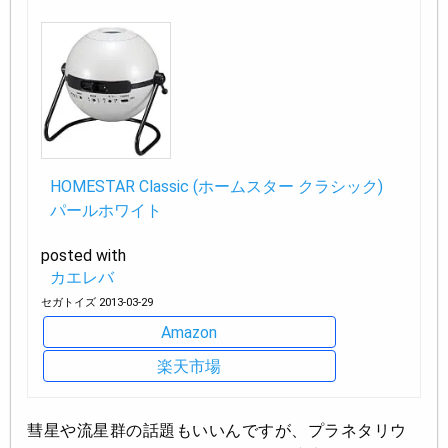
HOMESTAR Classic (ホームスター クラシック)
パールホワイト
posted with
カエレバ
セガトイズ 2013-03-29
Amazon
楽天市場
彗星や流星群の話題もいいんですが、プラネタリウ