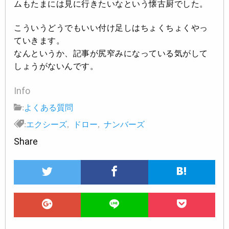
ムもたまには見に行きたいなという懐古厨でした。
こういうどうでもいい付け足しはちょくちょくやっ
ていきます。
なんというか、記事が尻窄みになっている気がして
しょうがないんです。
Info
:
よくある質問
:
エクシーズ
,
ドロー
,
ナンバーズ
Share