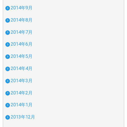
2014年9月
2014年8月
2014年7月
2014年6月
2014年5月
2014年4月
2014年3月
2014年2月
2014年1月
2013年12月