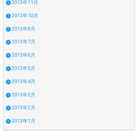
2013年11月
2013年10月
2013年8月
2013年7月
2013年6月
2013年5月
2013年4月
2013年3月
2013年2月
2013年1月