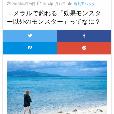
2013年6月29日
2014年1月11日
:
遊戯王ハック
エメラルで釣れる「効果モンスタ
ー以外のモンスター」ってなに？