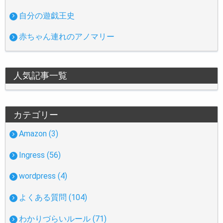
自分の遊戯王史
赤ちゃん連れのアノマリー
人気記事一覧
カテゴリー
Amazon (3)
Ingress (56)
wordpress (4)
よくある質問 (104)
わかりづらいルール (71)