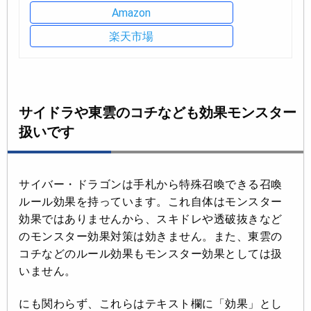
Amazon
楽天市場
サイドラや東雲のコチなども効果モンスター
扱いです
サイバー・ドラゴンは手札から特殊召喚できる召喚
ルール効果を持っています。これ自体はモンスター
効果ではありませんから、スキドレや透破抜きなど
のモンスター効果対策は効きません。また、東雲の
コチなどのルール効果もモンスター効果としては扱
いません。
にも関わらず、これらはテキスト欄に「効果」とし