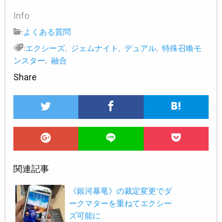
Info
:
よくある質問
:
エクシーズ
,
ジェムナイト
,
デュアル
,
特殊召喚モ
ンスター
,
融合
Share
関連記事
《銀河暴竜》の裁定変更でダ
ークマターを重ねてエクシー
ズ可能に