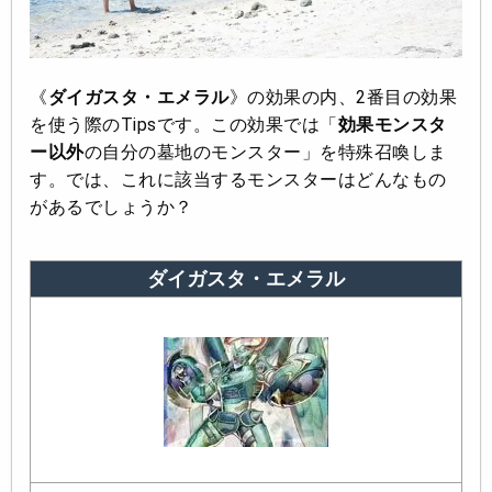
《
ダイガスタ・エメラル
》の効果の内、2番目の効果
を使う際のTipsです。この効果では「
効果モンスタ
ー以外
の自分の墓地のモンスター」を特殊召喚しま
す。では、これに該当するモンスターはどんなもの
があるでしょうか？
ダイガスタ・エメラル