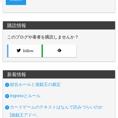
購読情報
このブログや著者を購読しませんか？
follow
新着情報
総合ルールと遊戯王の裁定
Ingressとルール
カードゲームのテキストはなんで読みづらいのか
[遊戯王アドベ…