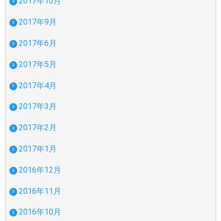
2017年10月
2017年9月
2017年6月
2017年5月
2017年4月
2017年3月
2017年2月
2017年1月
2016年12月
2016年11月
2016年10月