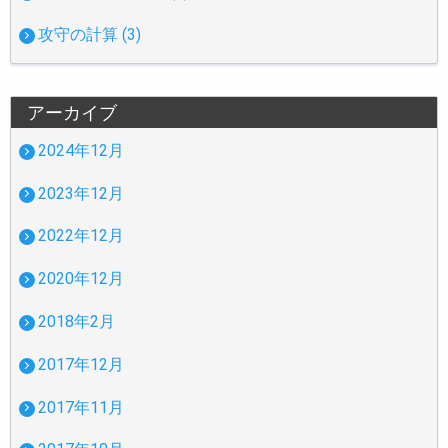
攻守の計算 (3)
アーカイブ
2024年12月
2023年12月
2022年12月
2020年12月
2018年2月
2017年12月
2017年11月