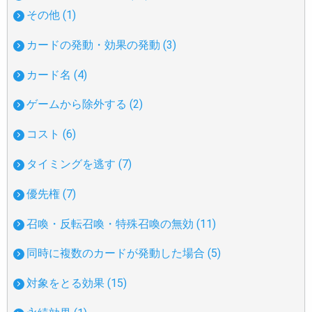
その他 (1)
カードの発動・効果の発動 (3)
カード名 (4)
ゲームから除外する (2)
コスト (6)
タイミングを逃す (7)
優先権 (7)
召喚・反転召喚・特殊召喚の無効 (11)
同時に複数のカードが発動した場合 (5)
対象をとる効果 (15)