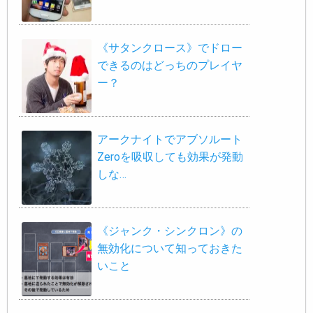
《サタンクロース》でドロー
できるのはどっちのプレイヤ
ー？
アークナイトでアブソルート
Zeroを吸収しても効果が発動
しな…
《ジャンク・シンクロン》の
無効化について知っておきた
いこと