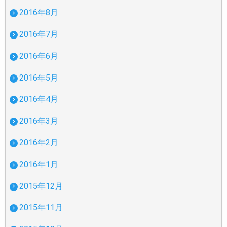
2016年8月
2016年7月
2016年6月
2016年5月
2016年4月
2016年3月
2016年2月
2016年1月
2015年12月
2015年11月