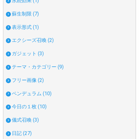
永続効果 (1)
蘇生制限 (7)
表示形式 (1)
エクシーズ召喚 (2)
ガジェット (3)
テーマ・カテゴリー (9)
フリー画像 (2)
ペンデュラム (10)
今日の１枚 (10)
儀式召喚 (3)
日記 (27)