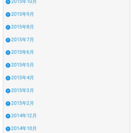
2015年10月
2015年9月
2015年8月
2015年7月
2015年6月
2015年5月
2015年4月
2015年3月
2015年2月
2014年12月
2014年10月