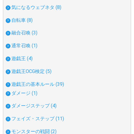
気になるウェブネタ (8)
自転車 (8)
融合召喚 (3)
通常召喚 (1)
遊戯王 (4)
遊戯王OCG検定 (5)
遊戯王の基本ルール (39)
ダメージ (1)
ダメージステップ (4)
フェイズ・ステップ (11)
モンスターの戦闘 (2)