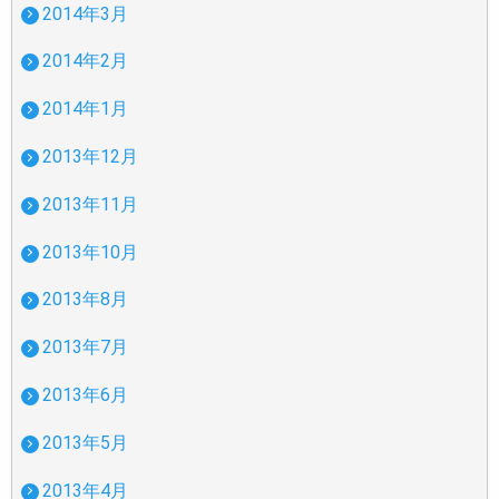
2014年3月
2014年2月
2014年1月
2013年12月
2013年11月
2013年10月
2013年8月
2013年7月
2013年6月
2013年5月
2013年4月