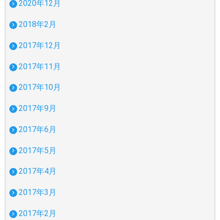
2020年12月
2018年2月
2017年12月
2017年11月
2017年10月
2017年9月
2017年6月
2017年5月
2017年4月
2017年3月
2017年2月