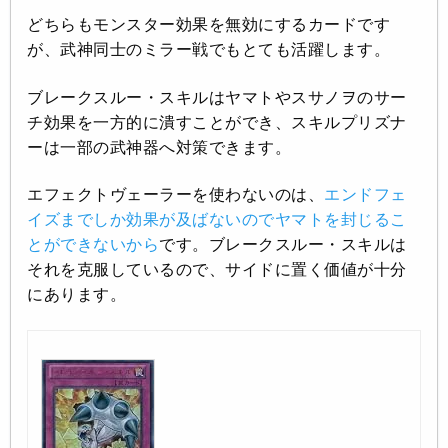
どちらもモンスター効果を無効にするカードです
が、武神同士のミラー戦でもとても活躍します。
ブレークスルー・スキルはヤマトやスサノヲのサー
チ効果を一方的に潰すことができ、スキルプリズナ
ーは一部の武神器へ対策できます。
エフェクトヴェーラーを使わないのは、
エンドフェ
イズまでしか効果が及ばないのでヤマトを封じるこ
とができないから
です。ブレークスルー・スキルは
それを克服しているので、サイドに置く価値が十分
にあります。