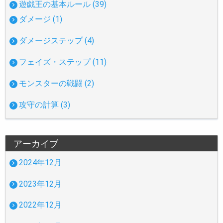
遊戯王の基本ルール (39)
ダメージ (1)
ダメージステップ (4)
フェイズ・ステップ (11)
モンスターの戦闘 (2)
攻守の計算 (3)
アーカイブ
2024年12月
2023年12月
2022年12月