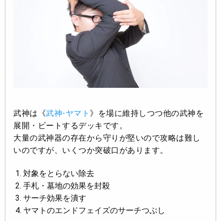
武神は《
武神-ヤマト
》を場に維持しつつ他の武神を
展開・ビートするデッキです。
大量の武神器の存在から守りが堅いので攻略は難し
いのですが、いくつか突破口があります。
対象をとらない除去
手札・墓地の効果を封殺
サーチ効果を潰す
ヤマトのエンドフェイズのサーチつぶし