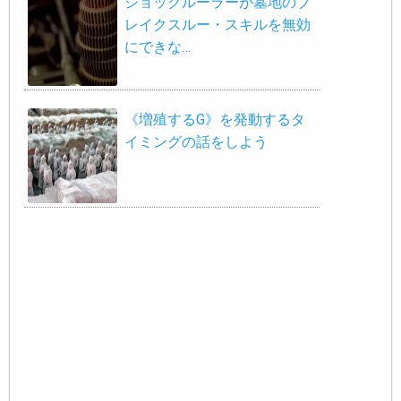
ショックルーラーが墓地のブ
レイクスルー・スキルを無効
にできな…
《増殖するG》を発動するタ
イミングの話をしよう