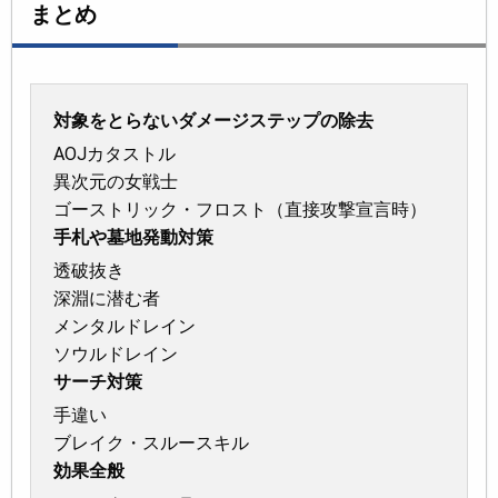
まとめ
対象をとらないダメージステップの除去
AOJカタストル
異次元の女戦士
ゴーストリック・フロスト（直接攻撃宣言時）
手札や墓地発動対策
透破抜き
深淵に潜む者
メンタルドレイン
ソウルドレイン
サーチ対策
手違い
ブレイク・スルースキル
効果全般