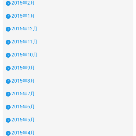
2016年2月
2016年1月
2015年12月
2015年11月
2015年10月
2015年9月
2015年8月
2015年7月
2015年6月
2015年5月
2015年4月