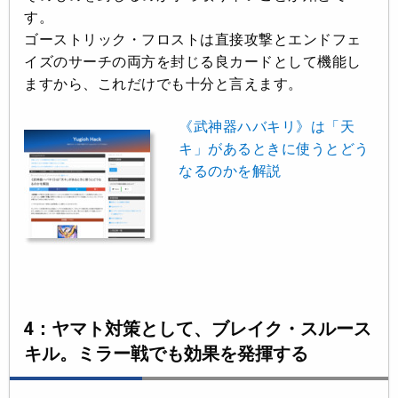
す。
ゴーストリック・フロストは直接攻撃とエンドフェ
イズのサーチの両方を封じる良カードとして機能し
ますから、これだけでも十分と言えます。
《武神器ハバキリ》は「天
キ」があるときに使うとどう
なるのかを解説
4：ヤマト対策として、ブレイク・スルース
キル。ミラー戦でも効果を発揮する