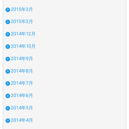
2015年3月
2015年2月
2014年12月
2014年10月
2014年9月
2014年8月
2014年7月
2014年6月
2014年5月
2014年4月