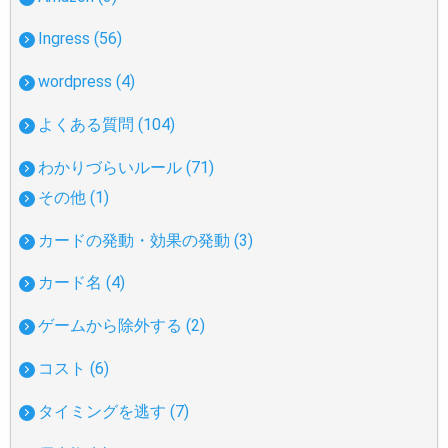
Ingress (56)
wordpress (4)
よくある質問 (104)
わかりづらいルール (71)
その他 (1)
カードの発動・効果の発動 (3)
カード名 (4)
ゲームから除外する (2)
コスト (6)
タイミングを逃す (7)