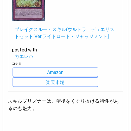
ブレイクスルー・スキル(ウルトラ デュエリス
トセット Ver.ライトロード・ジャッジメント]
posted with
カエレバ
コナミ
Amazon
楽天市場
スキルプリズナーは、聖槍をくぐり抜ける特性があ
るのも魅力。