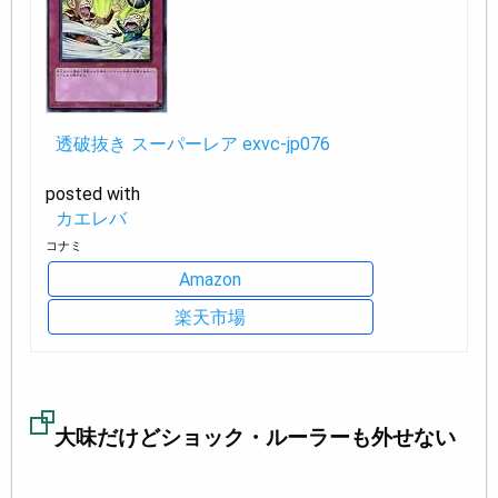
透破抜き スーパーレア exvc-jp076
posted with
カエレバ
コナミ
Amazon
楽天市場
大味だけどショック・ルーラーも外せない