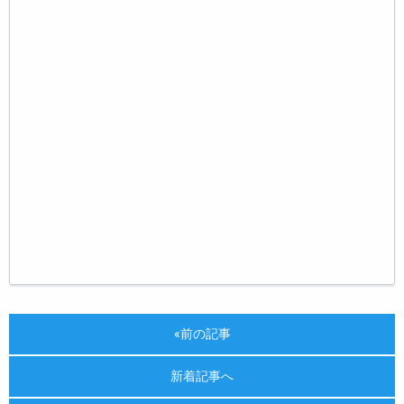
«前の記事
新着記事へ