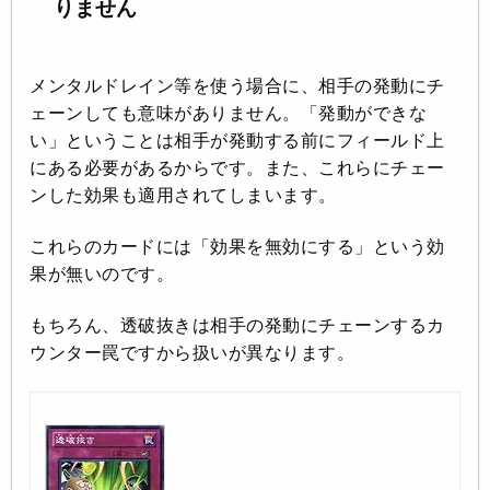
りません
メンタルドレイン等を使う場合に、相手の発動にチ
ェーンしても意味がありません。「発動ができな
い」ということは相手が発動する前にフィールド上
にある必要があるからです。また、これらにチェー
ンした効果も適用されてしまいます。
これらのカードには「効果を無効にする」という効
果が無いのです。
もちろん、透破抜きは相手の発動にチェーンするカ
ウンター罠ですから扱いが異なります。