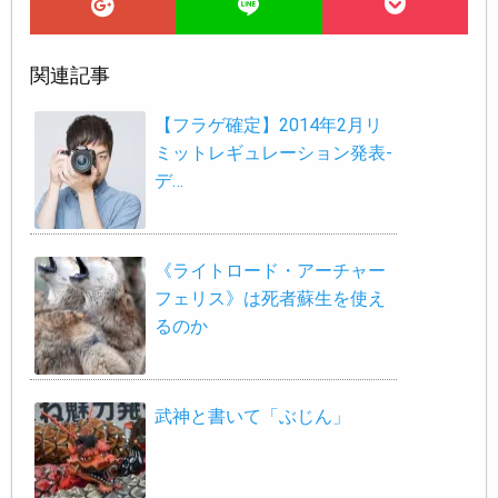
関連記事
【フラゲ確定】2014年2月リ
ミットレギュレーション発表-
デ…
《ライトロード・アーチャー
フェリス》は死者蘇生を使え
るのか
武神と書いて「ぶじん」