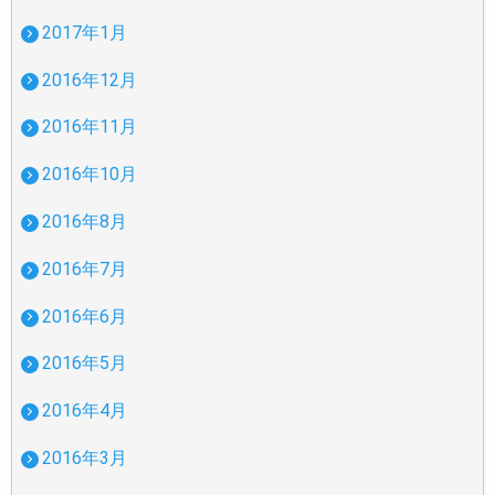
2017年1月
2016年12月
2016年11月
2016年10月
2016年8月
2016年7月
2016年6月
2016年5月
2016年4月
2016年3月