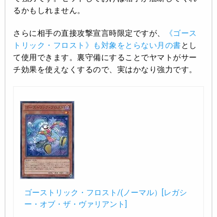
るかもしれません。
さらに相手の直接攻撃宣言時限定ですが、
《ゴース
トリック・フロスト》も対象をとらない月の書
とし
て使用できます。裏守備にすることでヤマトがサー
チ効果を使えなくするので、実はかなり強力です。
ゴーストリック・フロスト/(ノーマル）[レガシ
ー・オブ・ザ・ヴァリアント]