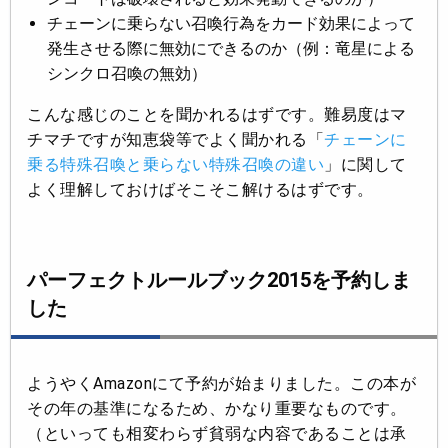
チェーンに乗らない召喚行為をカード効果によって
発生させる際に無効にできるのか（例：竜星による
シンクロ召喚の無効）
こんな感じのことを聞かれるはずです。難易度はマ
チマチですが知恵袋等でよく聞かれる「
チェーンに
乗る特殊召喚と乗らない特殊召喚の違い
」に関して
よく理解しておけばそこそこ解けるはずです。
パーフェクトルールブック2015を予約しま
した
ようやくAmazonにて予約が始まりました。この本が
その年の基準になるため、かなり重要なものです。
（といっても相変わらず貧弱な内容であることは承