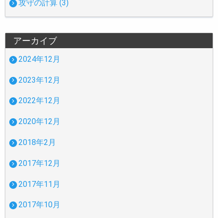
攻守の計算 (3)
アーカイブ
2024年12月
2023年12月
2022年12月
2020年12月
2018年2月
2017年12月
2017年11月
2017年10月