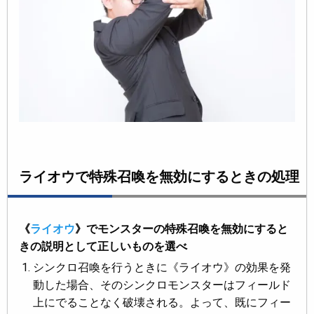
ライオウで特殊召喚を無効にするときの処理
《
ライオウ
》でモンスターの特殊召喚を無効にすると
きの説明として正しいものを選べ
シンクロ召喚を行うときに《ライオウ》の効果を発
動した場合、そのシンクロモンスターはフィールド
上にでることなく破壊される。よって、既にフィー