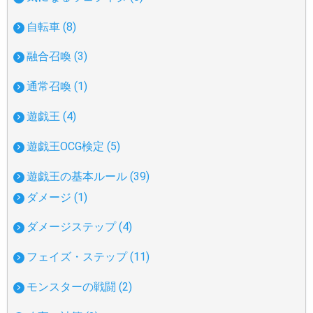
自転車 (8)
融合召喚 (3)
通常召喚 (1)
遊戯王 (4)
遊戯王OCG検定 (5)
遊戯王の基本ルール (39)
ダメージ (1)
ダメージステップ (4)
フェイズ・ステップ (11)
モンスターの戦闘 (2)