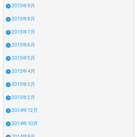
2015年9月
2015年8月
2015年7月
2015年6月
2015年5月
2015年4月
2015年3月
2015年2月
2014年12月
2014年10月
2014年9月