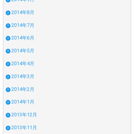
2014年8月
2014年7月
2014年6月
2014年5月
2014年4月
2014年3月
2014年2月
2014年1月
2013年12月
2013年11月