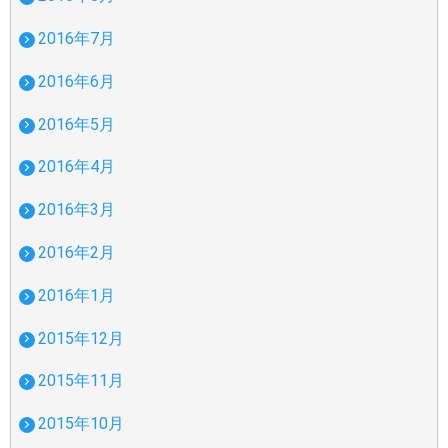
2016年7月
2016年6月
2016年5月
2016年4月
2016年3月
2016年2月
2016年1月
2015年12月
2015年11月
2015年10月