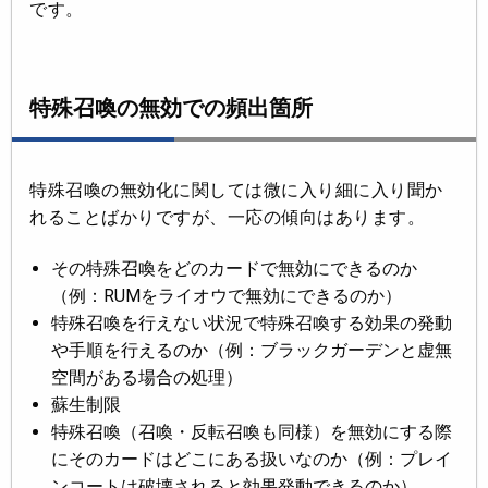
です。
特殊召喚の無効での頻出箇所
特殊召喚の無効化に関しては微に入り細に入り聞か
れることばかりですが、一応の傾向はあります。
その特殊召喚をどのカードで無効にできるのか
（例：RUMをライオウで無効にできるのか）
特殊召喚を行えない状況で特殊召喚する効果の発動
や手順を行えるのか（例：ブラックガーデンと虚無
空間がある場合の処理）
蘇生制限
特殊召喚（召喚・反転召喚も同様）を無効にする際
にそのカードはどこにある扱いなのか（例：プレイ
ンコートは破壊されると効果発動できるのか）