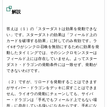
解説
答えは（１）の「スターダストは効果を発動できな
い」です。スターダストの効果は「フィールド上の
カードを破壊する効果」に対してのみ有効です。ラ
イsオウがシンクロ召喚を無効にするために効果を発
動したタイミングでは、そのシンクロモンスターは
フィールド上には存在していません。よってスター
ダスト・ドラゴンの発動条件には一致せず、発動が
できないわけです。
（２）ですが、リロードを発動することはできます
がサイバー・ドラゴンをデッキに戻すことはできま
せん。ライオウの発動にチェーンしても、サイバ
ー・ドラゴンは「手札でもフィールド上でもない場
所」に存在している扱いになるからです。手札にな