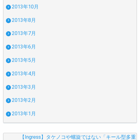
2013年10月
2013年8月
2013年7月
2013年6月
2013年5月
2013年4月
2013年3月
2013年2月
2013年1月
【Ingress】タケノコや螺旋ではない「キール型多重