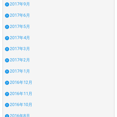
2017年9月
2017年6月
2017年5月
2017年4月
2017年3月
2017年2月
2017年1月
2016年12月
2016年11月
2016年10月
2016年8月