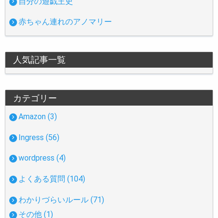
自分の遊戯王史
赤ちゃん連れのアノマリー
人気記事一覧
カテゴリー
Amazon (3)
Ingress (56)
wordpress (4)
よくある質問 (104)
わかりづらいルール (71)
その他 (1)