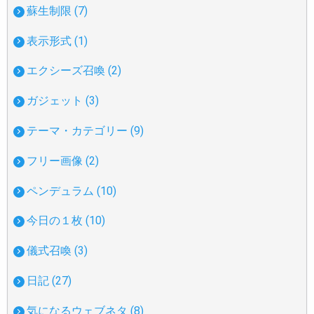
蘇生制限 (7)
表示形式 (1)
エクシーズ召喚 (2)
ガジェット (3)
テーマ・カテゴリー (9)
フリー画像 (2)
ペンデュラム (10)
今日の１枚 (10)
儀式召喚 (3)
日記 (27)
気になるウェブネタ (8)