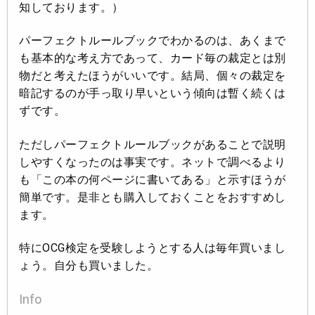
知しております。）
パーフェクトルールブックでわかるのは、あくまで
も基本的な考え方であって、カード毎の裁定とは別
物だと考えたほうがいいです。結局、個々の裁定を
暗記するのが手っ取り早いという傾向は暫く続くは
ずです。
ただしパーフェクトルールブックがあることで説明
しやすくなったのは事実です。ネットで調べるより
も「この本の何ページに書いてある」と示すほうが
簡単です。是非とも購入しておくことをおすすめし
ます。
特にOCG検定を受験しようとする人は毎年買いまし
ょう。自分も買いました。
Info