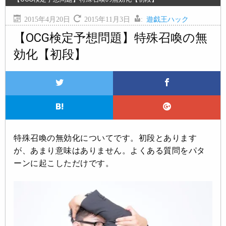
2015年4月20日
2015年11月3日
:
遊戯王ハック
【OCG検定予想問題】特殊召喚の無
効化【初段】
特殊召喚の無効化についてです。初段とあります
が、あまり意味はありません。よくある質問をパタ
ーンに起こしただけです。