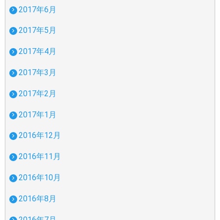
2017年6月
2017年5月
2017年4月
2017年3月
2017年2月
2017年1月
2016年12月
2016年11月
2016年10月
2016年8月
2016年7月