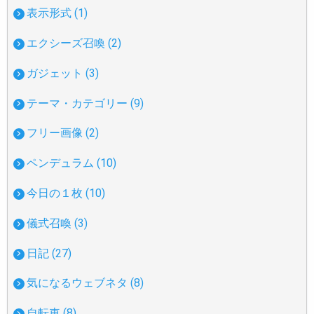
表示形式 (1)
エクシーズ召喚 (2)
ガジェット (3)
テーマ・カテゴリー (9)
フリー画像 (2)
ペンデュラム (10)
今日の１枚 (10)
儀式召喚 (3)
日記 (27)
気になるウェブネタ (8)
自転車 (8)