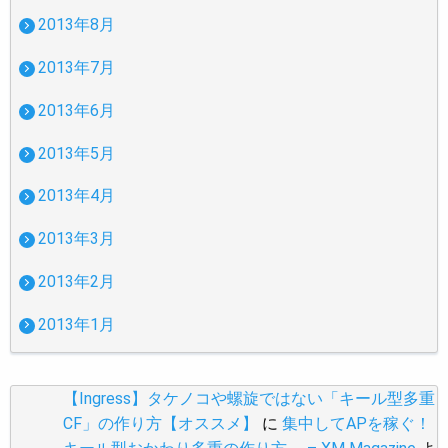
2013年8月
2013年7月
2013年6月
2013年5月
2013年4月
2013年3月
2013年2月
2013年1月
【Ingress】タケノコや螺旋ではない「キール型多重
CF」の作り方【オススメ】
に
集中してAPを稼ぐ！