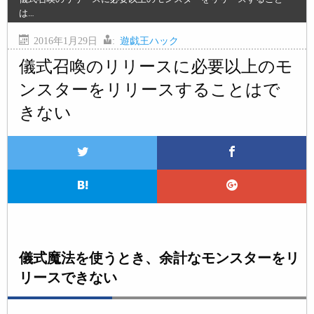
は…
2016年1月29日
:
遊戯王ハック
儀式召喚のリリースに必要以上のモ
ンスターをリリースすることはで
きない
儀式魔法を使うとき、余計なモンスターをリ
リースできない