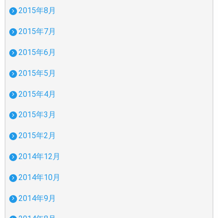
2015年8月
2015年7月
2015年6月
2015年5月
2015年4月
2015年3月
2015年2月
2014年12月
2014年10月
2014年9月