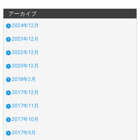
アーカイブ
2024年12月
2023年12月
2022年12月
2020年12月
2018年2月
2017年12月
2017年11月
2017年10月
2017年9月