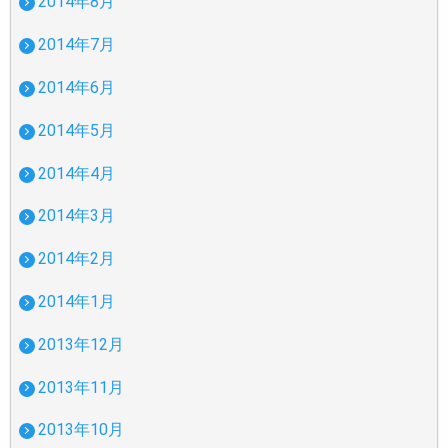
2014年8月
2014年7月
2014年6月
2014年5月
2014年4月
2014年3月
2014年2月
2014年1月
2013年12月
2013年11月
2013年10月