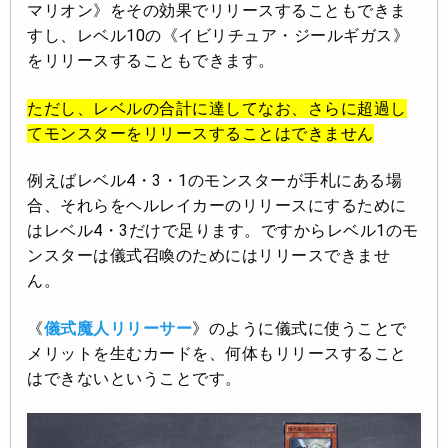
マリオン》をその効果でリリースすることもできま
すし、レベル10の《イビリチュア・ジールギガス》
をリリースすることもできます。
ただし、レベルの合計に達してなお、さらに超過し
てモンスターをリリースすることはできません
例えばレベル4・3・1のモンスターが手札にある場
合、それらをヘルレイカーのリリースにするために
はレベル4・3だけで足ります。ですからレベル1のモ
ンスターは儀式召喚のためにはリリースできませ
ん。
《
儀式魔人リリーサー
》のように儀式に使うことで
メリットを生むカードを、何体もリリースすること
はできないということです。