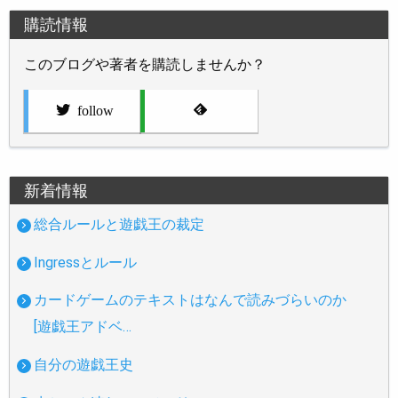
購読情報
このブログや著者を購読しませんか？
follow
新着情報
総合ルールと遊戯王の裁定
Ingressとルール
カードゲームのテキストはなんで読みづらいのか
[遊戯王アドベ…
自分の遊戯王史