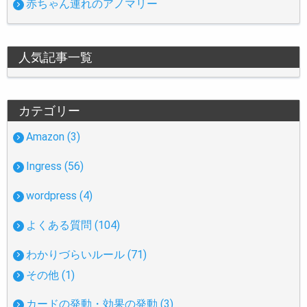
赤ちゃん連れのアノマリー
人気記事一覧
カテゴリー
Amazon (3)
Ingress (56)
wordpress (4)
よくある質問 (104)
わかりづらいルール (71)
その他 (1)
カードの発動・効果の発動 (3)