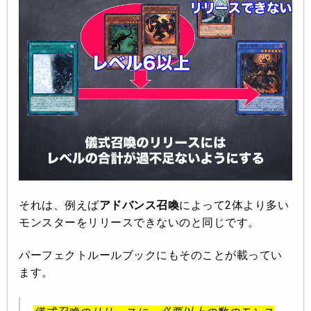
それは、例えば
アドバンス召喚
によって2体より多い
モンスターをリリースできないのと同じです。
パーフェクトルールブックにもそのことが載ってい
ます。