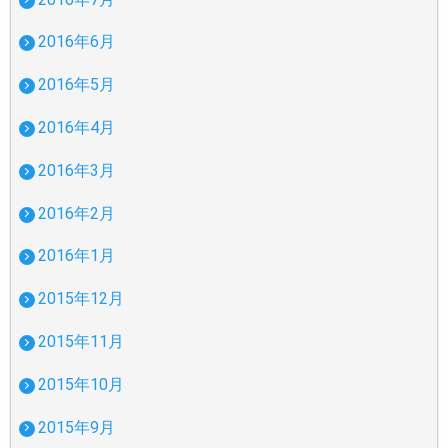
2016年6月
2016年5月
2016年4月
2016年3月
2016年2月
2016年1月
2015年12月
2015年11月
2015年10月
2015年9月