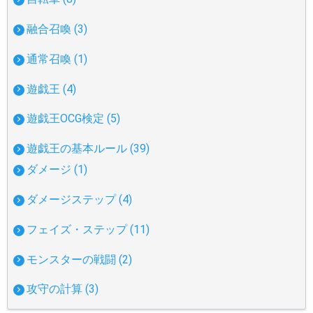
融合召喚 (3)
通常召喚 (1)
遊戯王 (4)
遊戯王OCG検定 (5)
遊戯王の基本ルール (39)
ダメージ (1)
ダメージステップ (4)
フェイズ・ステップ (11)
モンスターの戦闘 (2)
攻守の計算 (3)