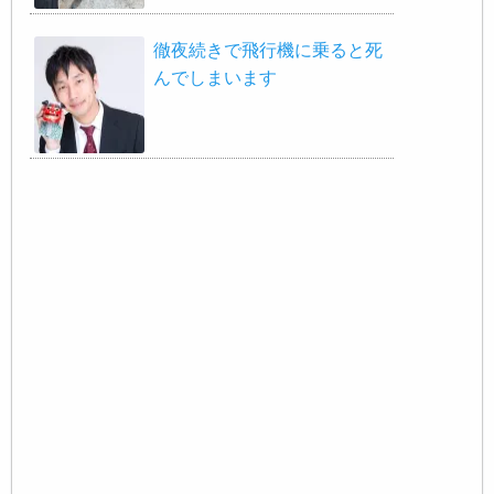
徹夜続きで飛行機に乗ると死
んでしまいます