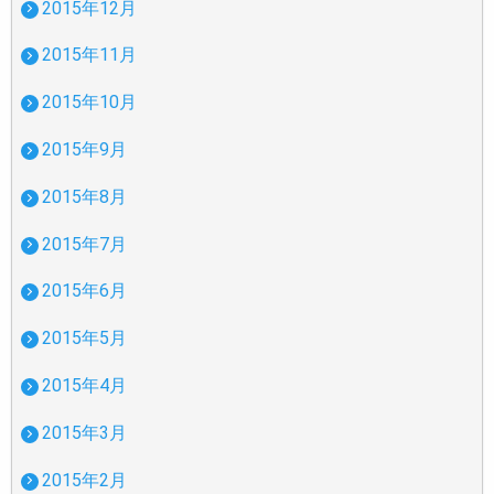
2015年12月
2015年11月
2015年10月
2015年9月
2015年8月
2015年7月
2015年6月
2015年5月
2015年4月
2015年3月
2015年2月