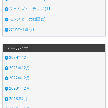
フェイズ・ステップ (11)
モンスターの戦闘 (2)
攻守の計算 (3)
アーカイブ
2024年12月
2023年12月
2022年12月
2020年12月
2018年2月