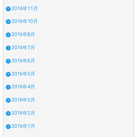
2016年11月
2016年10月
2016年8月
2016年7月
2016年6月
2016年5月
2016年4月
2016年3月
2016年2月
2016年1月