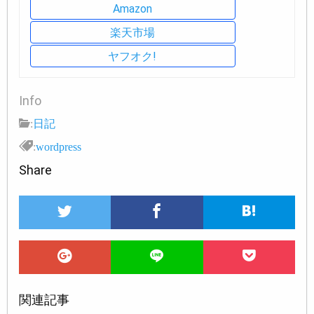
Amazon
楽天市場
ヤフオク!
Info
:
日記
:
wordpress
Share
関連記事