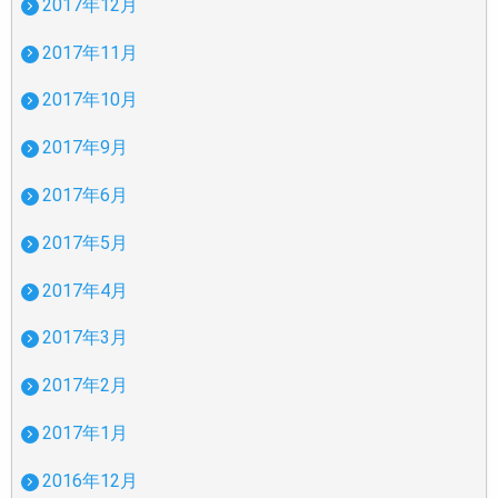
2017年12月
2017年11月
2017年10月
2017年9月
2017年6月
2017年5月
2017年4月
2017年3月
2017年2月
2017年1月
2016年12月