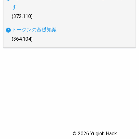
す
(372,110)
トークンの基礎知識
(364,104)
© 2026 Yugioh Hack.