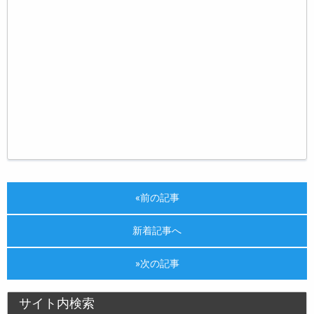
«前の記事
新着記事へ
»次の記事
サイト内検索