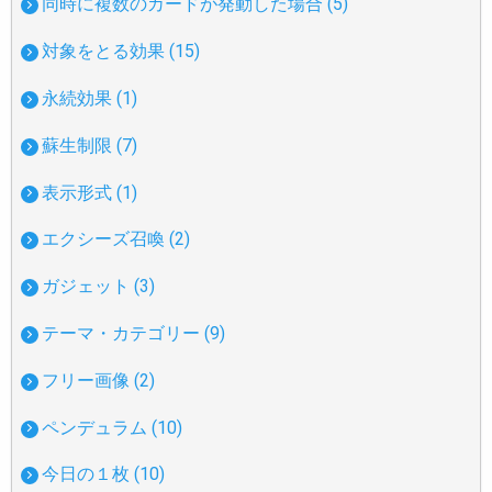
同時に複数のカードが発動した場合 (5)
対象をとる効果 (15)
永続効果 (1)
蘇生制限 (7)
表示形式 (1)
エクシーズ召喚 (2)
ガジェット (3)
テーマ・カテゴリー (9)
フリー画像 (2)
ペンデュラム (10)
今日の１枚 (10)