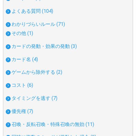
よくある質問 (104)
わかりづらいルール (71)
その他 (1)
カードの発動・効果の発動 (3)
カード名 (4)
ゲームから除外する (2)
コスト (6)
タイミングを逃す (7)
優先権 (7)
召喚・反転召喚・特殊召喚の無効 (11)