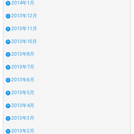
2014年1月
2013年12月
2013年11月
2013年10月
2013年8月
2013年7月
2013年6月
2013年5月
2013年4月
2013年3月
2013年2月