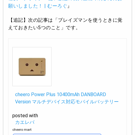
願いしました！ | むーろぐ
』
【追記】次の記事は「ブレイズマンを使うときに覚
えておきたい5つのこと」です。
cheero Power Plus 10400mAh DANBOARD
Version マルチデバイス対応モバイルバッテリー
posted with
カエレバ
cheero mart