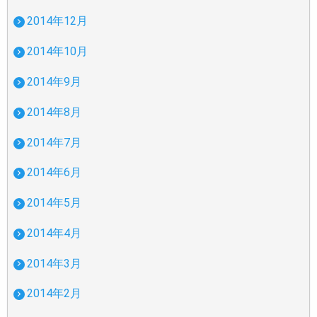
2014年12月
2014年10月
2014年9月
2014年8月
2014年7月
2014年6月
2014年5月
2014年4月
2014年3月
2014年2月