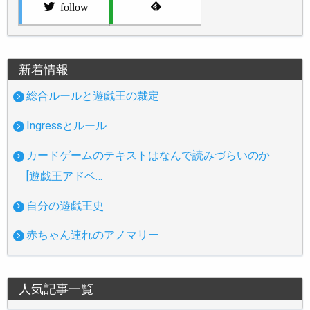
follow
新着情報
総合ルールと遊戯王の裁定
Ingressとルール
カードゲームのテキストはなんで読みづらいのか
[遊戯王アドベ…
自分の遊戯王史
赤ちゃん連れのアノマリー
人気記事一覧