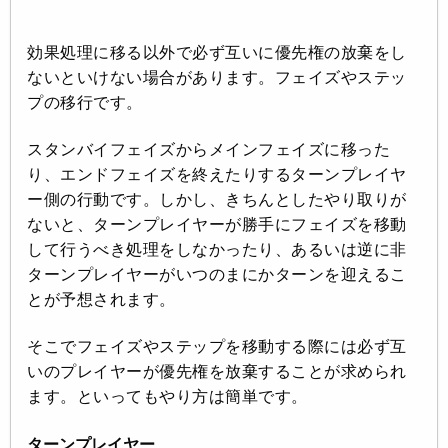
効果処理に移る以外で必ず互いに優先権の放棄をし
ないといけない場合があります。フェイズやステッ
プの移行です。
スタンバイフェイズからメインフェイズに移った
り、エンドフェイズを終えたりするターンプレイヤ
ー側の行動です。しかし、きちんとしたやり取りが
ないと、ターンプレイヤーが勝手にフェイズを移動
して行うべき処理をしなかったり、あるいは逆に非
ターンプレイヤーがいつのまにかターンを迎えるこ
とが予想されます。
そこでフェイズやステップを移動する際には必ず互
いのプレイヤーが優先権を放棄することが求められ
ます。といってもやり方は簡単です。
ターンプレイヤー