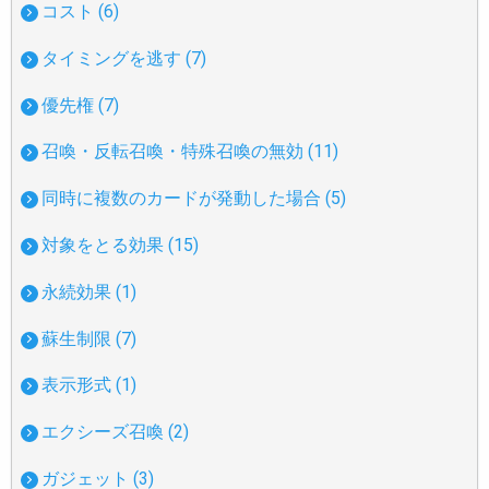
コスト (6)
タイミングを逃す (7)
優先権 (7)
召喚・反転召喚・特殊召喚の無効 (11)
同時に複数のカードが発動した場合 (5)
対象をとる効果 (15)
永続効果 (1)
蘇生制限 (7)
表示形式 (1)
エクシーズ召喚 (2)
ガジェット (3)