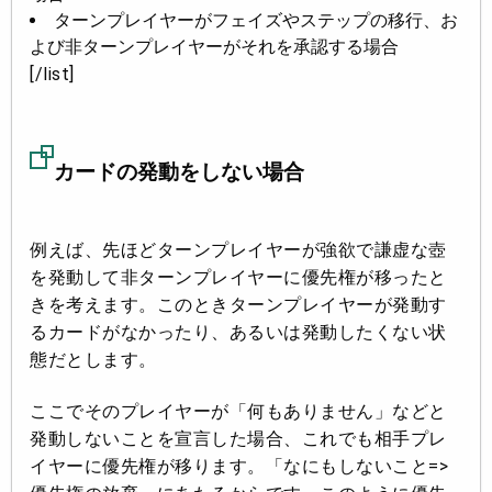
ターンプレイヤーがフェイズやステップの移行、お
よび非ターンプレイヤーがそれを承認する場合
[/list]
カードの発動をしない場合
例えば、先ほどターンプレイヤーが強欲で謙虚な壺
を発動して非ターンプレイヤーに優先権が移ったと
きを考えます。このときターンプレイヤーが発動す
るカードがなかったり、あるいは発動したくない状
態だとします。
ここでそのプレイヤーが「何もありません」などと
発動しないことを宣言した場合、これでも相手プレ
イヤーに優先権が移ります。「なにもしないこと=>