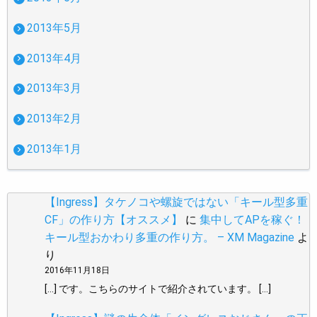
2013年5月
2013年4月
2013年3月
2013年2月
2013年1月
【Ingress】タケノコや螺旋ではない「キール型多重
CF」の作り方【オススメ】
に
集中してAPを稼ぐ！
キール型おかわり多重の作り方。 – XM Magazine
よ
り
2016年11月18日
[…] です。こちらのサイトで紹介されています。 […]