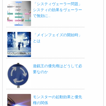
「システィヴェーラー問題」
システィの効果をヴェーラー
で無効に…
「メインフェイズの開始時」
とは
遊戯王の優先権はどうして必
要なのか
モンスターの起動効果と優先
権の関係