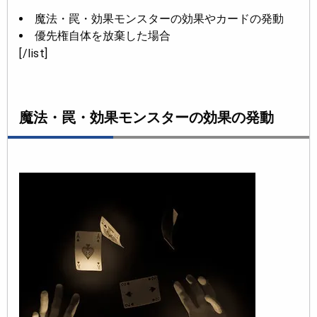
魔法・罠・効果モンスターの効果やカードの発動
優先権自体を放棄した場合
[/list]
魔法・罠・効果モンスターの効果の発動