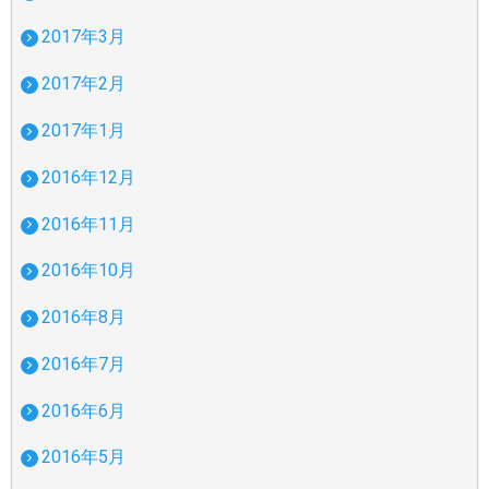
2017年3月
2017年2月
2017年1月
2016年12月
2016年11月
2016年10月
2016年8月
2016年7月
2016年6月
2016年5月