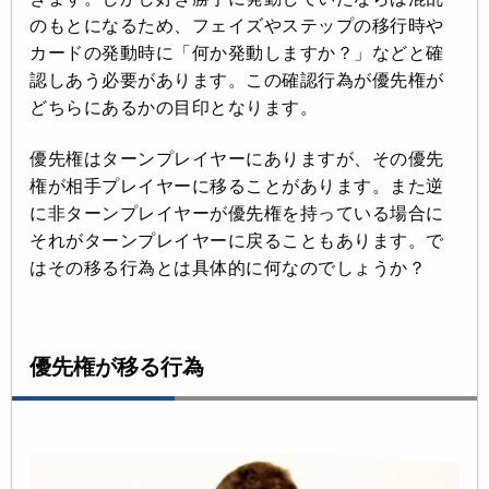
のもとになるため、フェイズやステップの移行時や
カードの発動時に「何か発動しますか？」などと確
認しあう必要があります。この確認行為が優先権が
どちらにあるかの目印となります。
優先権はターンプレイヤーにありますが、その優先
権が相手プレイヤーに移ることがあります。また逆
に非ターンプレイヤーが優先権を持っている場合に
それがターンプレイヤーに戻ることもあります。で
はその移る行為とは具体的に何なのでしょうか？
優先権が移る行為