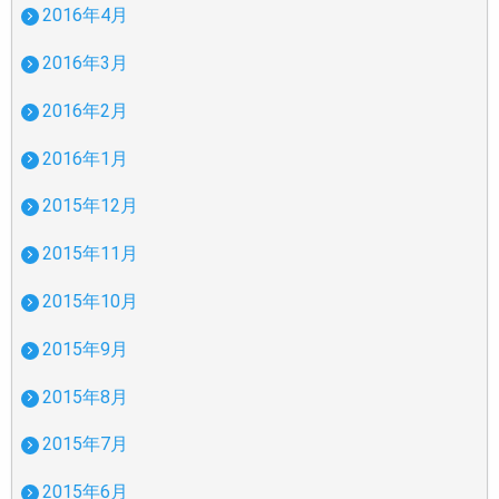
2016年4月
2016年3月
2016年2月
2016年1月
2015年12月
2015年11月
2015年10月
2015年9月
2015年8月
2015年7月
2015年6月