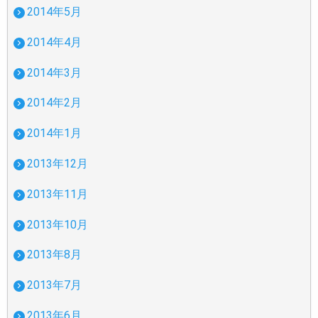
2014年5月
2014年4月
2014年3月
2014年2月
2014年1月
2013年12月
2013年11月
2013年10月
2013年8月
2013年7月
2013年6月