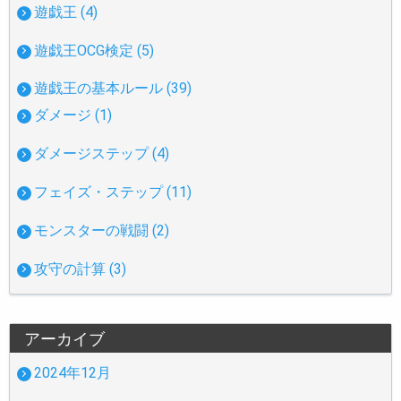
遊戯王 (4)
遊戯王OCG検定 (5)
遊戯王の基本ルール (39)
ダメージ (1)
ダメージステップ (4)
フェイズ・ステップ (11)
モンスターの戦闘 (2)
攻守の計算 (3)
アーカイブ
2024年12月