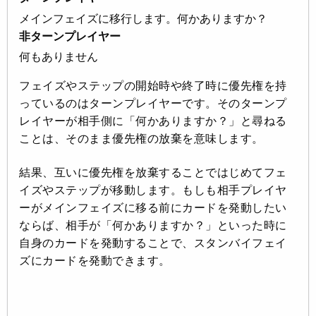
メインフェイズに移行します。何かありますか？
非ターンプレイヤー
何もありません
フェイズやステップの開始時や終了時に優先権を持
っているのはターンプレイヤーです。そのターンプ
レイヤーが相手側に「何かありますか？」と尋ねる
ことは、そのまま優先権の放棄を意味します。
結果、互いに優先権を放棄することではじめてフェ
イズやステップが移動します。もしも相手プレイヤ
ーがメインフェイズに移る前にカードを発動したい
ならば、相手が「何かありますか？」といった時に
自身のカードを発動することで、スタンバイフェイ
ズにカードを発動できます。