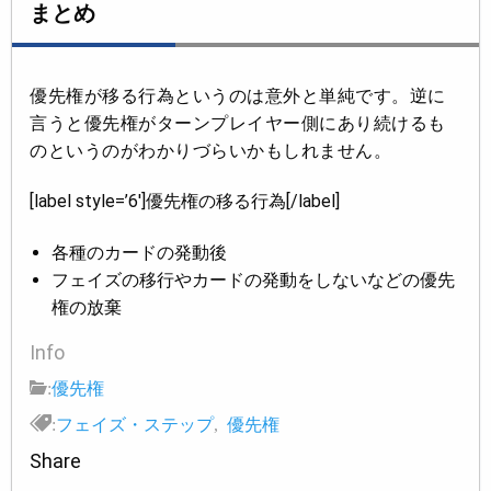
まとめ
優先権が移る行為というのは意外と単純です。逆に
言うと優先権がターンプレイヤー側にあり続けるも
のというのがわかりづらいかもしれません。
[label style=’6′]優先権の移る行為[/label]
各種のカードの発動後
フェイズの移行やカードの発動をしないなどの優先
権の放棄
Info
:
優先権
:
フェイズ・ステップ
,
優先権
Share