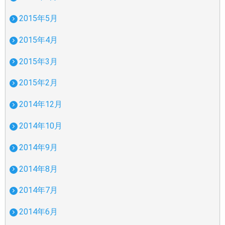
2015年5月
2015年4月
2015年3月
2015年2月
2014年12月
2014年10月
2014年9月
2014年8月
2014年7月
2014年6月