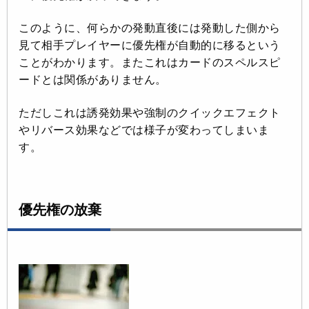
このように、何らかの発動直後には発動した側から
見て相手プレイヤーに優先権が自動的に移るという
ことがわかります。またこれはカードのスペルスピ
ードとは関係がありません。
ただしこれは誘発効果や強制のクイックエフェクト
やリバース効果などでは様子が変わってしまいま
す。
優先権の放棄