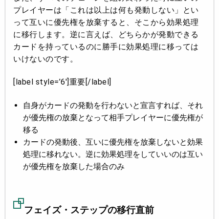
プレイヤーは「これは以上は何も発動しない」とい
って互いに優先権を放棄すると、そこから効果処理
に移行します。逆に言えば、どちらかが発動できる
カードを持っているのに勝手に効果処理に移っては
いけないのです。
[label style=’6′]重要[/label]
自身がカードの発動を行わないと宣言すれば、それ
が優先権の放棄となって相手プレイヤーに優先権が
移る
カードの発動後、互いに優先権を放棄しないと効果
処理に移れない。逆に効果処理をしていいのは互い
が優先権を放棄した場合のみ
フェイズ・ステップの移行直前