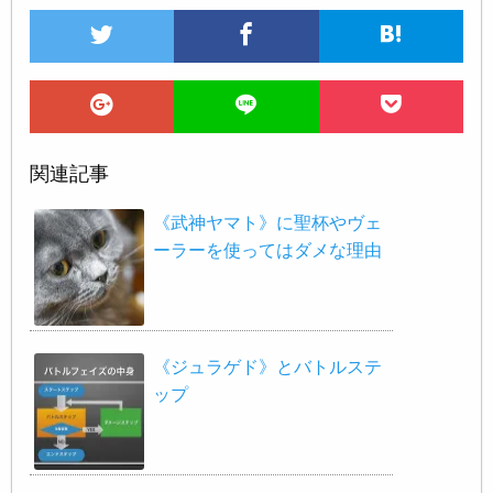
関連記事
《武神ヤマト》に聖杯やヴェ
ーラーを使ってはダメな理由
《ジュラゲド》とバトルステ
ップ