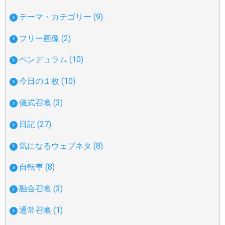
テーマ・カテゴリー (9)
フリー画像 (2)
ペンデュラム (10)
今日の１枚 (10)
儀式召喚 (3)
日記 (27)
気になるウェブネタ (8)
自転車 (8)
融合召喚 (3)
通常召喚 (1)