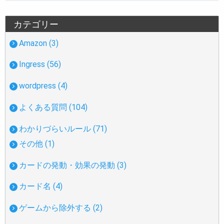
カテゴリー
Amazon (3)
Ingress (56)
wordpress (4)
よくある質問 (104)
わかりづらいルール (71)
その他 (1)
カードの発動・効果の発動 (3)
カード名 (4)
ゲームから除外する (2)