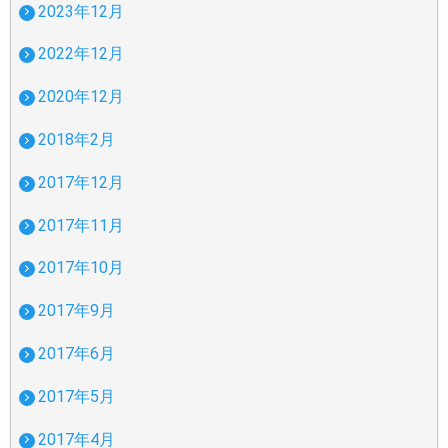
2023年12月
2022年12月
2020年12月
2018年2月
2017年12月
2017年11月
2017年10月
2017年9月
2017年6月
2017年5月
2017年4月