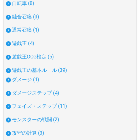
自転車 (8)
融合召喚 (3)
通常召喚 (1)
遊戯王 (4)
遊戯王OCG検定 (5)
遊戯王の基本ルール (39)
ダメージ (1)
ダメージステップ (4)
フェイズ・ステップ (11)
モンスターの戦闘 (2)
攻守の計算 (3)