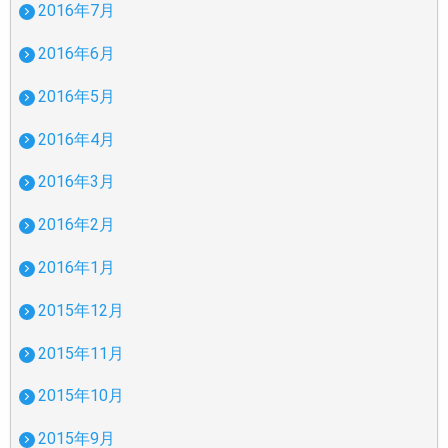
2016年7月
2016年6月
2016年5月
2016年4月
2016年3月
2016年2月
2016年1月
2015年12月
2015年11月
2015年10月
2015年9月