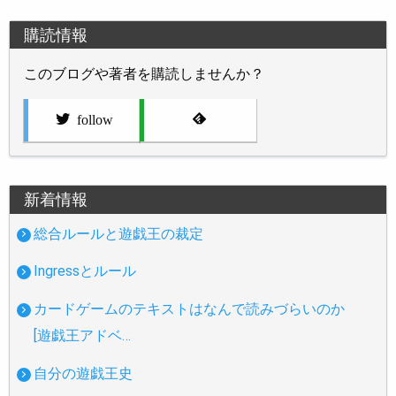
購読情報
このブログや著者を購読しませんか？
follow
新着情報
総合ルールと遊戯王の裁定
Ingressとルール
カードゲームのテキストはなんで読みづらいのか
[遊戯王アドベ…
自分の遊戯王史