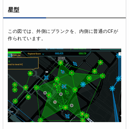
星型
この図では、外側にブランクを、内側に普通のCFが
作られています。