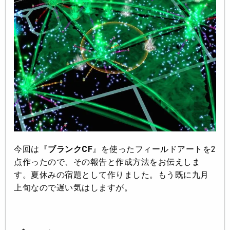
今回は『
ブランクCF
』を使ったフィールドアートを2
点作ったので、その報告と作成方法をお伝えしま
す。夏休みの宿題として作りました。もう既に九月
上旬なので遅い気はしますが。