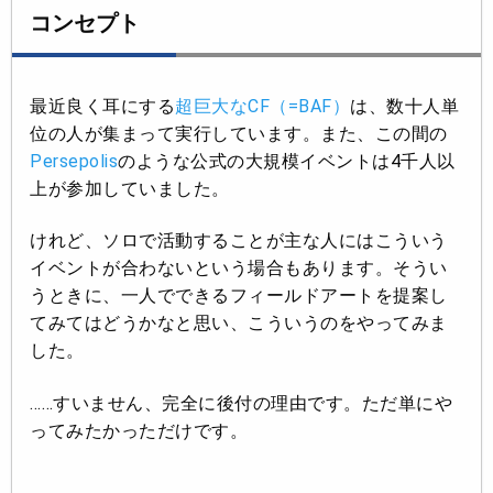
コンセプト
最近良く耳にする
超巨大なCF（=BAF）
は、数十人単
位の人が集まって実行しています。また、この間の
Persepolis
のような公式の大規模イベントは4千人以
上が参加していました。
けれど、ソロで活動することが主な人にはこういう
イベントが合わないという場合もあります。そうい
うときに、一人でできるフィールドアートを提案し
てみてはどうかなと思い、こういうのをやってみま
した。
……すいません、完全に後付の理由です。ただ単にや
ってみたかっただけです。