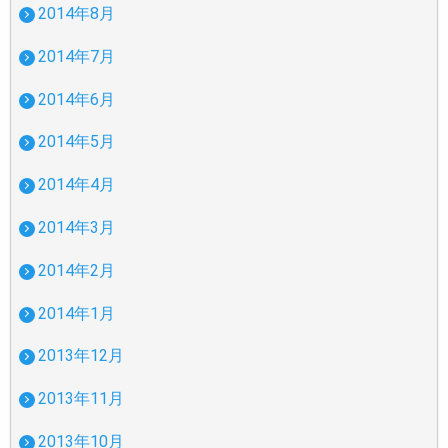
2014年8月
2014年7月
2014年6月
2014年5月
2014年4月
2014年3月
2014年2月
2014年1月
2013年12月
2013年11月
2013年10月