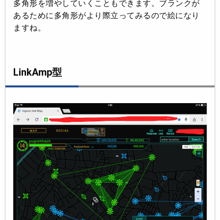
多角形を増やしていくこともできます。ブランクが
あるために多角形がより際立ってみるので絵になり
ますね。
LinkAmp型