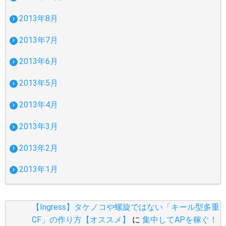
2013年8月
2013年7月
2013年6月
2013年5月
2013年4月
2013年3月
2013年2月
2013年1月
【Ingress】タケノコや螺旋ではない「キール型多重
CF」の作り方【オススメ】
に
集中してAPを稼ぐ！