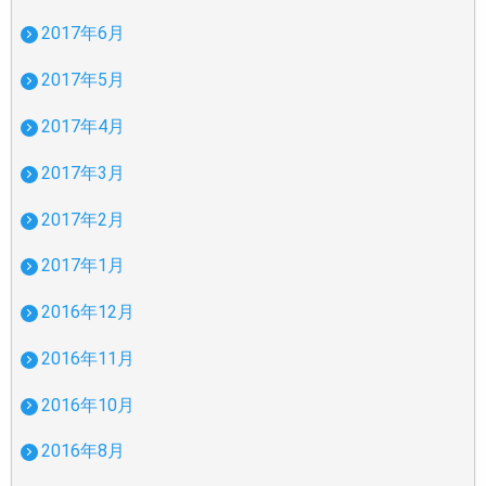
2017年6月
2017年5月
2017年4月
2017年3月
2017年2月
2017年1月
2016年12月
2016年11月
2016年10月
2016年8月