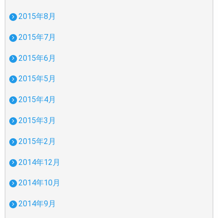
2015年8月
2015年7月
2015年6月
2015年5月
2015年4月
2015年3月
2015年2月
2014年12月
2014年10月
2014年9月