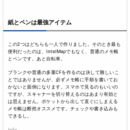
紙とペンは最強アイテム
この2つはどちらも一人で作りました。そのとき最も
便利だったのは、IntelMapでもなく、普通のメモ帳
とペンです。あと自転車。
ブランクや普通の多重CFを作るのは決して難しいこ
とではありませんが、必ずメモ帳に手順を書いてお
かないと面倒になります。スマホで見るのもいいの
ですが、スキャナーを切り替えるのはあまり有効と
は思えません。ポケットから出して直ぐにしまえる
メモ帳は断然オススメです。チェックや書き込みも
できるし。
Info