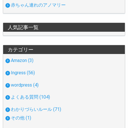
赤ちゃん連れのアノマリー
人気記事一覧
カテゴリー
Amazon (3)
Ingress (56)
wordpress (4)
よくある質問 (104)
わかりづらいルール (71)
その他 (1)