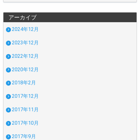
アーカイブ
2024年12月
2023年12月
2022年12月
2020年12月
2018年2月
2017年12月
2017年11月
2017年10月
2017年9月