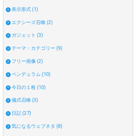
表示形式 (1)
エクシーズ召喚 (2)
ガジェット (3)
テーマ・カテゴリー (9)
フリー画像 (2)
ペンデュラム (10)
今日の１枚 (10)
儀式召喚 (3)
日記 (27)
気になるウェブネタ (8)