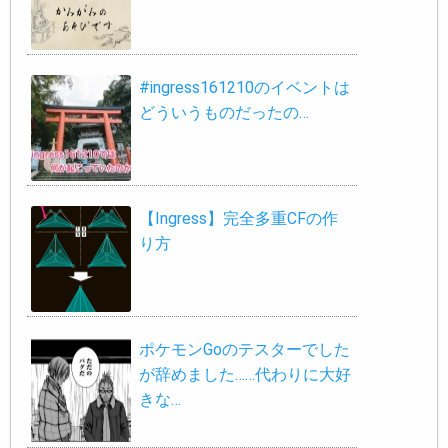
#ingress161210のイベントは
どういうものだったの…
【Ingress】完全多重CFの作
り方
ポケモンGoのテスターでした
が辞めました……代わりに大好
きな…