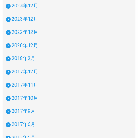
2024年12月
2023年12月
2022年12月
2020年12月
2018年2月
2017年12月
2017年11月
2017年10月
2017年9月
2017年6月
2017年5月