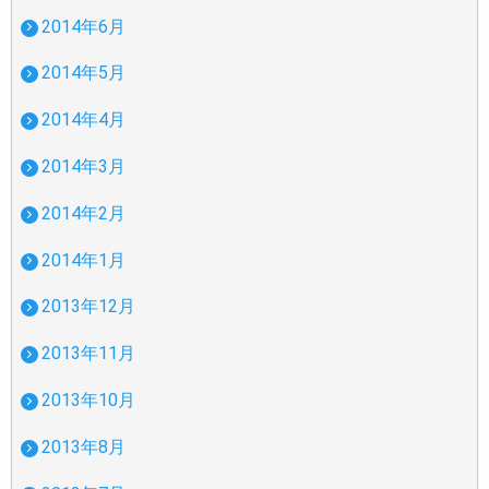
2014年6月
2014年5月
2014年4月
2014年3月
2014年2月
2014年1月
2013年12月
2013年11月
2013年10月
2013年8月