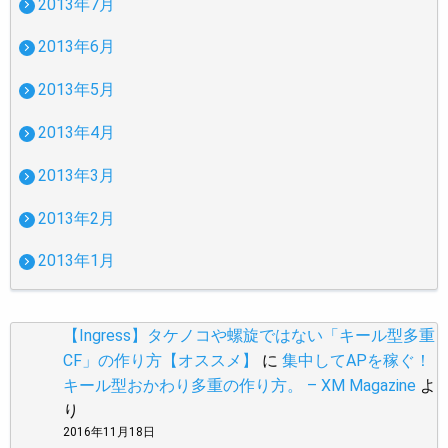
2013年7月
2013年6月
2013年5月
2013年4月
2013年3月
2013年2月
2013年1月
【Ingress】タケノコや螺旋ではない「キール型多重
CF」の作り方【オススメ】
に
集中してAPを稼ぐ！
キール型おかわり多重の作り方。 – XM Magazine
よ
り
2016年11月18日