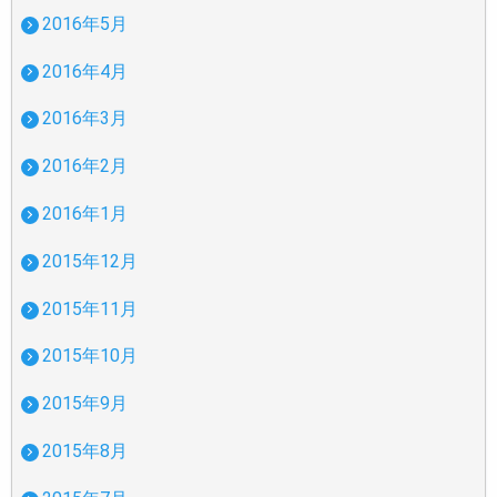
2016年5月
2016年4月
2016年3月
2016年2月
2016年1月
2015年12月
2015年11月
2015年10月
2015年9月
2015年8月