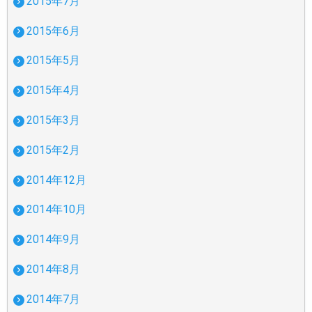
2015年7月
2015年6月
2015年5月
2015年4月
2015年3月
2015年2月
2014年12月
2014年10月
2014年9月
2014年8月
2014年7月