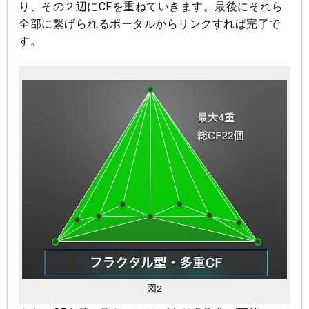
り、その２辺にCFを重ねていきます。最後にそれら
全部に繋げられるポータルからリンクすれば完了で
す。
図2