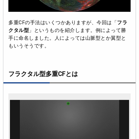
多重CFの手法はいくつかありますが、今回は「
フラ
クタル型
」というものを紹介します。例によって勝
手に命名しました。人によっては山脈型とか翼型と
もいうそうです。
フラクタル型多重CFとは