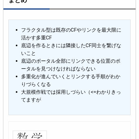
フラクタル型は既存のCFやリンクを最大限に
活かす多重CF
底辺を作るときには隣接したCF同士を繋げな
いこと
底辺のポータル全部にリンクできる位置のポ
ータルを見つけなければならない
多重化が進んでいくとリンクする手順がわか
りづらくなる
大規模作戦では採用しづらい（<=わかりきっ
てますが