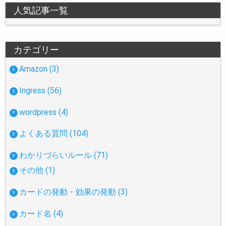
人気記事一覧
カテゴリー
Amazon (3)
Ingress (56)
wordpress (4)
よくある質問 (104)
わかりづらいルール (71)
その他 (1)
カードの発動・効果の発動 (3)
カード名 (4)