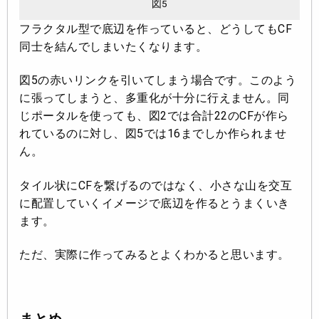
図5
フラクタル型で底辺を作っていると、どうしてもCF
同士を結んでしまいたくなります。
図5の赤いリンクを引いてしまう場合です。このよう
に張ってしまうと、多重化が十分に行えません。同
じポータルを使っても、図2では合計22のCFが作ら
れているのに対し、図5では16までしか作られませ
ん。
タイル状にCFを繋げるのではなく、小さな山を交互
に配置していくイメージで底辺を作るとうまくいき
ます。
ただ、実際に作ってみるとよくわかると思います。
まとめ