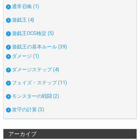
通常召喚 (1)
遊戯王 (4)
遊戯王OCG検定 (5)
遊戯王の基本ルール (39)
ダメージ (1)
ダメージステップ (4)
フェイズ・ステップ (11)
モンスターの戦闘 (2)
攻守の計算 (3)
アーカイブ