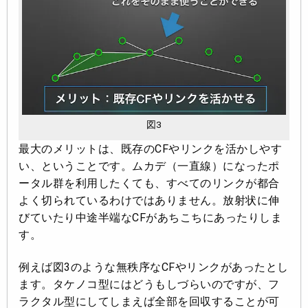
図3
最大のメリットは、既存のCFやリンクを活かしやす
い、ということです。ムカデ（一直線）になったポ
ータル群を利用したくても、すべてのリンクが都合
よく切られているわけではありません。放射状に伸
びていたり中途半端なCFがあちこちにあったりしま
す。
例えば図3のような無秩序なCFやリンクがあったとし
ます。タケノコ型にはどうもしづらいのですが、フ
ラクタル型にしてしまえば全部を回収することが可