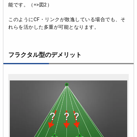
能です。（=>図2）
このようにCF・リンクが散逸している場合でも、そ
れらを活かした多重が可能となります。
フラクタル型のデメリット