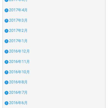
2017年4月
2017年3月
2017年2月
2017年1月
2016年12月
2016年11月
2016年10月
2016年8月
2016年7月
2016年6月