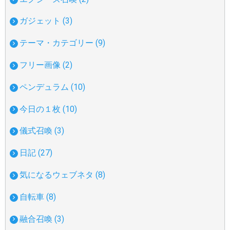
ガジェット (3)
テーマ・カテゴリー (9)
フリー画像 (2)
ペンデュラム (10)
今日の１枚 (10)
儀式召喚 (3)
日記 (27)
気になるウェブネタ (8)
自転車 (8)
融合召喚 (3)