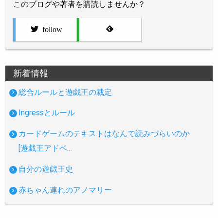
このブログや著者を購読しませんか？
follow
新着情報
総合ルールと遊戯王の裁定
Ingressとルール
カードゲームのテキストはなんで読みづらいのか
[遊戯王アドベ…
自分の遊戯王史
赤ちゃん連れのアノマリー