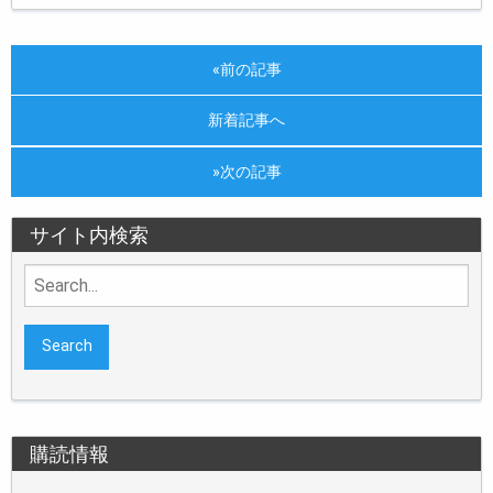
«前の記事
新着記事へ
»次の記事
サイト内検索
Search
for:
購読情報