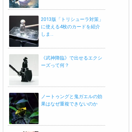
2013版「トリシューラ対策」
に使える4枚のカードを紹介
しま…
《武神降臨》で出せるエクシ
ーズって何？
ノートゥングと鬼ガエルの効
果はなぜ重複できないのか