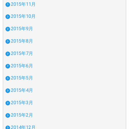
2015年11月
2015年10月
2015年9月
2015年8月
2015年7月
2015年6月
2015年5月
2015年4月
2015年3月
2015年2月
2014年12月