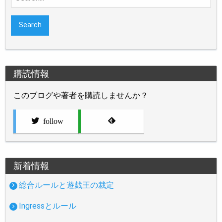
for:
購読情報
このブログや著者を購読しませんか？
follow
新着情報
総合ルールと遊戯王の裁定
Ingressとルール