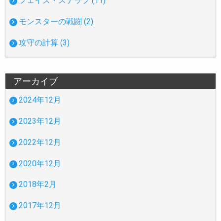
フェイズ・ステップ (11)
モンスターの戦闘 (2)
攻守の計算 (3)
アーカイブ
2024年12月
2023年12月
2022年12月
2020年12月
2018年2月
2017年12月