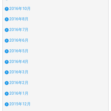
2016年10月
2016年8月
2016年7月
2016年6月
2016年5月
2016年4月
2016年3月
2016年2月
2016年1月
2015年12月