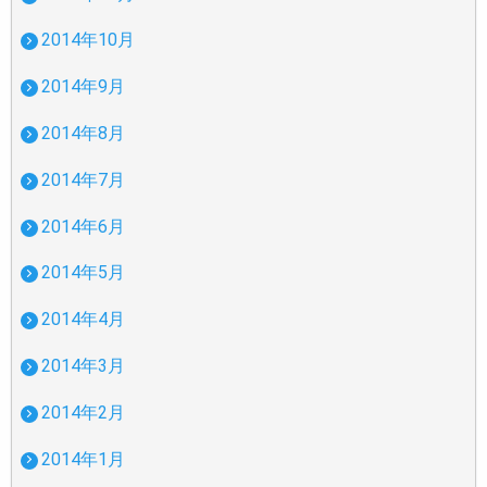
2014年10月
2014年9月
2014年8月
2014年7月
2014年6月
2014年5月
2014年4月
2014年3月
2014年2月
2014年1月