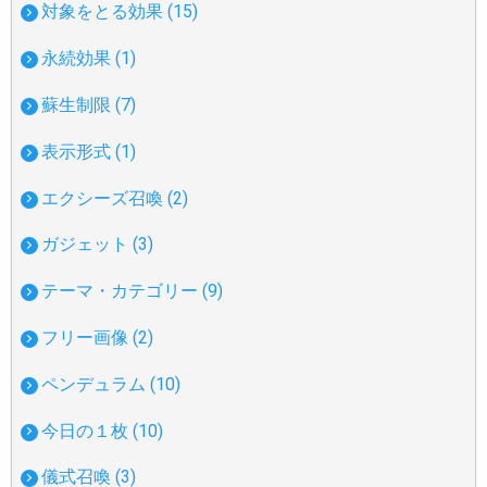
対象をとる効果 (15)
永続効果 (1)
蘇生制限 (7)
表示形式 (1)
エクシーズ召喚 (2)
ガジェット (3)
テーマ・カテゴリー (9)
フリー画像 (2)
ペンデュラム (10)
今日の１枚 (10)
儀式召喚 (3)