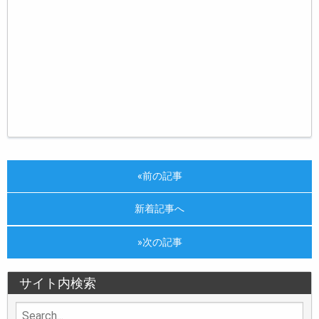
«前の記事
新着記事へ
»次の記事
サイト内検索
Search