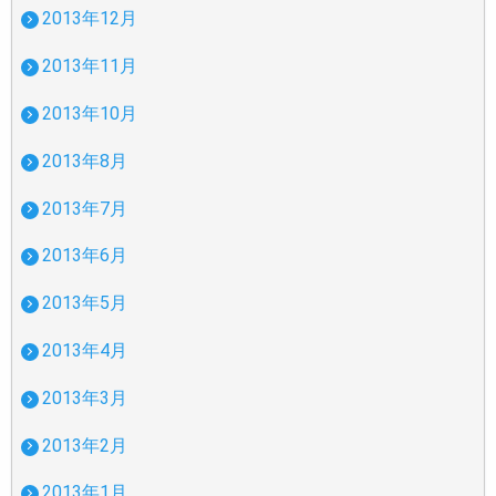
2013年12月
2013年11月
2013年10月
2013年8月
2013年7月
2013年6月
2013年5月
2013年4月
2013年3月
2013年2月
2013年1月