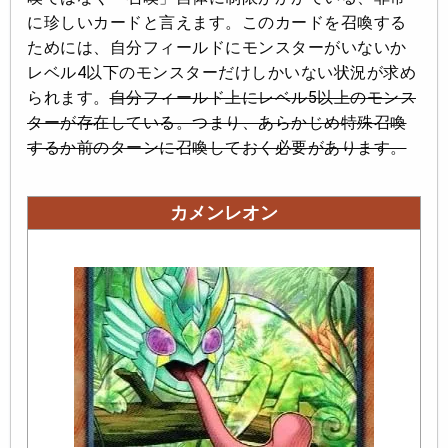
に珍しいカードと言えます。このカードを召喚する
ためには、自分フィールドにモンスターがいないか
レベル4以下のモンスターだけしかいない状況が求め
られます。
自分フィールド上にレベル5以上のモンス
ターが存在している。つまり、あらかじめ特殊召喚
するか前のターンに召喚しておく必要があります。
カメンレオン