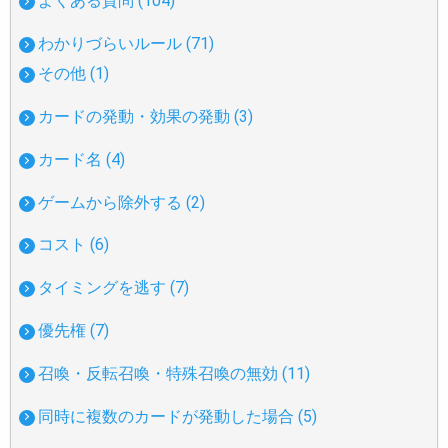
よくある質問 (104)
わかりづらいルール (71)
その他 (1)
カードの発動・効果の発動 (3)
カード名 (4)
ゲームから除外する (2)
コスト (6)
タイミングを逃す (7)
優先権 (7)
召喚・反転召喚・特殊召喚の無効 (11)
同時に複数のカードが発動した場合 (5)