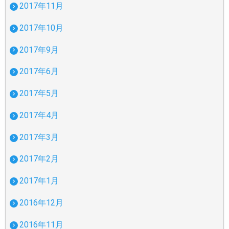
2017年11月
2017年10月
2017年9月
2017年6月
2017年5月
2017年4月
2017年3月
2017年2月
2017年1月
2016年12月
2016年11月