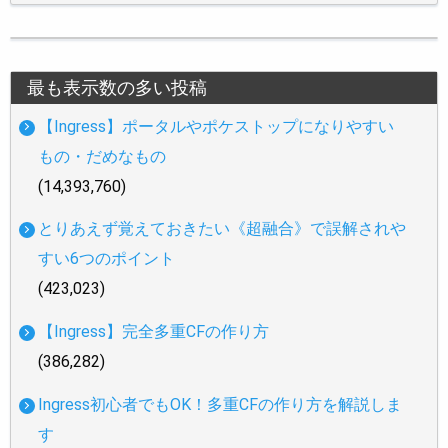
最も表示数の多い投稿
【Ingress】ポータルやポケストップになりやすい
もの・だめなもの
(14,393,760)
とりあえず覚えておきたい《超融合》で誤解されや
すい6つのポイント
(423,023)
【Ingress】完全多重CFの作り方
(386,282)
Ingress初心者でもOK！多重CFの作り方を解説しま
す