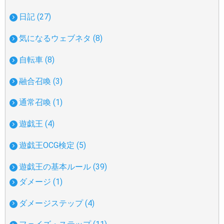
日記 (27)
気になるウェブネタ (8)
自転車 (8)
融合召喚 (3)
通常召喚 (1)
遊戯王 (4)
遊戯王OCG検定 (5)
遊戯王の基本ルール (39)
ダメージ (1)
ダメージステップ (4)