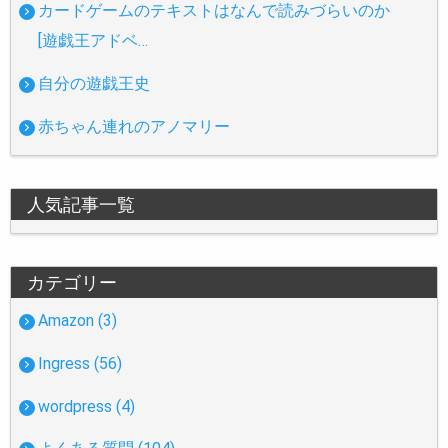
カードゲームのテキストはなんで読みづらいのか
[遊戯王アドベ…
自分の遊戯王史
赤ちゃん連れのアノマリー
人気記事一覧
カテゴリー
Amazon (3)
Ingress (56)
wordpress (4)