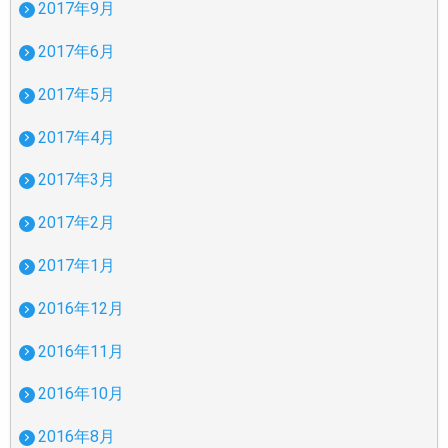
2017年9月
2017年6月
2017年5月
2017年4月
2017年3月
2017年2月
2017年1月
2016年12月
2016年11月
2016年10月
2016年8月