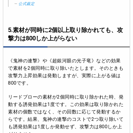
公式裁定
5.素材が同時に2個以上取り除かれても、攻
撃力は800しか上がらない
《鬼神の連撃》や《超銀河眼の光子竜》などの効果
で素材を2個同時に取り除いたとします。そのときも
攻撃力上昇効果は発動しますが、実際に上がる値は
800です。
リードブローの素材が2個同時に取り除かれた時、発
動する誘発効果は1度です。この効果は取り除かれた
素材の個数ではなく、その回数に応じて発動するか
らです。結果、鬼神の連撃のコストで2つ取り除いて
も誘発効果は1度しか発動せず、攻撃力は800しか上