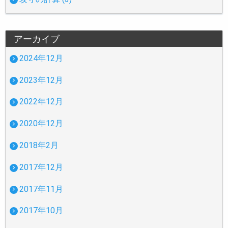
アーカイブ
2024年12月
2023年12月
2022年12月
2020年12月
2018年2月
2017年12月
2017年11月
2017年10月