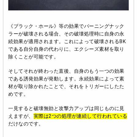
《ブラック・ホール》等の効果でバーニングナック
ラーが破壊される場合、その破壊処理時に自身の永
続効果が適用されます。これによって破壊されるBK
である自分自身の代わりに、エクシーズ素材を取り
除くことが可能です。
そしてそれが終わった直後、自身のもう一つの効果
である誘発効果が発動します。永続効果によって素
材が取り除かれたことで、それをトリガーにしたた
めです。
一見すると破壊無効と攻撃力アップは同じものに見
えますが、
実際は2つの処理が連続して行われている
だけなのです。