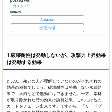
posted with
カエレバ
KONAMI
Amazon
楽天市場
1.破壊耐性は発動しないが、攻撃力上昇効果
は発動する効果
たぶん、殆どの人が理解していないのがそれぞれの
効果の種類でしょう。破壊耐性は発動しない永続効
果で、天罰などで無効にはできません。一方、素材
が取り除かれた時の効果は誘発効果。これには他の
カードをチェーン出来ます。ですから、「リードブ