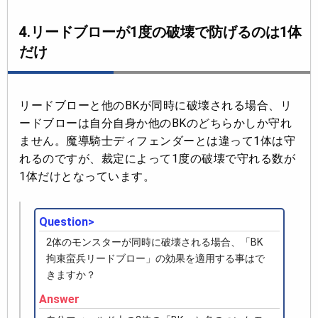
4.リードブローが1度の破壊で防げるのは1体
だけ
リードブローと他のBKが同時に破壊される場合、リ
ードブローは自分自身か他のBKのどちらかしか守れ
ません。魔導騎士ディフェンダーとは違って1体は守
れるのですが、裁定によって1度の破壊で守れる数が
1体だけとなっています。
Question>
2体のモンスターが同時に破壊される場合、「BK
拘束蛮兵リードブロー」の効果を適用する事はで
きますか？
Answer