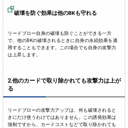
破壊を防ぐ効果は他のBKも守れる
リードブロー自身の破壊も防ぐことができる一方
で、他のBKの破壊されるときに自身の永続効果を適
用することもできます。この場合でも自身の攻撃力
は上昇します。
2.他のカードで取り除かれても攻撃力は上が
る
リードブローの攻撃力アップは、何も破壊されると
きにだけ使うわけではありません。この誘発効果は
強制ですから、カードコストなどで取り除かれても