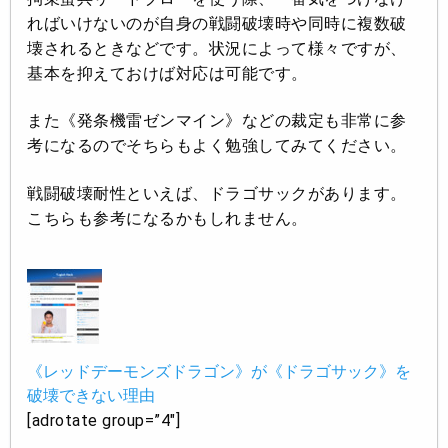
ればいけないのが自身の戦闘破壊時や同時に複数破
壊されるときなどです。状況によって様々ですが、
基本を抑えておけば対応は可能です。
また《発条機雷ゼンマイン》などの裁定も非常に参
考になるのでそちらもよく勉強してみてください。
戦闘破壊耐性といえば、ドラゴサックがあります。
こちらも参考になるかもしれません。
《レッドデーモンズドラゴン》が《ドラゴサック》を
破壊できない理由
[adrotate group=”4″]