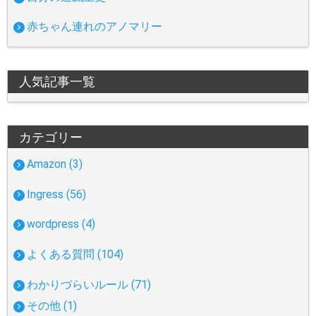
赤ちゃん連れのアノマリー
人気記事一覧
カテゴリー
Amazon (3)
Ingress (56)
wordpress (4)
よくある質問 (104)
わかりづらいルール (71)
その他 (1)