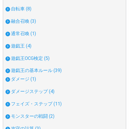
自転車 (8)
融合召喚 (3)
通常召喚 (1)
遊戯王 (4)
遊戯王OCG検定 (5)
遊戯王の基本ルール (39)
ダメージ (1)
ダメージステップ (4)
フェイズ・ステップ (11)
モンスターの戦闘 (2)
攻守の計算 (3)