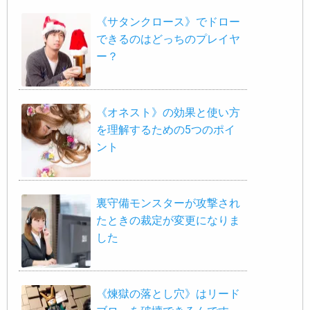
《サタンクロース》でドロー
できるのはどっちのプレイヤ
ー？
《オネスト》の効果と使い方
を理解するための5つのポイ
ント
裏守備モンスターが攻撃され
たときの裁定が変更になりま
した
《煉獄の落とし穴》はリード