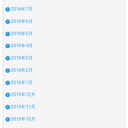
2016年7月
2016年6月
2016年5月
2016年4月
2016年3月
2016年2月
2016年1月
2015年12月
2015年11月
2015年10月