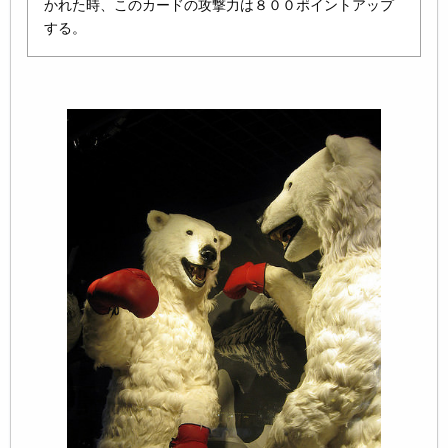
かれた時、このカードの攻撃力は８００ポイントアップ
する。