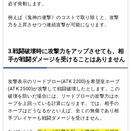
必ず発動します。
例えば《鬼神の連撃》のコストで取り除くと、攻撃
力を上昇させつつ連続攻撃が可能になります。
3.戦闘破壊時に攻撃力をアップさせても、相
手が戦闘ダメージを受けることはありません
攻撃表示のリードブロー(ATK 2200)を希望皇ホープ
(ATK 2500)が攻撃して戦闘破壊したとします。この
破壊を防いだ場合には、リードブローの攻撃力はホ
ープを上回っている計算になります。では、相手の
ホープはどうなるかといえば、全くの無傷であり相
手プレイヤーも戦闘ダメージを受けません。