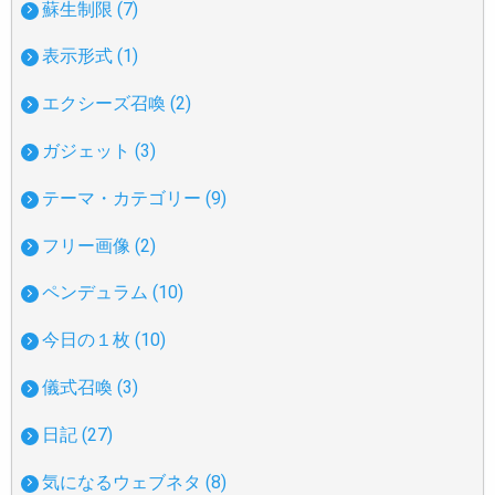
蘇生制限 (7)
表示形式 (1)
エクシーズ召喚 (2)
ガジェット (3)
テーマ・カテゴリー (9)
フリー画像 (2)
ペンデュラム (10)
今日の１枚 (10)
儀式召喚 (3)
日記 (27)
気になるウェブネタ (8)