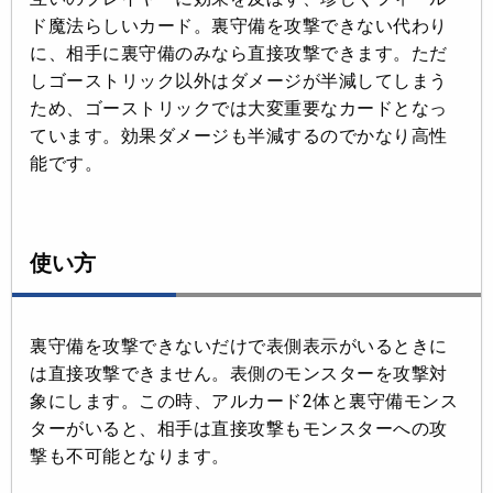
ド魔法らしいカード。裏守備を攻撃できない代わり
に、相手に裏守備のみなら直接攻撃できます。ただ
しゴーストリック以外はダメージが半減してしまう
ため、ゴーストリックでは大変重要なカードとなっ
ています。効果ダメージも半減するのでかなり高性
能です。
使い方
裏守備を攻撃できないだけで表側表示がいるときに
は直接攻撃できません。表側のモンスターを攻撃対
象にします。この時、アルカード2体と裏守備モンス
ターがいると、相手は直接攻撃もモンスターへの攻
撃も不可能となります。