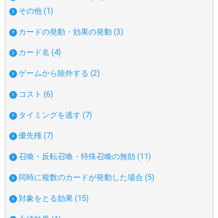
その他 (1)
カードの発動・効果の発動 (3)
カード名 (4)
ゲームから除外する (2)
コスト (6)
タイミングを逃す (7)
優先権 (7)
召喚・反転召喚・特殊召喚の無効 (11)
同時に複数のカードが発動した場合 (5)
対象をとる効果 (15)