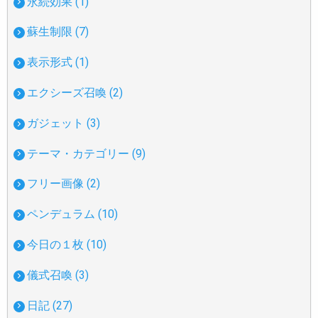
永続効果 (1)
蘇生制限 (7)
表示形式 (1)
エクシーズ召喚 (2)
ガジェット (3)
テーマ・カテゴリー (9)
フリー画像 (2)
ペンデュラム (10)
今日の１枚 (10)
儀式召喚 (3)
日記 (27)