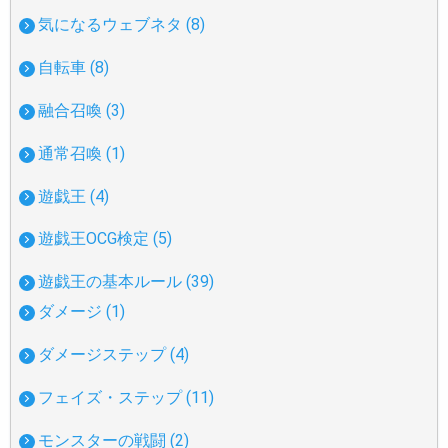
気になるウェブネタ (8)
自転車 (8)
融合召喚 (3)
通常召喚 (1)
遊戯王 (4)
遊戯王OCG検定 (5)
遊戯王の基本ルール (39)
ダメージ (1)
ダメージステップ (4)
フェイズ・ステップ (11)
モンスターの戦闘 (2)