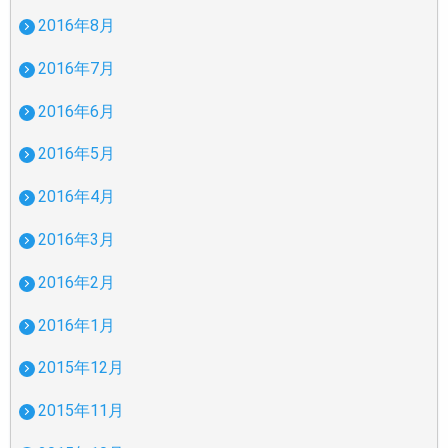
2016年8月
2016年7月
2016年6月
2016年5月
2016年4月
2016年3月
2016年2月
2016年1月
2015年12月
2015年11月