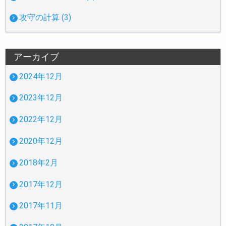
攻守の計算 (3)
アーカイブ
2024年12月
2023年12月
2022年12月
2020年12月
2018年2月
2017年12月
2017年11月