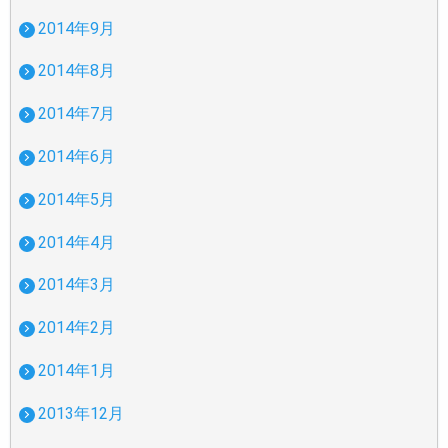
2014年9月
2014年8月
2014年7月
2014年6月
2014年5月
2014年4月
2014年3月
2014年2月
2014年1月
2013年12月