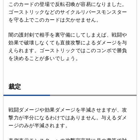
このカードの登場で反転召喚が容易になりました。
ゴーストリックなどのサイクルリバースモンスター
を守る上でこのカードは欠かせません。
闇の護封剣で相手を裏守備にしてしまえば、戦闘や
効果で破壊しなくても直接攻撃によるダメージを与
えられます。ゴーストリックではこのコンボで勝負
を決めることが多いでしょう。
裁定
戦闘ダメージや効果ダメージを半減させますが、攻
撃力が半分になるわけではありません。与えるダメ
ージのみが半減されます。