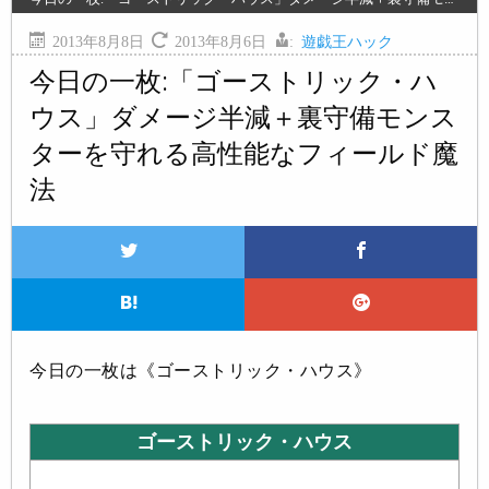
2013年8月8日
2013年8月6日
:
遊戯王ハック
今日の一枚:「ゴーストリック・ハ
ウス」ダメージ半減＋裏守備モンス
ターを守れる高性能なフィールド魔
法
今日の一枚は《ゴーストリック・ハウス》
ゴーストリック・ハウス