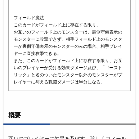
フィールド魔法
このカードがフィールド上に存在する限り、
お互いのフィールド上のモンスターは、裏側守備表示の
モンスターに攻撃できず、相手フィールド上のモンスタ
ーが裏側守備表示のモンスターのみの場合、相手プレイ
ヤーに直接攻撃できる。
また、このカードがフィールド上に存在する限り、お互
いのプレイヤーが受ける効果ダメージ及び、「ゴースト
リック」と名のついたモンスター以外のモンスターがプ
レイヤーに与える戦闘ダメージは半分になる。
概要
互いのプレイヤーに効果を及ぼす、珍しくフィール