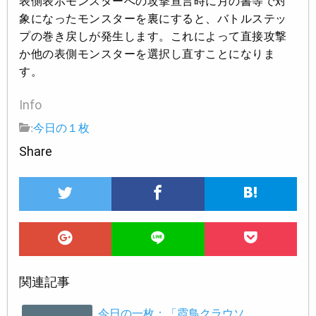
表側表示モンスターへの攻撃宣言時に月の書等で対
象になったモンスターを裏にすると、バトルステッ
プの巻き戻しが発生します。これによって直接攻撃
か他の表側モンスターを選択し直すことになりま
す。
Info
:
今日の１枚
Share
関連記事
今日の一枚：「霞鳥クラウソ