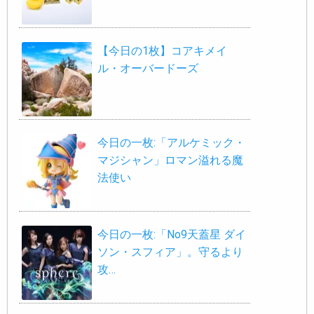
【今日の1枚】コアキメイ
ル・オーバードーズ
今日の一枚:「アルケミック・
マジシャン」ロマン溢れる魔
法使い
今日の一枚:「No9天蓋星 ダイ
ソン・スフィア」。守るより
攻…