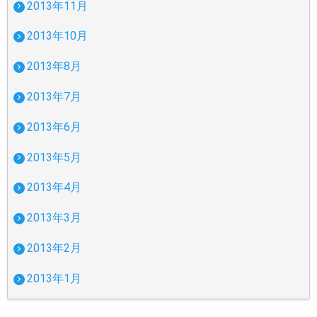
2013年11月
2013年10月
2013年8月
2013年7月
2013年6月
2013年5月
2013年4月
2013年3月
2013年2月
2013年1月