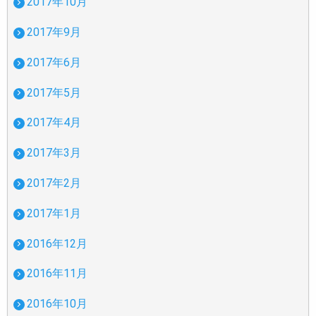
2017年10月
2017年9月
2017年6月
2017年5月
2017年4月
2017年3月
2017年2月
2017年1月
2016年12月
2016年11月
2016年10月