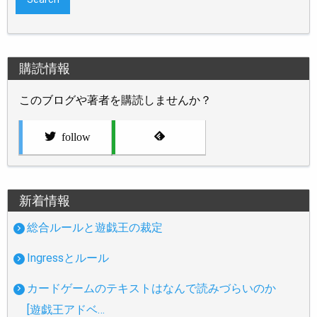
購読情報
このブログや著者を購読しませんか？
follow
新着情報
総合ルールと遊戯王の裁定
Ingressとルール
カードゲームのテキストはなんで読みづらいのか
[遊戯王アドベ…