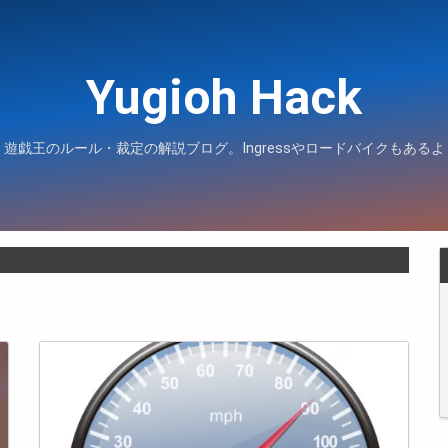
Yugioh Hack
遊戯王のルール・裁定の解説ブログ。Ingressやロードバイクもあるよ