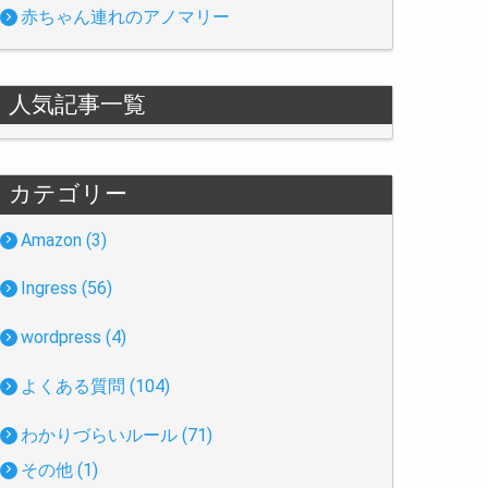
赤ちゃん連れのアノマリー
人気記事一覧
カテゴリー
Amazon (3)
Ingress (56)
wordpress (4)
よくある質問 (104)
わかりづらいルール (71)
その他 (1)