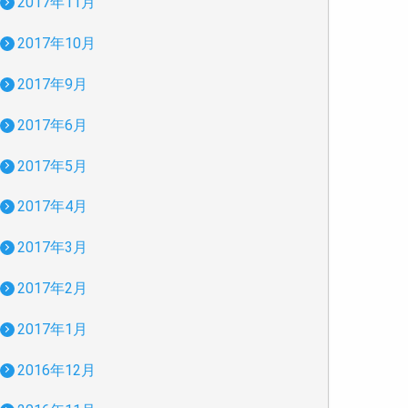
2017年11月
2017年10月
2017年9月
2017年6月
2017年5月
2017年4月
2017年3月
2017年2月
2017年1月
2016年12月