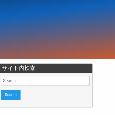
サイト内検索
Search
for: