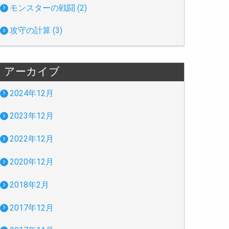
モンスターの戦闘 (2)
攻守の計算 (3)
アーカイブ
2024年12月
2023年12月
2022年12月
2020年12月
2018年2月
2017年12月