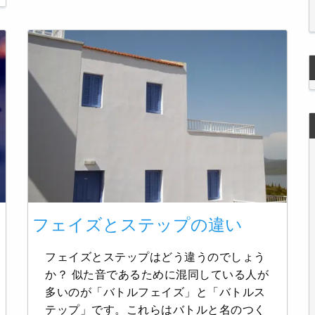
フェイズとステップの違い
フェイズとステップはどう違うのでしょう
か？ 似た音であるために混同している人が
多いのが「バトルフェイズ」と「バトルス
テップ」です。これらはバトルと名のつく