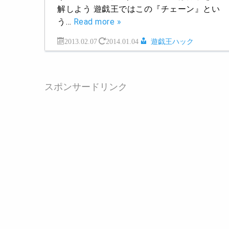
解しよう 遊戯王ではこの『チェーン』とい
う…
Read more »
2013.02.07
2014.01.04
遊戯王ハック
スポンサードリンク