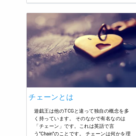
チェーンとは
遊戯王は他のTCGと違って独自の概念を多
く持っています。 そのなかで有名なのは
「チェーン」です。これは英語で言
う"Chain"のことです。 チェーンは何かを理