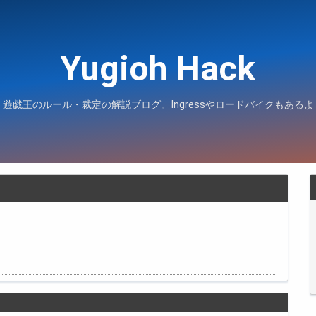
Yugioh Hack
遊戯王のルール・裁定の解説ブログ。Ingressやロードバイクもあるよ