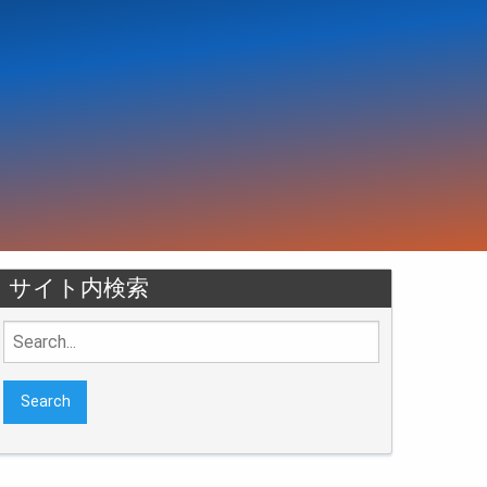
サイト内検索
Search
for: