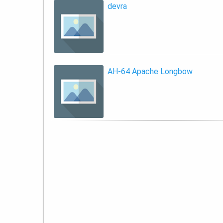
devra
AH-64 Apache Longbow