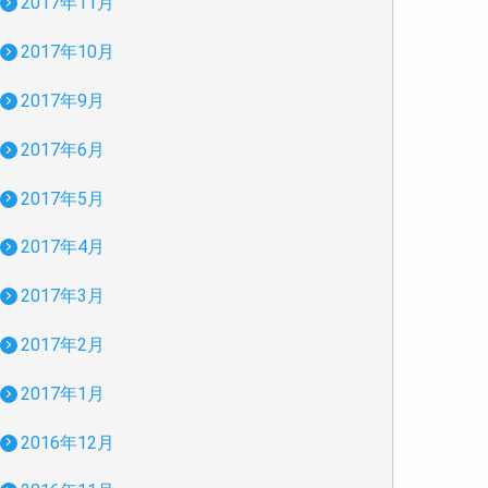
2017年11月
2017年10月
2017年9月
2017年6月
2017年5月
2017年4月
2017年3月
2017年2月
2017年1月
2016年12月