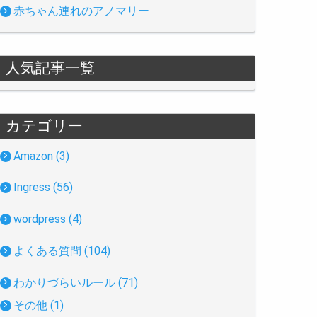
赤ちゃん連れのアノマリー
人気記事一覧
カテゴリー
Amazon (3)
Ingress (56)
wordpress (4)
よくある質問 (104)
わかりづらいルール (71)
その他 (1)