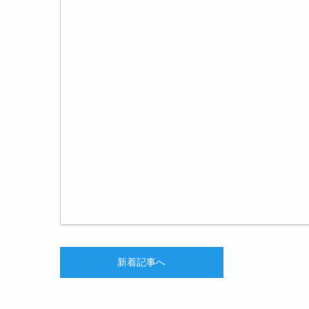
新着記事へ