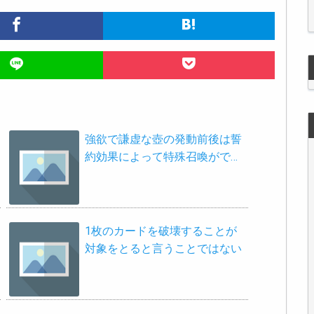
強欲で謙虚な壺の発動前後は誓
約効果によって特殊召喚がで…
1枚のカードを破壊することが
対象をとると言うことではない