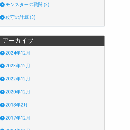
モンスターの戦闘 (2)
攻守の計算 (3)
アーカイブ
2024年12月
2023年12月
2022年12月
2020年12月
2018年2月
2017年12月