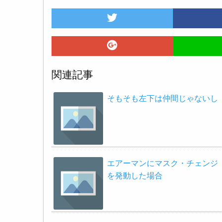
関連記事
そもそも左下は仲間じゃないし
エアーマンにマスク・チェンジ
を発動した場合