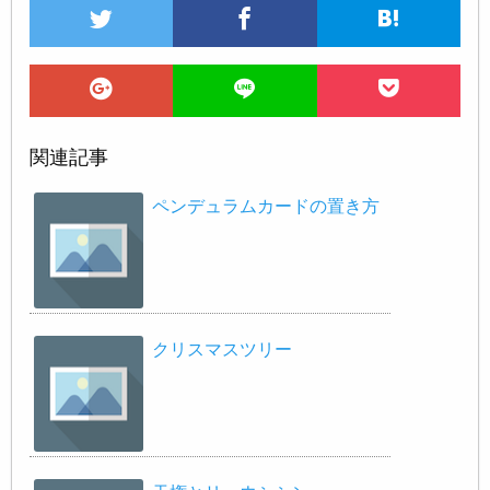
関連記事
ペンデュラムカードの置き方
クリスマスツリー