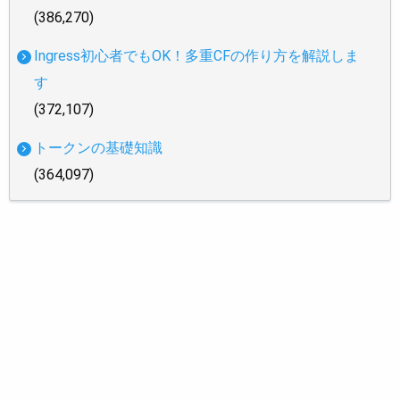
(386,270)
Ingress初心者でもOK！多重CFの作り方を解説しま
す
(372,107)
トークンの基礎知識
(364,097)