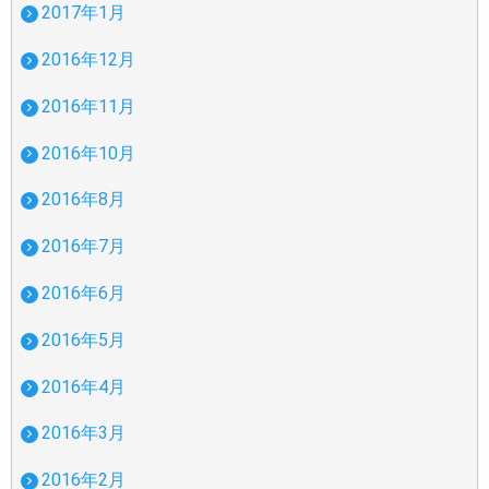
2017年1月
2016年12月
2016年11月
2016年10月
2016年8月
2016年7月
2016年6月
2016年5月
2016年4月
2016年3月
2016年2月