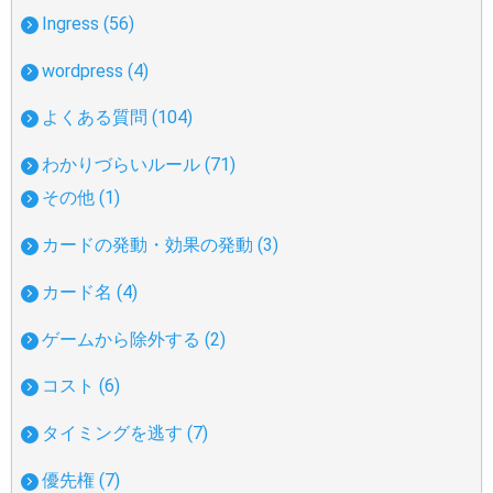
Ingress (56)
wordpress (4)
よくある質問 (104)
わかりづらいルール (71)
その他 (1)
カードの発動・効果の発動 (3)
カード名 (4)
ゲームから除外する (2)
コスト (6)
タイミングを逃す (7)
優先権 (7)