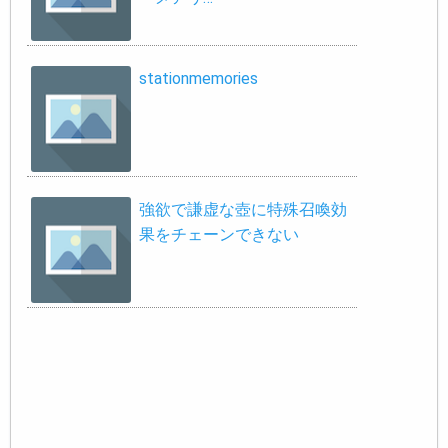
stationmemories
強欲で謙虚な壺に特殊召喚効
果をチェーンできない