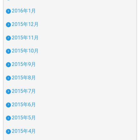
2016年1月
2015年12月
2015年11月
2015年10月
2015年9月
2015年8月
2015年7月
2015年6月
2015年5月
2015年4月