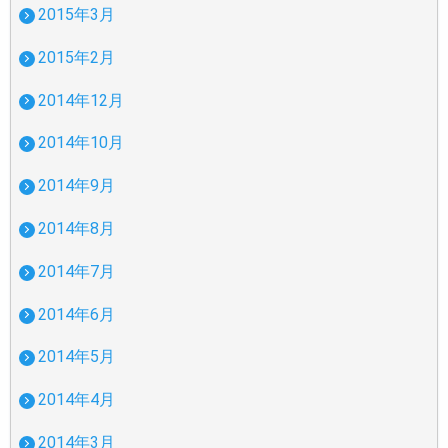
2015年3月
2015年2月
2014年12月
2014年10月
2014年9月
2014年8月
2014年7月
2014年6月
2014年5月
2014年4月
2014年3月