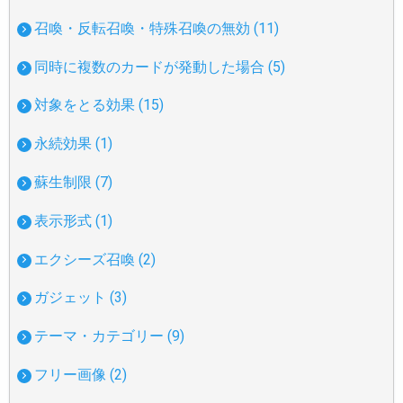
召喚・反転召喚・特殊召喚の無効 (11)
同時に複数のカードが発動した場合 (5)
対象をとる効果 (15)
永続効果 (1)
蘇生制限 (7)
表示形式 (1)
エクシーズ召喚 (2)
ガジェット (3)
テーマ・カテゴリー (9)
フリー画像 (2)