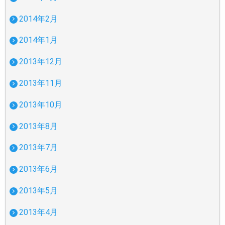
2014年2月
2014年1月
2013年12月
2013年11月
2013年10月
2013年8月
2013年7月
2013年6月
2013年5月
2013年4月