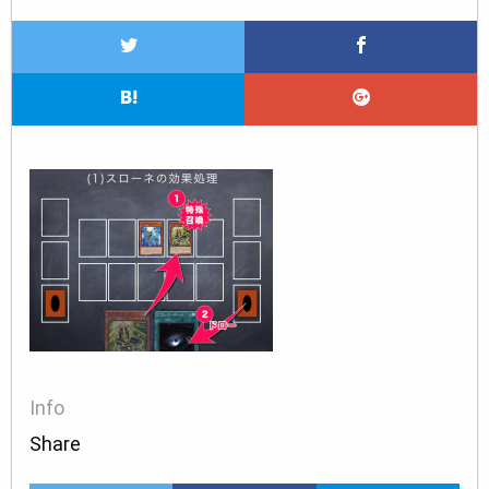
Info
Share