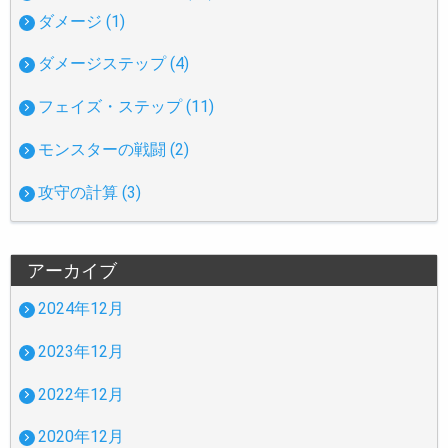
ダメージ (1)
ダメージステップ (4)
フェイズ・ステップ (11)
モンスターの戦闘 (2)
攻守の計算 (3)
アーカイブ
2024年12月
2023年12月
2022年12月
2020年12月