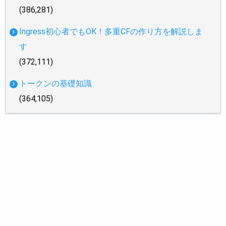
(386,281)
Ingress初心者でもOK！多重CFの作り方を解説しま
す
(372,111)
トークンの基礎知識
(364,105)