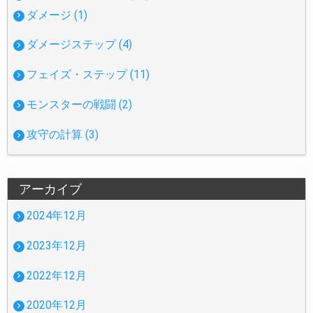
ダメージ (1)
ダメージステップ (4)
フェイズ・ステップ (11)
モンスターの戦闘 (2)
攻守の計算 (3)
アーカイブ
2024年12月
2023年12月
2022年12月
2020年12月