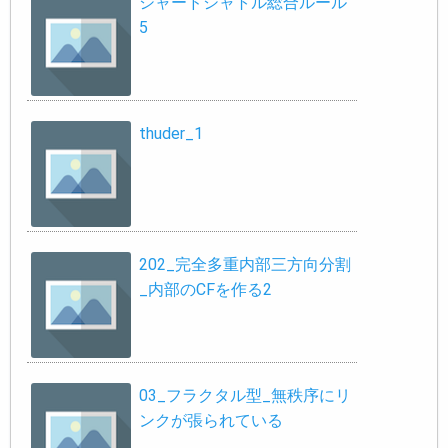
シャードシャトル総合ルール
5
thuder_1
202_完全多重内部三方向分割
_内部のCFを作る2
03_フラクタル型_無秩序にリ
ンクが張られている