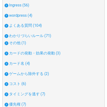
Ingress (56)
wordpress (4)
よくある質問 (104)
わかりづらいルール (71)
その他 (1)
カードの発動・効果の発動 (3)
カード名 (4)
ゲームから除外する (2)
コスト (6)
タイミングを逃す (7)
優先権 (7)