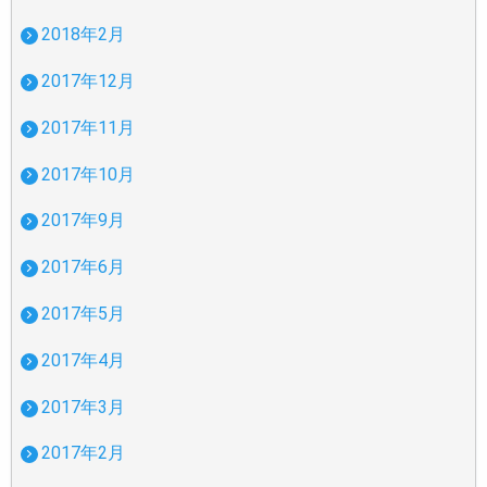
2018年2月
2017年12月
2017年11月
2017年10月
2017年9月
2017年6月
2017年5月
2017年4月
2017年3月
2017年2月