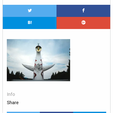
Info
Share