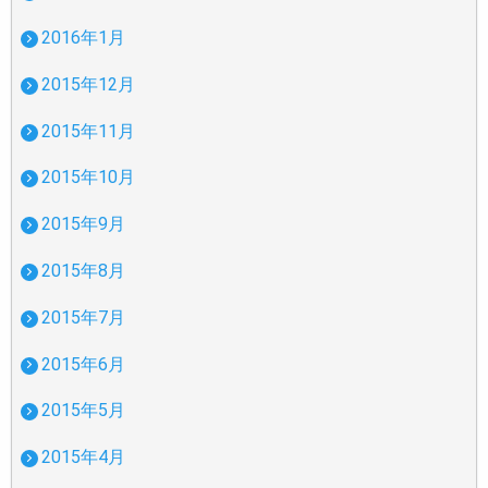
2016年1月
2015年12月
2015年11月
2015年10月
2015年9月
2015年8月
2015年7月
2015年6月
2015年5月
2015年4月