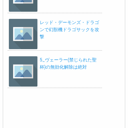
レッド・デーモンズ・ドラゴ
ンで幻獣機ドラゴサックを攻
撃
5_ヴェーラー(禁じられた聖
杯)の無効化解除は絶対