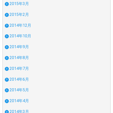
2015年3月
2015年2月
2014年12月
2014年10月
2014年9月
2014年8月
2014年7月
2014年6月
2014年5月
2014年4月
2014年3月