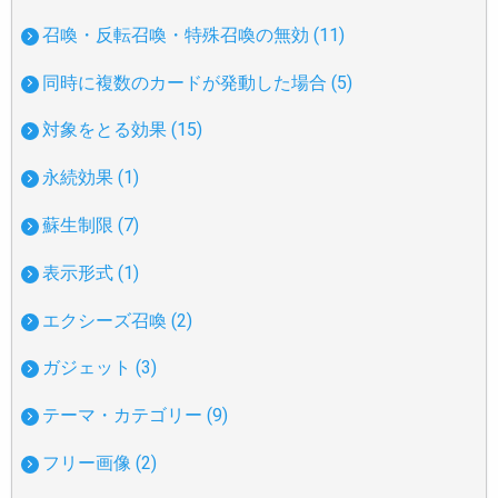
召喚・反転召喚・特殊召喚の無効 (11)
同時に複数のカードが発動した場合 (5)
対象をとる効果 (15)
永続効果 (1)
蘇生制限 (7)
表示形式 (1)
エクシーズ召喚 (2)
ガジェット (3)
テーマ・カテゴリー (9)
フリー画像 (2)