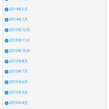
2014年2月
2014年1月
2013年12月
2013年11月
2013年10月
2013年8月
2013年7月
2013年6月
2013年5月
2013年4月