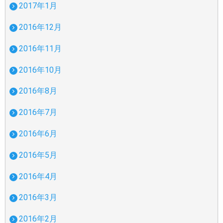
2017年1月
2016年12月
2016年11月
2016年10月
2016年8月
2016年7月
2016年6月
2016年5月
2016年4月
2016年3月
2016年2月