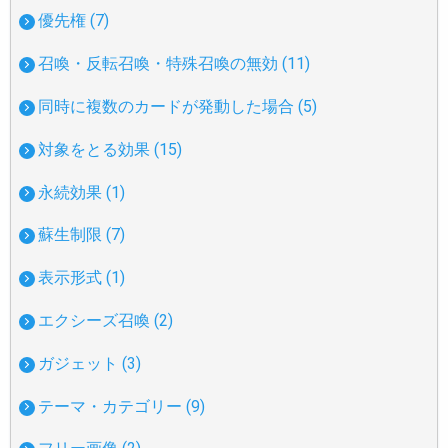
優先権 (7)
召喚・反転召喚・特殊召喚の無効 (11)
同時に複数のカードが発動した場合 (5)
対象をとる効果 (15)
永続効果 (1)
蘇生制限 (7)
表示形式 (1)
エクシーズ召喚 (2)
ガジェット (3)
テーマ・カテゴリー (9)