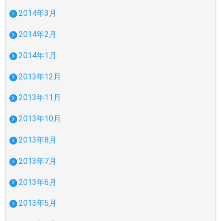
2014年3月
2014年2月
2014年1月
2013年12月
2013年11月
2013年10月
2013年8月
2013年7月
2013年6月
2013年5月