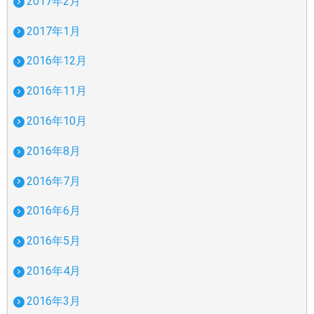
2017年2月
2017年1月
2016年12月
2016年11月
2016年10月
2016年8月
2016年7月
2016年6月
2016年5月
2016年4月
2016年3月