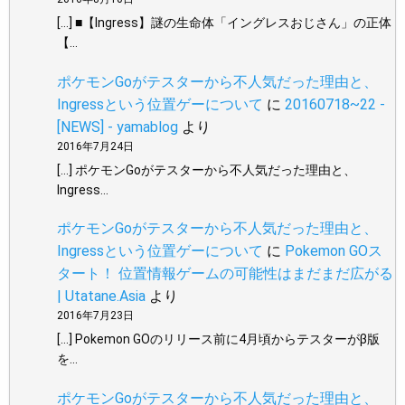
[…] ■【Ingress】謎の生命体「イングレスおじさん」の正体
【…
ポケモンGoがテスターから不人気だった理由と、
Ingressという位置ゲーについて
に
20160718~22 -
[NEWS] - yamablog
より
2016年7月24日
[…] ポケモンGoがテスターから不人気だった理由と、
Ingress…
ポケモンGoがテスターから不人気だった理由と、
Ingressという位置ゲーについて
に
Pokemon GOス
タート！ 位置情報ゲームの可能性はまだまだ広がる
| Utatane.Asia
より
2016年7月23日
[…] Pokemon GOのリリース前に4月頃からテスターがβ版
を…
ポケモンGoがテスターから不人気だった理由と、