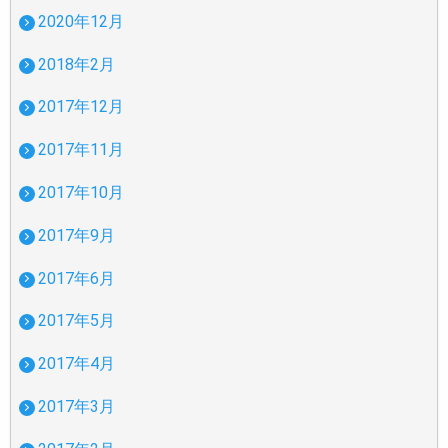
2020年12月
2018年2月
2017年12月
2017年11月
2017年10月
2017年9月
2017年6月
2017年5月
2017年4月
2017年3月