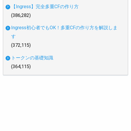
【Ingress】完全多重CFの作り方
(386,282)
Ingress初心者でもOK！多重CFの作り方を解説しま
す
(372,115)
トークンの基礎知識
(364,115)