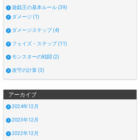
遊戯王の基本ルール (39)
ダメージ (1)
ダメージステップ (4)
フェイズ・ステップ (11)
モンスターの戦闘 (2)
攻守の計算 (3)
アーカイブ
2024年12月
2023年12月
2022年12月