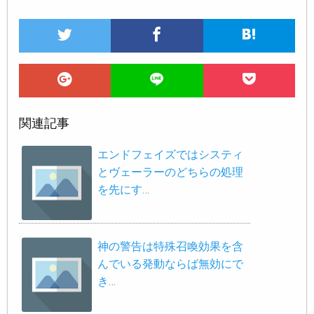
関連記事
エンドフェイズではシスティ
とヴェーラーのどちらの処理
を先にす…
神の警告は特殊召喚効果を含
んでいる発動ならば無効にで
き…