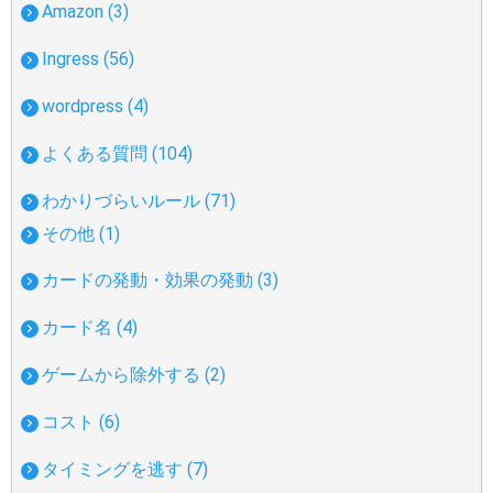
Amazon (3)
Ingress (56)
wordpress (4)
よくある質問 (104)
わかりづらいルール (71)
その他 (1)
カードの発動・効果の発動 (3)
カード名 (4)
ゲームから除外する (2)
コスト (6)
タイミングを逃す (7)