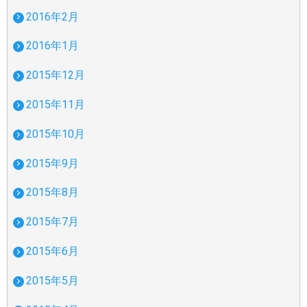
2016年2月
2016年1月
2015年12月
2015年11月
2015年10月
2015年9月
2015年8月
2015年7月
2015年6月
2015年5月