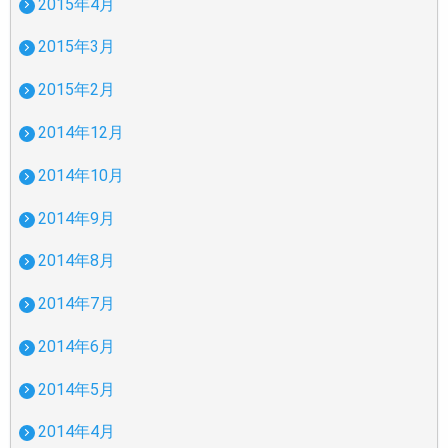
2015年4月
2015年3月
2015年2月
2014年12月
2014年10月
2014年9月
2014年8月
2014年7月
2014年6月
2014年5月
2014年4月