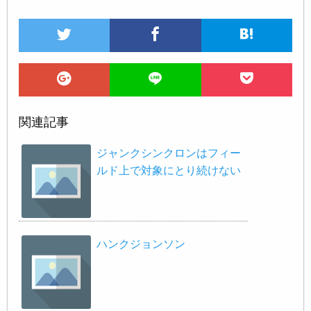
関連記事
ジャンクシンクロンはフィー
ルド上で対象にとり続けない
ハンクジョンソン