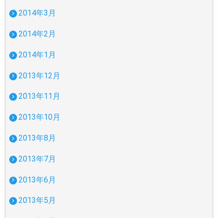
2014年3月
2014年2月
2014年1月
2013年12月
2013年11月
2013年10月
2013年8月
2013年7月
2013年6月
2013年5月