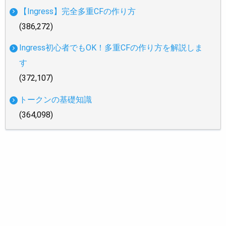
【Ingress】完全多重CFの作り方
(386,272)
Ingress初心者でもOK！多重CFの作り方を解説しま
す
(372,107)
トークンの基礎知識
(364,098)