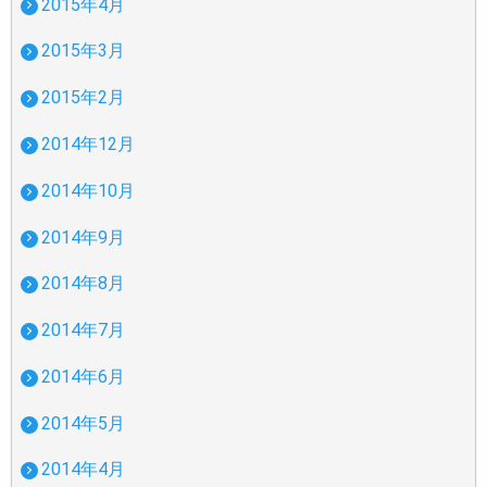
2015年4月
2015年3月
2015年2月
2014年12月
2014年10月
2014年9月
2014年8月
2014年7月
2014年6月
2014年5月
2014年4月