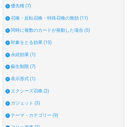
優先権 (7)
召喚・反転召喚・特殊召喚の無効 (11)
同時に複数のカードが発動した場合 (5)
対象をとる効果 (15)
永続効果 (1)
蘇生制限 (7)
表示形式 (1)
エクシーズ召喚 (2)
ガジェット (3)
テーマ・カテゴリー (9)