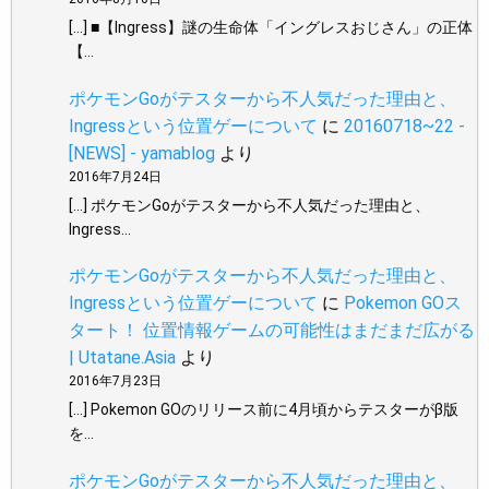
[…] ■【Ingress】謎の生命体「イングレスおじさん」の正体
【…
ポケモンGoがテスターから不人気だった理由と、
Ingressという位置ゲーについて
に
20160718~22 -
[NEWS] - yamablog
より
2016年7月24日
[…] ポケモンGoがテスターから不人気だった理由と、
Ingress…
ポケモンGoがテスターから不人気だった理由と、
Ingressという位置ゲーについて
に
Pokemon GOス
タート！ 位置情報ゲームの可能性はまだまだ広がる
| Utatane.Asia
より
2016年7月23日
[…] Pokemon GOのリリース前に4月頃からテスターがβ版
を…
ポケモンGoがテスターから不人気だった理由と、