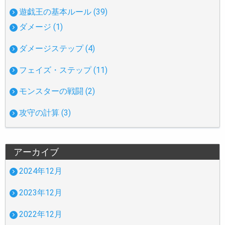
遊戯王の基本ルール (39)
ダメージ (1)
ダメージステップ (4)
フェイズ・ステップ (11)
モンスターの戦闘 (2)
攻守の計算 (3)
アーカイブ
2024年12月
2023年12月
2022年12月