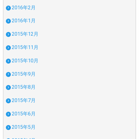
2016年2月
2016年1月
2015年12月
2015年11月
2015年10月
2015年9月
2015年8月
2015年7月
2015年6月
2015年5月