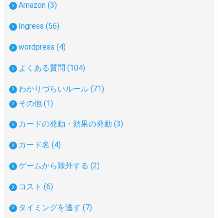
Amazon (3)
Ingress (56)
wordpress (4)
よくある質問 (104)
わかりづらいルール (71)
その他 (1)
カードの発動・効果の発動 (3)
カード名 (4)
ゲームから除外する (2)
コスト (6)
タイミングを逃す (7)