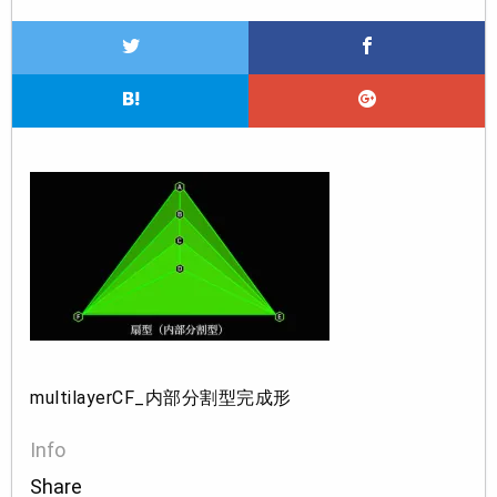
multilayerCF_内部分割型完成形
Info
Share