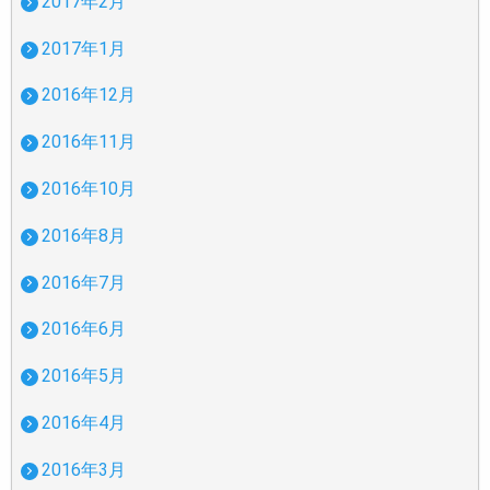
2017年2月
2017年1月
2016年12月
2016年11月
2016年10月
2016年8月
2016年7月
2016年6月
2016年5月
2016年4月
2016年3月