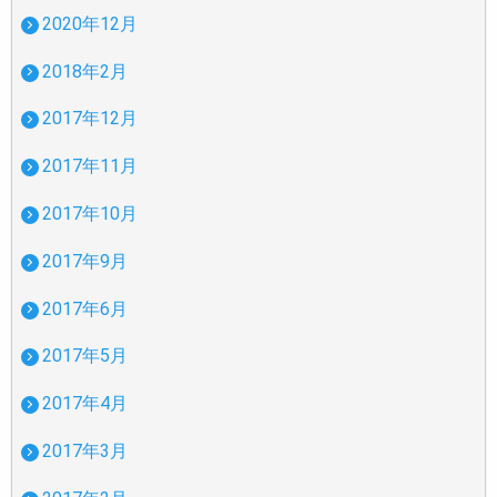
2020年12月
2018年2月
2017年12月
2017年11月
2017年10月
2017年9月
2017年6月
2017年5月
2017年4月
2017年3月