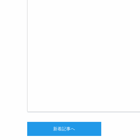
新着記事へ