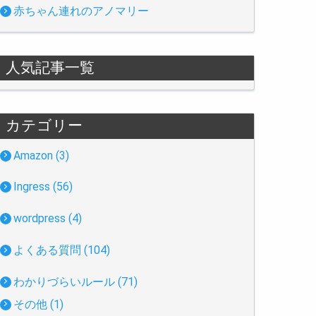
赤ちゃん連れのアノマリー
人気記事一覧
カテゴリー
Amazon (3)
Ingress (56)
wordpress (4)
よくある質問 (104)
わかりづらいルール (71)
その他 (1)