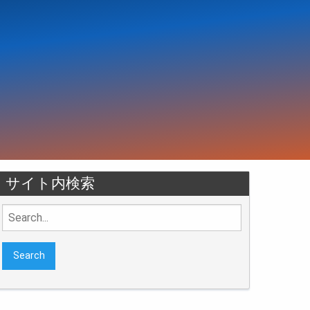
サイト内検索
Search
for: