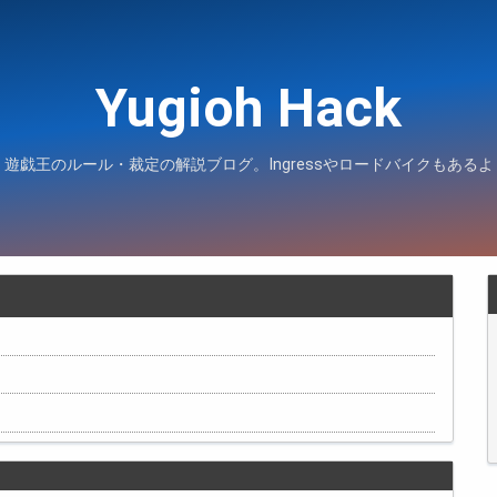
Yugioh Hack
遊戯王のルール・裁定の解説ブログ。Ingressやロードバイクもあるよ