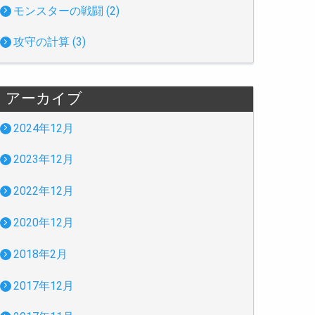
モンスターの戦闘 (2)
攻守の計算 (3)
アーカイブ
2024年12月
2023年12月
2022年12月
2020年12月
2018年2月
2017年12月