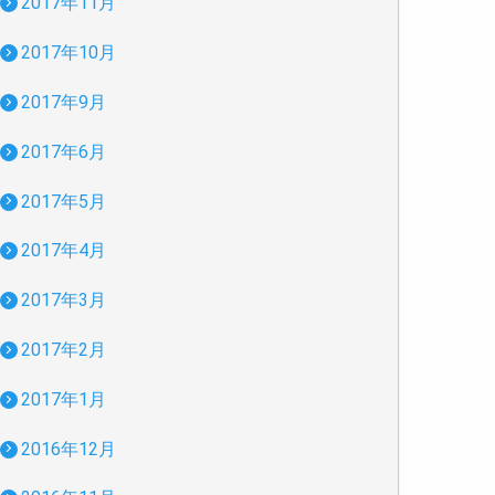
2017年11月
2017年10月
2017年9月
2017年6月
2017年5月
2017年4月
2017年3月
2017年2月
2017年1月
2016年12月