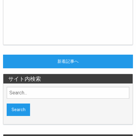
新着記事へ
サイト内検索
Search
for: