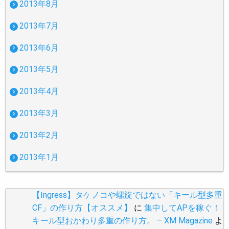
2013年8月
2013年7月
2013年6月
2013年5月
2013年4月
2013年3月
2013年2月
2013年1月
【Ingress】タケノコや螺旋ではない「キール型多重
CF」の作り方【オススメ】
に
集中してAPを稼ぐ！
キール型おかわり多重の作り方。 – XM Magazine
よ