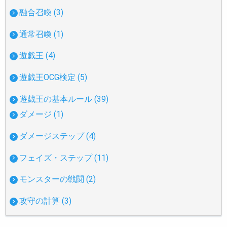
融合召喚 (3)
通常召喚 (1)
遊戯王 (4)
遊戯王OCG検定 (5)
遊戯王の基本ルール (39)
ダメージ (1)
ダメージステップ (4)
フェイズ・ステップ (11)
モンスターの戦闘 (2)
攻守の計算 (3)