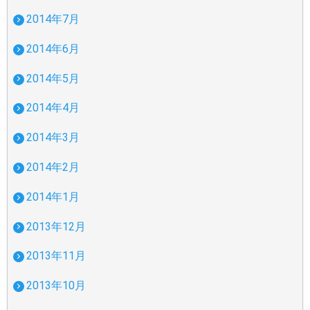
2014年7月
2014年6月
2014年5月
2014年4月
2014年3月
2014年2月
2014年1月
2013年12月
2013年11月
2013年10月