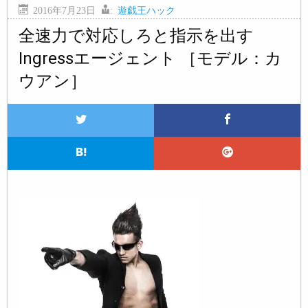
2016年7月23日
:
遊戯王ハック
全速力で対応しろと指示を出す
Ingressエージェント ［モデル：カ
ウアン］