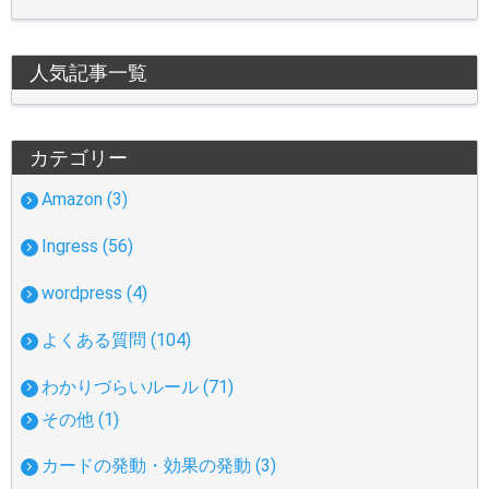
人気記事一覧
カテゴリー
Amazon (3)
Ingress (56)
wordpress (4)
よくある質問 (104)
わかりづらいルール (71)
その他 (1)
カードの発動・効果の発動 (3)