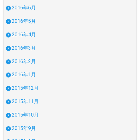
2016年6月
2016年5月
2016年4月
2016年3月
2016年2月
2016年1月
2015年12月
2015年11月
2015年10月
2015年9月