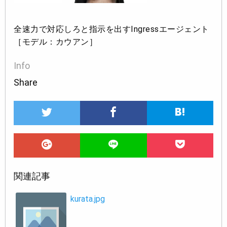
全速力で対応しろと指示を出すIngressエージェント
［モデル：カウアン］
Info
Share
関連記事
kurata.jpg