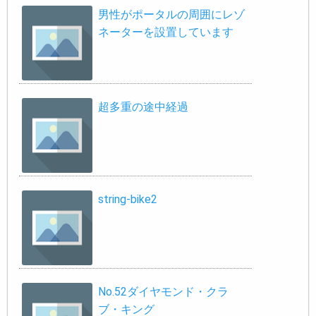
男性がポータルの周囲にレゾ
ネーターを設置しています
超多重の途中経過
string-bike2
No.52ダイヤモンド・クラ
ブ・キング