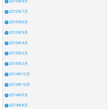
2015年8月
2015年7月
2015年6月
2015年5月
2015年4月
2015年3月
2015年2月
2014年12月
2014年10月
2014年9月
2014年8月