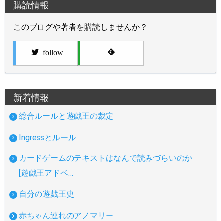
購読情報
このブログや著者を購読しませんか？
follow
新着情報
総合ルールと遊戯王の裁定
Ingressとルール
カードゲームのテキストはなんで読みづらいのか
[遊戯王アドベ…
自分の遊戯王史
赤ちゃん連れのアノマリー