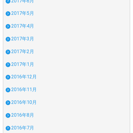
2017年6月
2017年5月
2017年4月
2017年3月
2017年2月
2017年1月
2016年12月
2016年11月
2016年10月
2016年8月
2016年7月