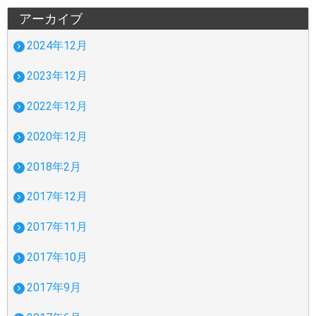
アーカイブ
2024年12月
2023年12月
2022年12月
2020年12月
2018年2月
2017年12月
2017年11月
2017年10月
2017年9月