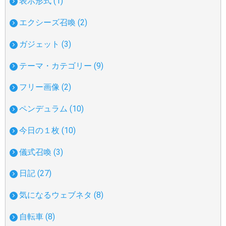
表示形式 (1)
エクシーズ召喚 (2)
ガジェット (3)
テーマ・カテゴリー (9)
フリー画像 (2)
ペンデュラム (10)
今日の１枚 (10)
儀式召喚 (3)
日記 (27)
気になるウェブネタ (8)
自転車 (8)