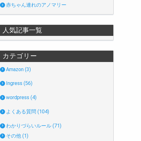
赤ちゃん連れのアノマリー
人気記事一覧
カテゴリー
Amazon (3)
Ingress (56)
wordpress (4)
よくある質問 (104)
わかりづらいルール (71)
その他 (1)