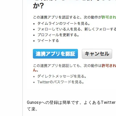
Gunosyへの登録は簡単です。よくあるTwitt
て楽。