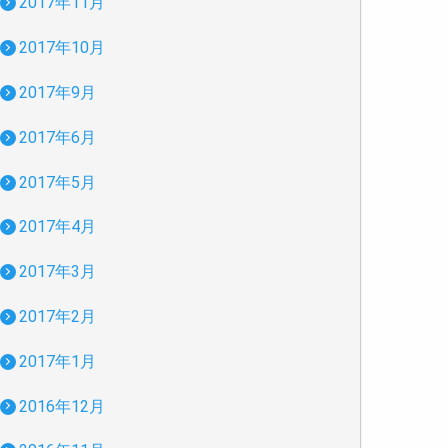
2017年11月
2017年10月
2017年9月
2017年6月
2017年5月
2017年4月
2017年3月
2017年2月
2017年1月
2016年12月