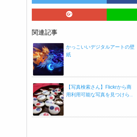
関連記事
かっこいいデジタルアートの壁
紙
【写真検索さん】Flickrから商
用利用可能な写真を見つけら…