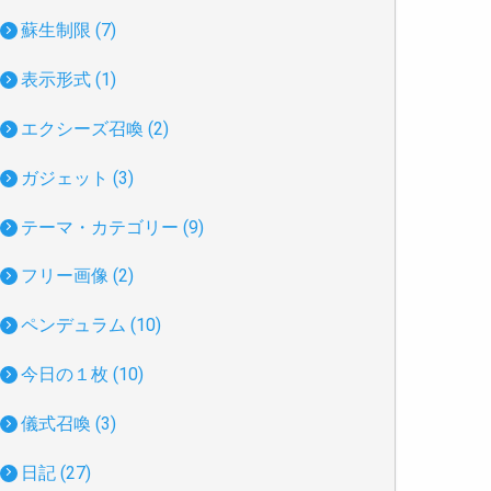
蘇生制限 (7)
表示形式 (1)
エクシーズ召喚 (2)
ガジェット (3)
テーマ・カテゴリー (9)
フリー画像 (2)
ペンデュラム (10)
今日の１枚 (10)
儀式召喚 (3)
日記 (27)