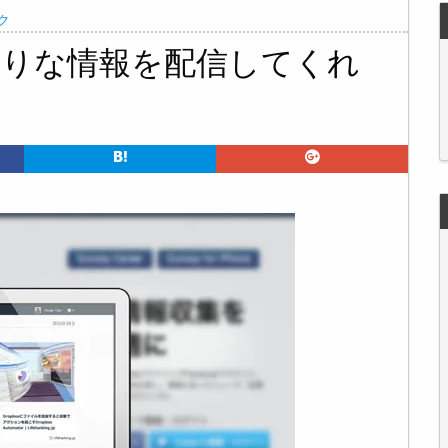
ク
ったりな情報を配信してくれ