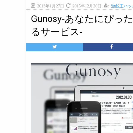
2013年1月27日
2015年12月26日
:
遊戯王ハッ
Gunosy-あなたにぴ
るサービス-