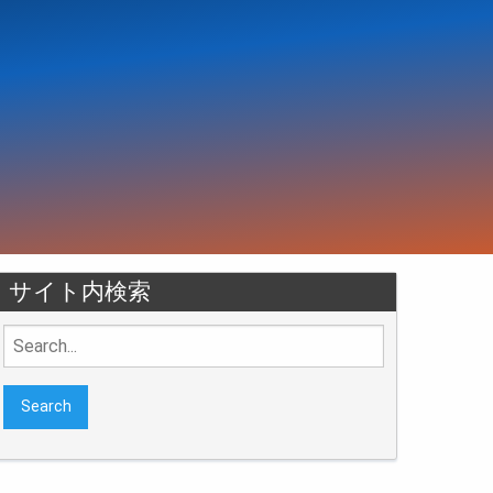
サイト内検索
Search
for: