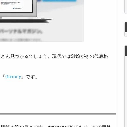
さん見つかるでしょう。現代ではSNSがその代表格
、「
Gunocy
」です。