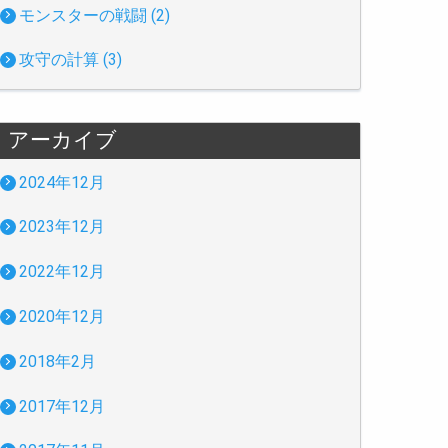
モンスターの戦闘 (2)
攻守の計算 (3)
アーカイブ
2024年12月
2023年12月
2022年12月
2020年12月
2018年2月
2017年12月