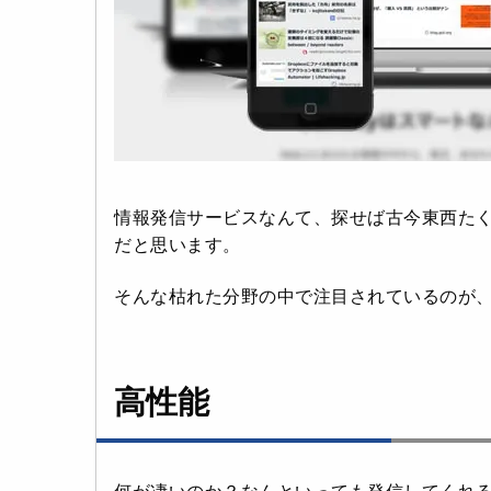
情報発信サービスなんて、探せば古今東西たく
だと思います。
そんな枯れた分野の中で注目されているのが
高性能