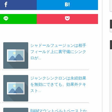
シャドールフュージョンは相手
フィールド上に裏守備にシンク
ロが…
ジャンクシンクロンは永続効果
を無効にできても、効果外テキ
スト…
RAMマウントベルトベース上か