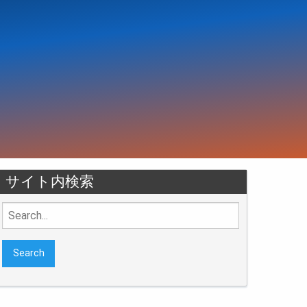
サイト内検索
Search
for: