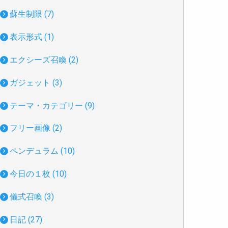
蘇生制限 (7)
表示形式 (1)
エクシーズ召喚 (2)
ガジェット (3)
テーマ・カテゴリー (9)
フリー画像 (2)
ペンデュラム (10)
今日の１枚 (10)
儀式召喚 (3)
日記 (27)