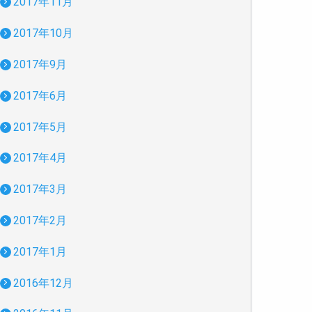
2017年11月
2017年10月
2017年9月
2017年6月
2017年5月
2017年4月
2017年3月
2017年2月
2017年1月
2016年12月