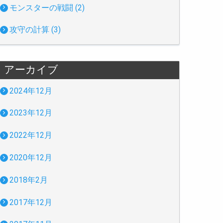
モンスターの戦闘 (2)
攻守の計算 (3)
アーカイブ
2024年12月
2023年12月
2022年12月
2020年12月
2018年2月
2017年12月