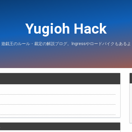
Yugioh Hack
遊戯王のルール・裁定の解説ブログ。Ingressやロードバイクもあるよ
…