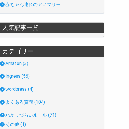
赤ちゃん連れのアノマリー
人気記事一覧
カテゴリー
Amazon (3)
Ingress (56)
wordpress (4)
よくある質問 (104)
わかりづらいルール (71)
その他 (1)