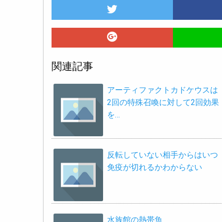
関連記事
アーティファクトカドケウスは
2回の特殊召喚に対して2回効果
を…
反転していない相手からはいつ
免疫が切れるかわからない
水族館の熱帯魚