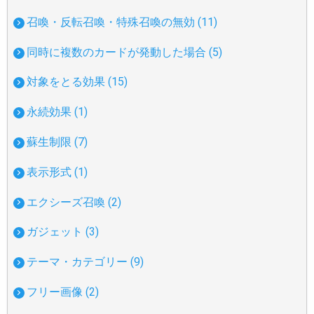
召喚・反転召喚・特殊召喚の無効 (11)
同時に複数のカードが発動した場合 (5)
対象をとる効果 (15)
永続効果 (1)
蘇生制限 (7)
表示形式 (1)
エクシーズ召喚 (2)
ガジェット (3)
テーマ・カテゴリー (9)
フリー画像 (2)