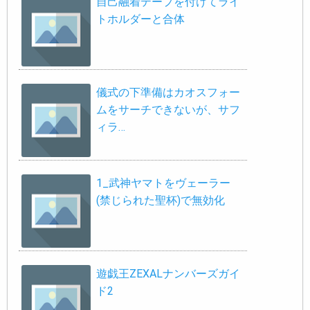
自己融着テープを付けてライ
トホルダーと合体
儀式の下準備はカオスフォー
ムをサーチできないが、サフ
ィラ…
1_武神ヤマトをヴェーラー
(禁じられた聖杯)で無効化
遊戯王ZEXALナンバーズガイ
ド2