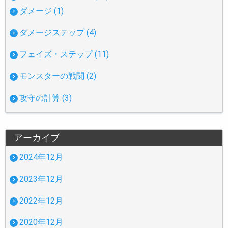
ダメージ (1)
ダメージステップ (4)
フェイズ・ステップ (11)
モンスターの戦闘 (2)
攻守の計算 (3)
アーカイブ
2024年12月
2023年12月
2022年12月
2020年12月