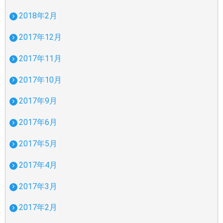
2018年2月
2017年12月
2017年11月
2017年10月
2017年9月
2017年6月
2017年5月
2017年4月
2017年3月
2017年2月