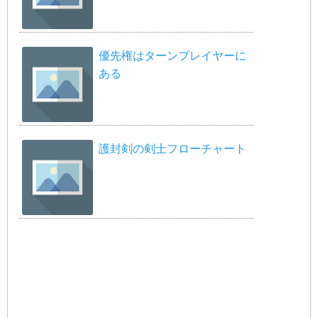
優先権はターンプレイヤーに
ある
護封剣の剣士フローチャート