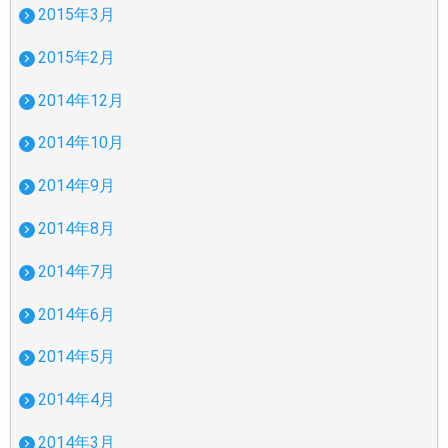
2015年3月
2015年2月
2014年12月
2014年10月
2014年9月
2014年8月
2014年7月
2014年6月
2014年5月
2014年4月
2014年3月