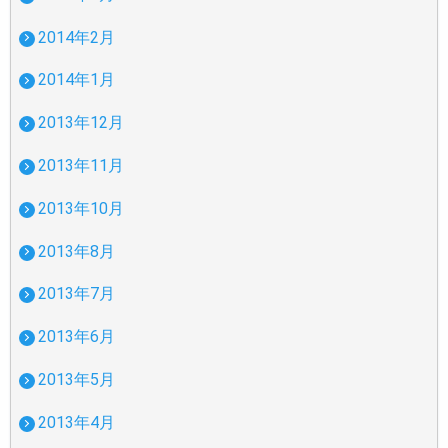
2014年2月
2014年1月
2013年12月
2013年11月
2013年10月
2013年8月
2013年7月
2013年6月
2013年5月
2013年4月