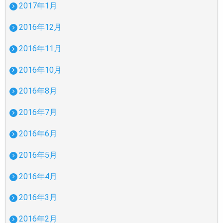
2017年1月
2016年12月
2016年11月
2016年10月
2016年8月
2016年7月
2016年6月
2016年5月
2016年4月
2016年3月
2016年2月