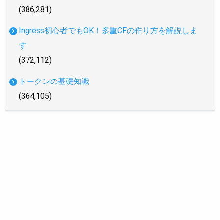
(386,281)
Ingress初心者でもOK！多重CFの作り方を解説しま
す
(372,112)
トークンの基礎知識
(364,105)