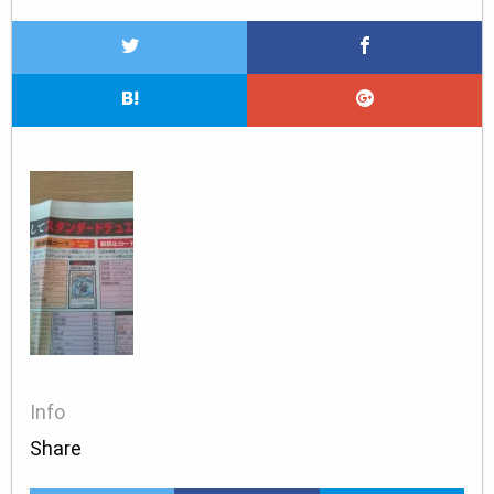
Info
Share