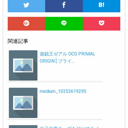
関連記事
遊戯王ゼアル OCG PRIMAL
ORIGIN [ プライ…
medium_10353619295