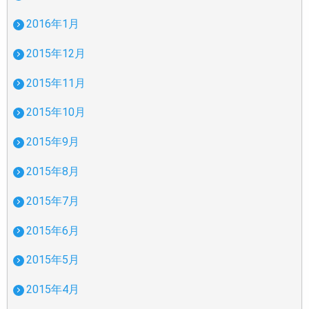
2016年1月
2015年12月
2015年11月
2015年10月
2015年9月
2015年8月
2015年7月
2015年6月
2015年5月
2015年4月