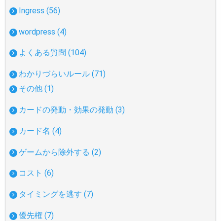
Ingress (56)
wordpress (4)
よくある質問 (104)
わかりづらいルール (71)
その他 (1)
カードの発動・効果の発動 (3)
カード名 (4)
ゲームから除外する (2)
コスト (6)
タイミングを逃す (7)
優先権 (7)