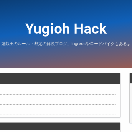
Yugioh Hack
遊戯王のルール・裁定の解説ブログ。Ingressやロードバイクもあるよ