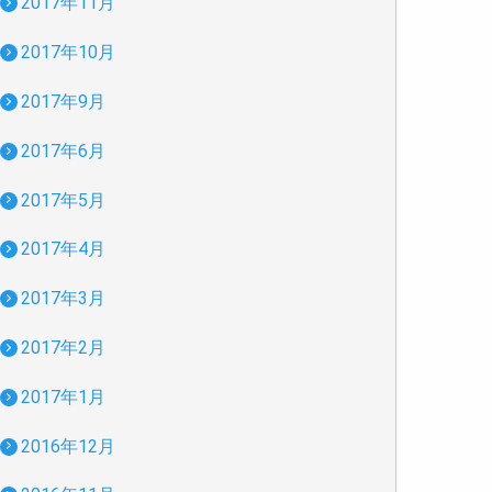
2017年11月
2017年10月
2017年9月
2017年6月
2017年5月
2017年4月
2017年3月
2017年2月
2017年1月
2016年12月