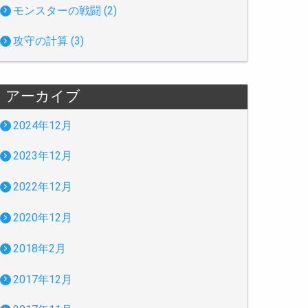
モンスターの戦闘 (2)
攻守の計算 (3)
アーカイブ
2024年12月
2023年12月
2022年12月
2020年12月
2018年2月
2017年12月