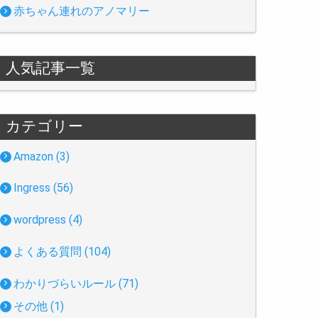
赤ちゃん連れのアノマリー
人気記事一覧
カテゴリー
Amazon (3)
Ingress (56)
wordpress (4)
よくある質問 (104)
わかりづらいルール (71)
その他 (1)