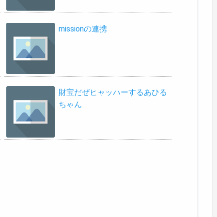
missionの連携
財宝だぜヒャッハーするあひる
ちゃん