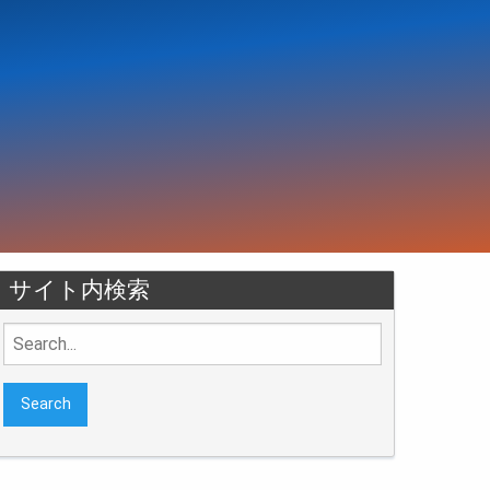
サイト内検索
Search
for: