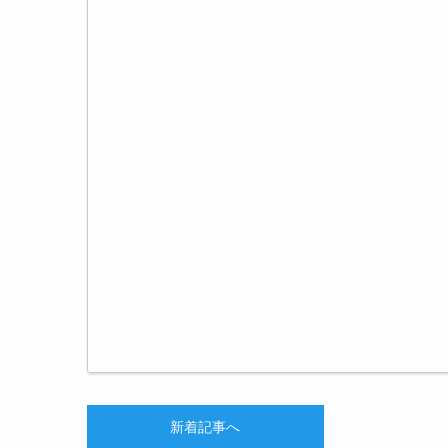
新着記事へ