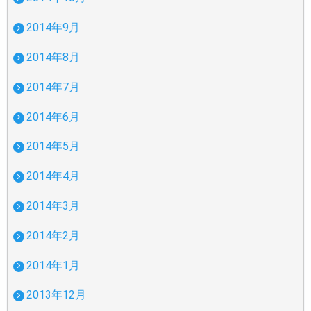
2014年9月
2014年8月
2014年7月
2014年6月
2014年5月
2014年4月
2014年3月
2014年2月
2014年1月
2013年12月