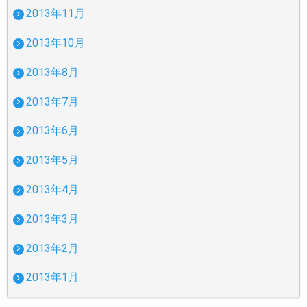
2013年11月
2013年10月
2013年8月
2013年7月
2013年6月
2013年5月
2013年4月
2013年3月
2013年2月
2013年1月