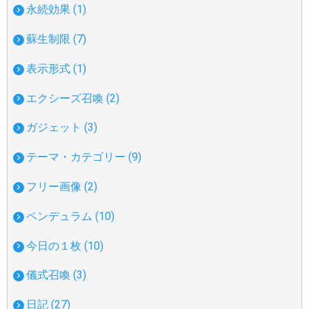
永続効果 (1)
蘇生制限 (7)
表示形式 (1)
エクシーズ召喚 (2)
ガジェット (3)
テーマ・カテゴリー (9)
フリー画像 (2)
ペンデュラム (10)
今日の１枚 (10)
儀式召喚 (3)
日記 (27)