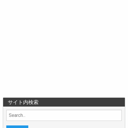
サイト内検索
Search
for: