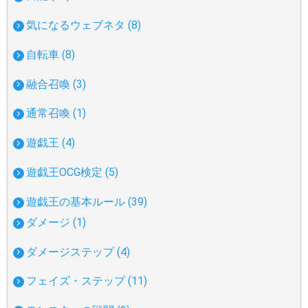
気になるウェブネタ (8)
自転車 (8)
融合召喚 (3)
通常召喚 (1)
遊戯王 (4)
遊戯王OCG検定 (5)
遊戯王の基本ルール (39)
ダメージ (1)
ダメージステップ (4)
フェイズ・ステップ (11)