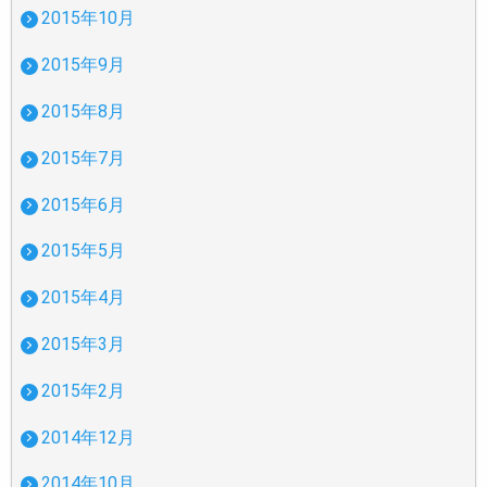
2015年10月
2015年9月
2015年8月
2015年7月
2015年6月
2015年5月
2015年4月
2015年3月
2015年2月
2014年12月
2014年10月