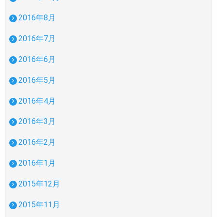
2016年8月
2016年7月
2016年6月
2016年5月
2016年4月
2016年3月
2016年2月
2016年1月
2015年12月
2015年11月