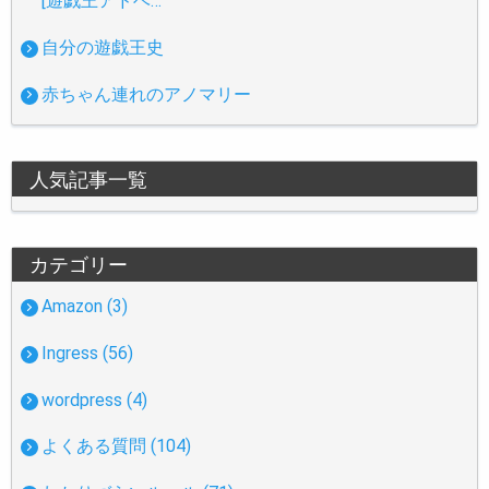
[遊戯王アドベ…
自分の遊戯王史
赤ちゃん連れのアノマリー
人気記事一覧
カテゴリー
Amazon (3)
Ingress (56)
wordpress (4)
よくある質問 (104)