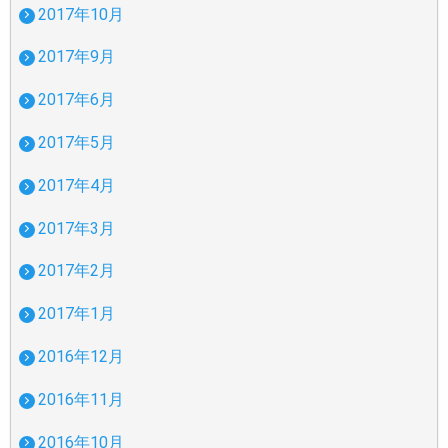
2017年10月
2017年9月
2017年6月
2017年5月
2017年4月
2017年3月
2017年2月
2017年1月
2016年12月
2016年11月
2016年10月