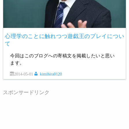
心理学のことに触れつつ遊戯王のプレイについ
て
今回はこのブログへの寄稿文を掲載したいと思い
ます。
2014-05-01
kimihira0120
スポンサードリンク