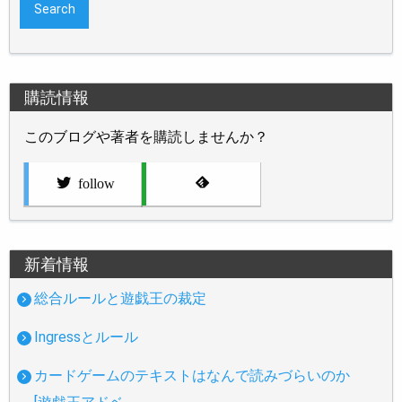
購読情報
このブログや著者を購読しませんか？
follow
新着情報
総合ルールと遊戯王の裁定
Ingressとルール
カードゲームのテキストはなんで読みづらいのか