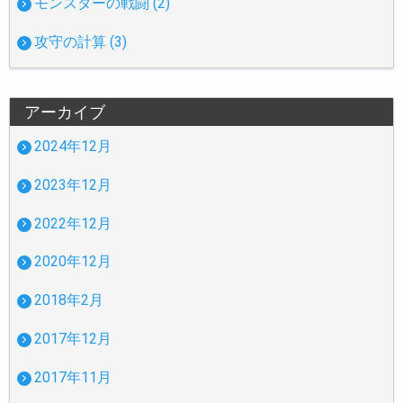
モンスターの戦闘 (2)
攻守の計算 (3)
アーカイブ
2024年12月
2023年12月
2022年12月
2020年12月
2018年2月
2017年12月
2017年11月