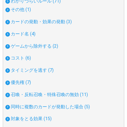
わかりづらいルール (71)
その他 (1)
カードの発動・効果の発動 (3)
カード名 (4)
ゲームから除外する (2)
コスト (6)
タイミングを逃す (7)
優先権 (7)
召喚・反転召喚・特殊召喚の無効 (11)
同時に複数のカードが発動した場合 (5)
対象をとる効果 (15)