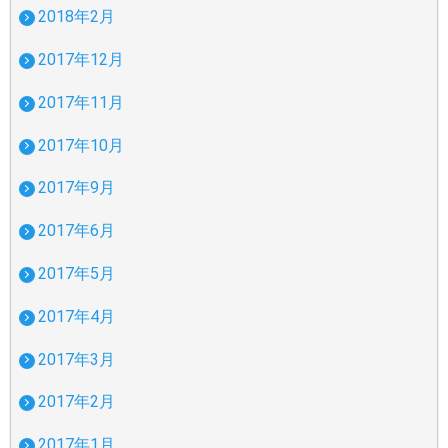
2018年2月
2017年12月
2017年11月
2017年10月
2017年9月
2017年6月
2017年5月
2017年4月
2017年3月
2017年2月
2017年1月