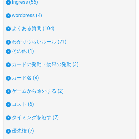
Ingress (56)
wordpress (4)
よくある質問 (104)
わかりづらいルール (71)
その他 (1)
カードの発動・効果の発動 (3)
カード名 (4)
ゲームから除外する (2)
コスト (6)
タイミングを逃す (7)
優先権 (7)