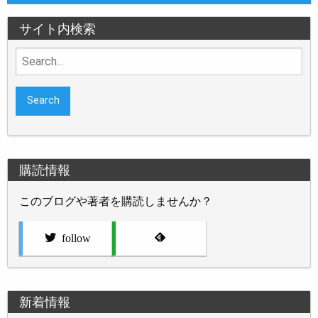
サイト内検索
Search
for:
購読情報
このブログや著者を購読しませんか？
follow
新着情報