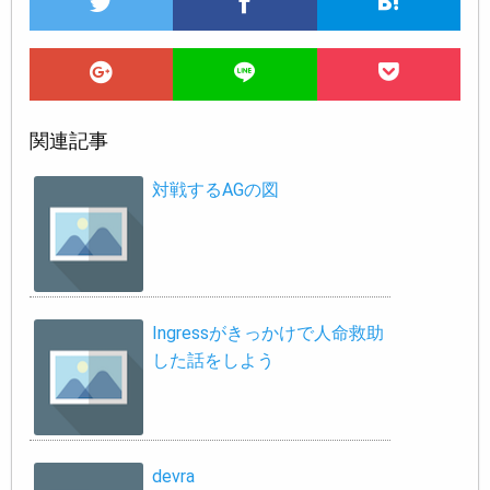
関連記事
対戦するAGの図
Ingressがきっかけで人命救助
した話をしよう
devra