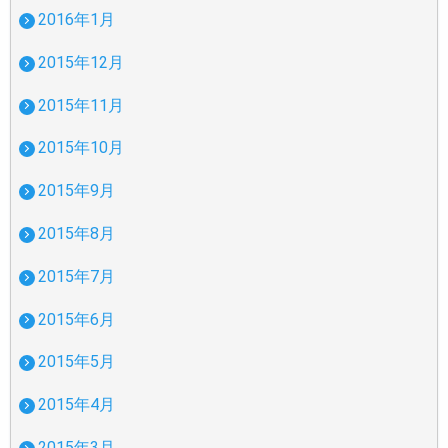
2016年1月
2015年12月
2015年11月
2015年10月
2015年9月
2015年8月
2015年7月
2015年6月
2015年5月
2015年4月
2015年3月