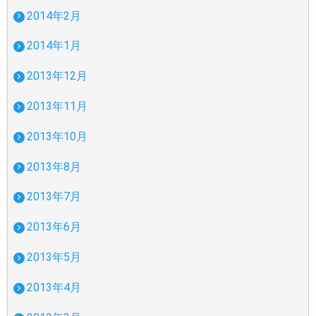
2014年2月
2014年1月
2013年12月
2013年11月
2013年10月
2013年8月
2013年7月
2013年6月
2013年5月
2013年4月