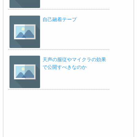
自己融着テープ
天声の服従やマイクラの効果
で公開すべきなのか