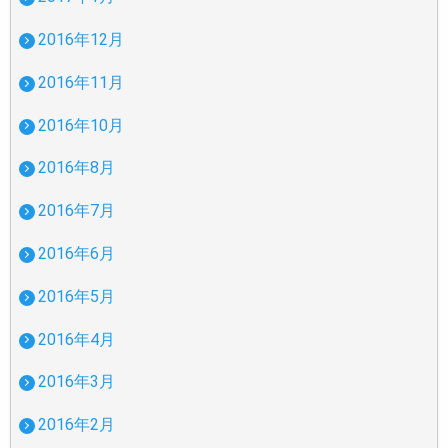
2016年12月
2016年11月
2016年10月
2016年8月
2016年7月
2016年6月
2016年5月
2016年4月
2016年3月
2016年2月