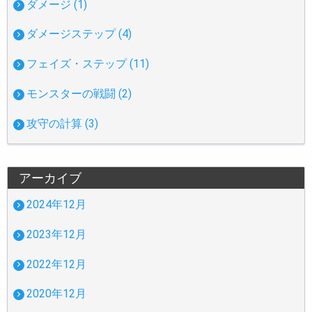
ダメージ (1)
ダメージステップ (4)
フェイズ・ステップ (11)
モンスターの戦闘 (2)
攻守の計算 (3)
アーカイブ
2024年12月
2023年12月
2022年12月
2020年12月