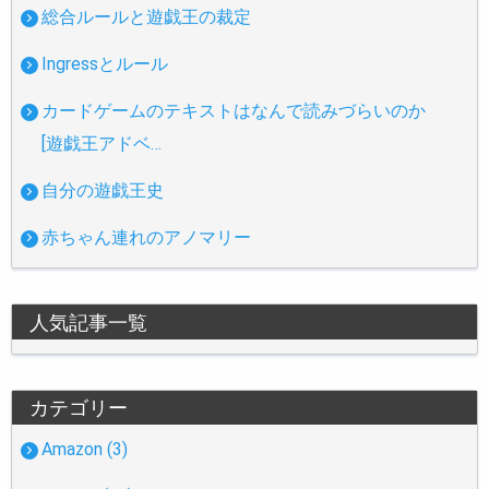
総合ルールと遊戯王の裁定
Ingressとルール
カードゲームのテキストはなんで読みづらいのか
[遊戯王アドベ…
自分の遊戯王史
赤ちゃん連れのアノマリー
人気記事一覧
カテゴリー
Amazon (3)