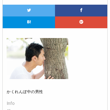
かくれんぼ中の男性
Info