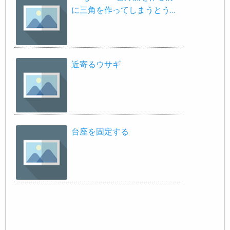
に三角を作ってしまうとう…
近寄るウサギ
台座を固定する