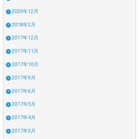
2020年12月
2018年2月
2017年12月
2017年11月
2017年10月
2017年9月
2017年6月
2017年5月
2017年4月
2017年3月