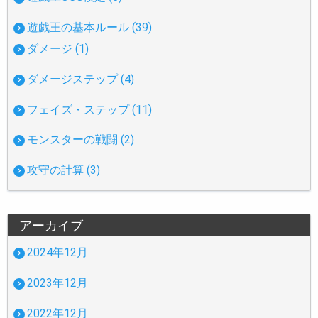
遊戯王の基本ルール (39)
ダメージ (1)
ダメージステップ (4)
フェイズ・ステップ (11)
モンスターの戦闘 (2)
攻守の計算 (3)
アーカイブ
2024年12月
2023年12月
2022年12月