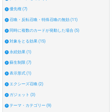
優先権 (7)
召喚・反転召喚・特殊召喚の無効 (11)
同時に複数のカードが発動した場合 (5)
対象をとる効果 (15)
永続効果 (1)
蘇生制限 (7)
表示形式 (1)
エクシーズ召喚 (2)
ガジェット (3)
テーマ・カテゴリー (9)