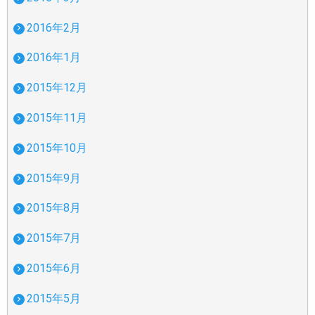
2016年2月
2016年1月
2015年12月
2015年11月
2015年10月
2015年9月
2015年8月
2015年7月
2015年6月
2015年5月