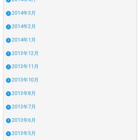
2014年3月
2014年2月
2014年1月
2013年12月
2013年11月
2013年10月
2013年8月
2013年7月
2013年6月
2013年5月