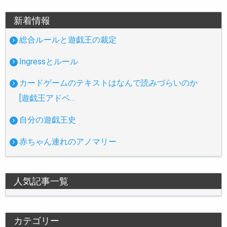
新着情報
総合ルールと遊戯王の裁定
Ingressとルール
カードゲームのテキストはなんで読みづらいのか
[遊戯王アドベ…
自分の遊戯王史
赤ちゃん連れのアノマリー
人気記事一覧
カテゴリー