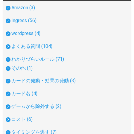
Amazon (3)
Ingress (56)
wordpress (4)
よくある質問 (104)
わかりづらいルール (71)
その他 (1)
カードの発動・効果の発動 (3)
カード名 (4)
ゲームから除外する (2)
コスト (6)
タイミングを逃す (7)