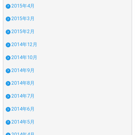
2015年4月
2015年3月
2015年2月
2014年12月
2014年10月
2014年9月
2014年8月
2014年7月
2014年6月
2014年5月
2014年4月