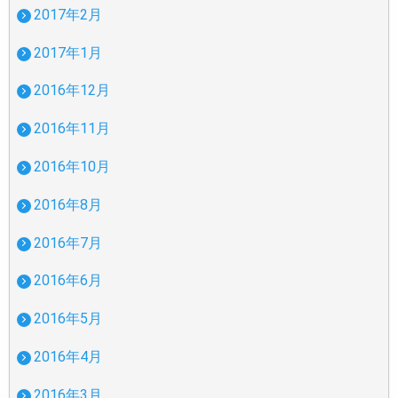
2017年2月
2017年1月
2016年12月
2016年11月
2016年10月
2016年8月
2016年7月
2016年6月
2016年5月
2016年4月
2016年3月