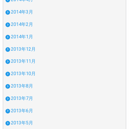
2014年3月
2014年2月
2014年1月
2013年12月
2013年11月
2013年10月
2013年8月
2013年7月
2013年6月
2013年5月