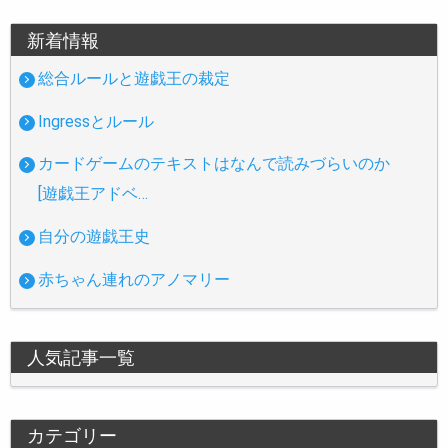
新着情報
総合ルールと遊戯王の裁定
Ingressとルール
カードゲームのテキストはなんで読みづらいのか
[遊戯王アドベ…
自分の遊戯王史
赤ちゃん連れのアノマリー
人気記事一覧
カテゴリー