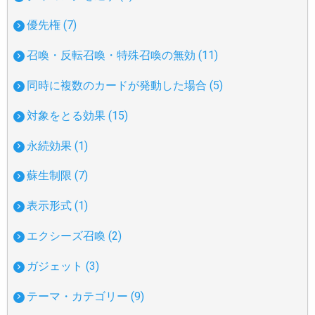
優先権 (7)
召喚・反転召喚・特殊召喚の無効 (11)
同時に複数のカードが発動した場合 (5)
対象をとる効果 (15)
永続効果 (1)
蘇生制限 (7)
表示形式 (1)
エクシーズ召喚 (2)
ガジェット (3)
テーマ・カテゴリー (9)