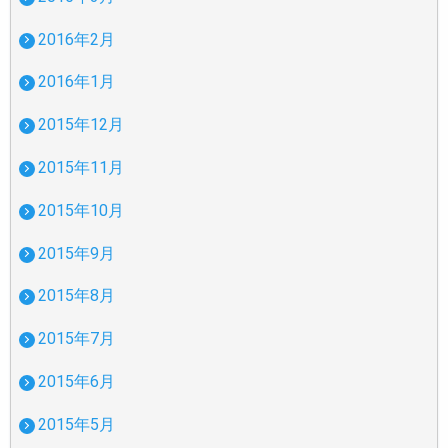
2016年2月
2016年1月
2015年12月
2015年11月
2015年10月
2015年9月
2015年8月
2015年7月
2015年6月
2015年5月