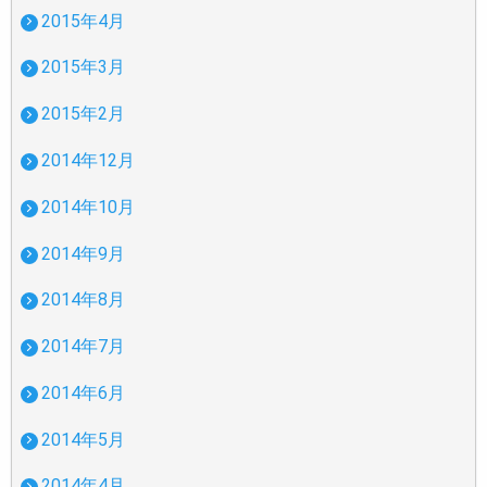
2015年4月
2015年3月
2015年2月
2014年12月
2014年10月
2014年9月
2014年8月
2014年7月
2014年6月
2014年5月
2014年4月