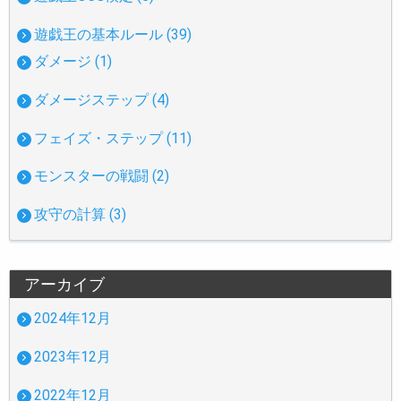
遊戯王の基本ルール (39)
ダメージ (1)
ダメージステップ (4)
フェイズ・ステップ (11)
モンスターの戦闘 (2)
攻守の計算 (3)
アーカイブ
2024年12月
2023年12月
2022年12月