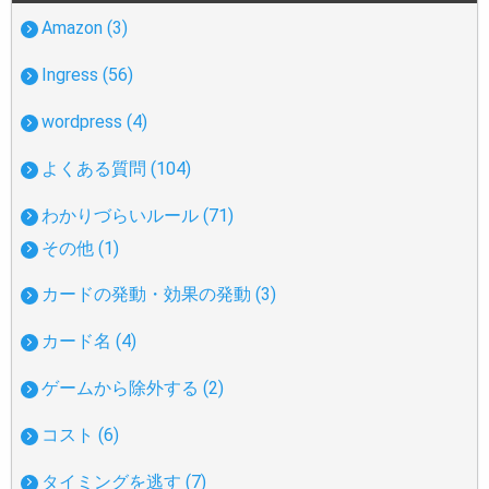
Amazon (3)
Ingress (56)
wordpress (4)
よくある質問 (104)
わかりづらいルール (71)
その他 (1)
カードの発動・効果の発動 (3)
カード名 (4)
ゲームから除外する (2)
コスト (6)
タイミングを逃す (7)