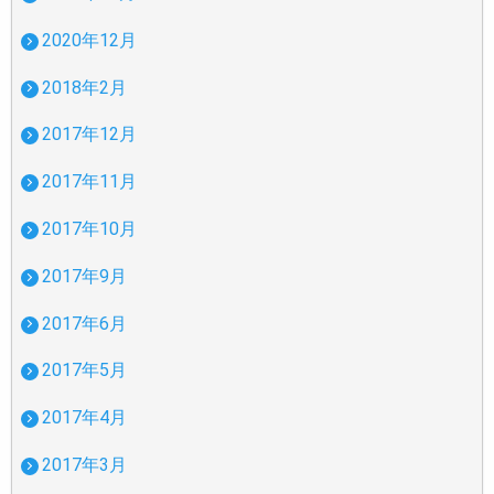
2020年12月
2018年2月
2017年12月
2017年11月
2017年10月
2017年9月
2017年6月
2017年5月
2017年4月
2017年3月