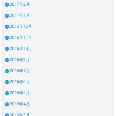
2017年2月
2017年1月
2016年12月
2016年11月
2016年10月
2016年8月
2016年7月
2016年6月
2016年5月
2016年4月
2016年3月