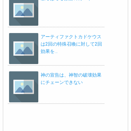
アーティファクトカドケウス
は2回の特殊召喚に対して2回
効果を…
神の宣告は、神智の破壊効果
にチェーンできない