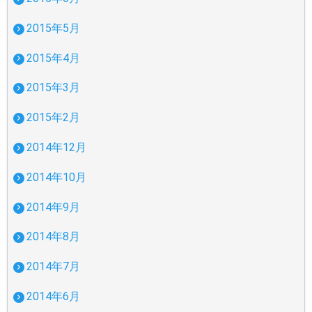
2015年5月
2015年4月
2015年3月
2015年2月
2014年12月
2014年10月
2014年9月
2014年8月
2014年7月
2014年6月