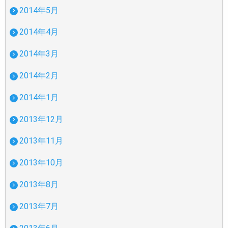
2014年5月
2014年4月
2014年3月
2014年2月
2014年1月
2013年12月
2013年11月
2013年10月
2013年8月
2013年7月