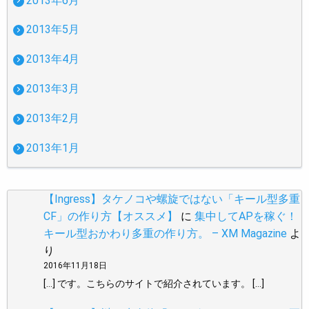
2013年6月
2013年5月
2013年4月
2013年3月
2013年2月
2013年1月
【Ingress】タケノコや螺旋ではない「キール型多重
CF」の作り方【オススメ】
に
集中してAPを稼ぐ！
キール型おかわり多重の作り方。 – XM Magazine
よ
り
2016年11月18日
[…] です。こちらのサイトで紹介されています。 […]