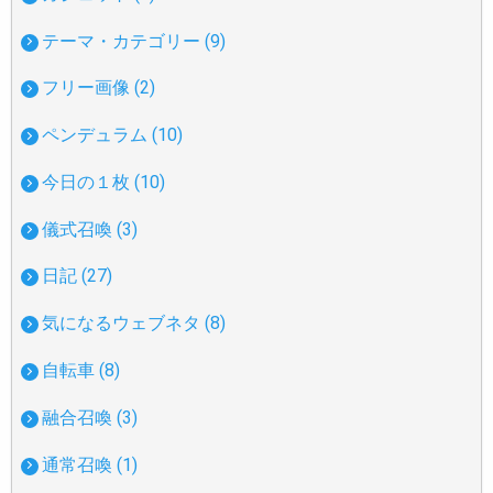
テーマ・カテゴリー (9)
フリー画像 (2)
ペンデュラム (10)
今日の１枚 (10)
儀式召喚 (3)
日記 (27)
気になるウェブネタ (8)
自転車 (8)
融合召喚 (3)
通常召喚 (1)