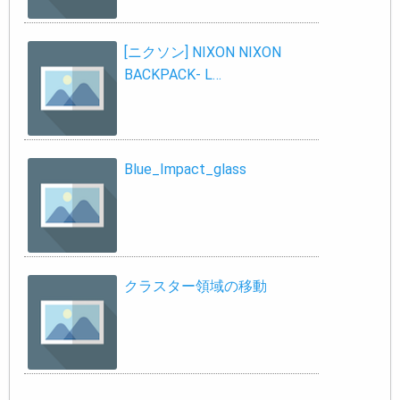
[ニクソン] NIXON NIXON
BACKPACK- L…
Blue_Impact_glass
クラスター領域の移動