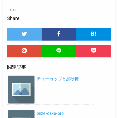
Info
Share
関連記事
ティーカップと黒砂糖
prize-cake-pro