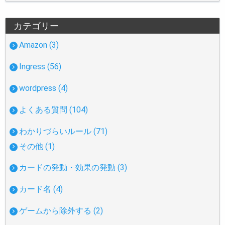
カテゴリー
Amazon (3)
Ingress (56)
wordpress (4)
よくある質問 (104)
わかりづらいルール (71)
その他 (1)
カードの発動・効果の発動 (3)
カード名 (4)
ゲームから除外する (2)