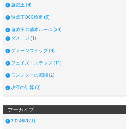
遊戯王 (4)
遊戯王OCG検定 (5)
遊戯王の基本ルール (39)
ダメージ (1)
ダメージステップ (4)
フェイズ・ステップ (11)
モンスターの戦闘 (2)
攻守の計算 (3)
アーカイブ
2024年12月