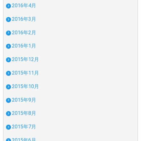
2016年4月
2016年3月
2016年2月
2016年1月
2015年12月
2015年11月
2015年10月
2015年9月
2015年8月
2015年7月
2015年6月