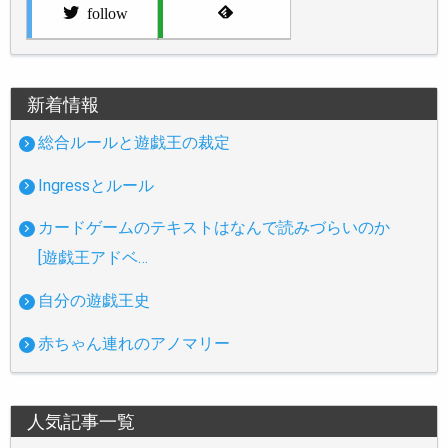
follow
新着情報
総合ルールと遊戯王の裁定
Ingressとルール
カードゲームのテキストはなんで読みづらいのか
[遊戯王アドベ…
自分の遊戯王史
赤ちゃん連れのアノマリー
人気記事一覧