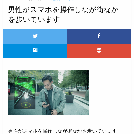
男性がスマホを操作しなが街なか
を歩いています
男性がスマホを操作しなが街なかを歩いています