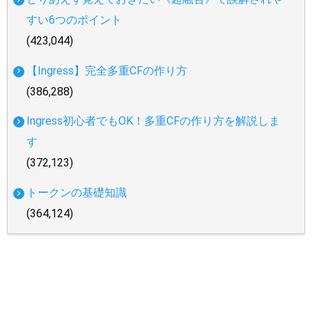
すい6つのポイント
(423,044)
【Ingress】完全多重CFの作り方
(386,288)
Ingress初心者でもOK！多重CFの作り方を解説しま
す
(372,123)
トークンの基礎知識
(364,124)