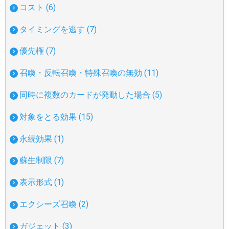
コスト (6)
タイミングを逃す (7)
優先権 (7)
召喚・反転召喚・特殊召喚の無効 (11)
同時に複数のカードが発動した場合 (5)
対象をとる効果 (15)
永続効果 (1)
蘇生制限 (7)
表示形式 (1)
エクシーズ召喚 (2)
ガジェット (3)