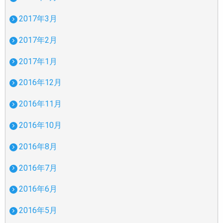
2017年3月
2017年2月
2017年1月
2016年12月
2016年11月
2016年10月
2016年8月
2016年7月
2016年6月
2016年5月