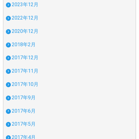
2023年12月
2022年12月
2020年12月
2018年2月
2017年12月
2017年11月
2017年10月
2017年9月
2017年6月
2017年5月
2017年4月