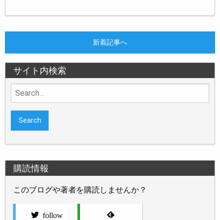
新着記事へ
サイト内検索
Search
for:
購読情報
このブログや著者を購読しませんか？
follow