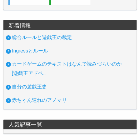
新着情報
総合ルールと遊戯王の裁定
Ingressとルール
カードゲームのテキストはなんで読みづらいのか
[遊戯王アドベ…
自分の遊戯王史
赤ちゃん連れのアノマリー
人気記事一覧