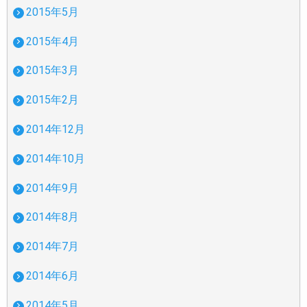
2015年5月
2015年4月
2015年3月
2015年2月
2014年12月
2014年10月
2014年9月
2014年8月
2014年7月
2014年6月
2014年5月