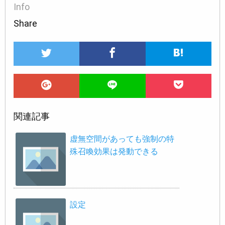
Info
Share
関連記事
虚無空間があっても強制の特
殊召喚効果は発動できる
設定