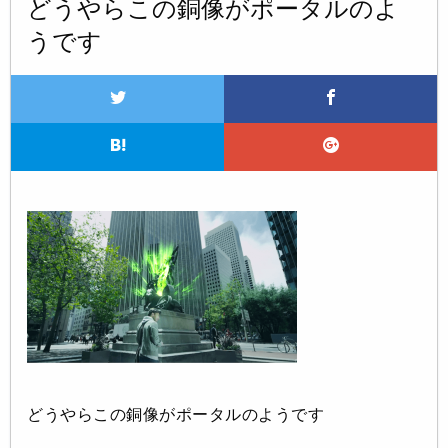
どうやらこの銅像がポータルのよ
うです
どうやらこの銅像がポータルのようです