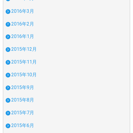
2016年3月
2016年2月
2016年1月
2015年12月
2015年11月
2015年10月
2015年9月
2015年8月
2015年7月
2015年6月