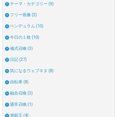
テーマ・カテゴリー (9)
フリー画像 (2)
ペンデュラム (10)
今日の１枚 (10)
儀式召喚 (3)
日記 (27)
気になるウェブネタ (8)
自転車 (8)
融合召喚 (3)
通常召喚 (1)
遊戯王 (4)