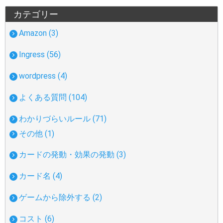
カテゴリー
Amazon (3)
Ingress (56)
wordpress (4)
よくある質問 (104)
わかりづらいルール (71)
その他 (1)
カードの発動・効果の発動 (3)
カード名 (4)
ゲームから除外する (2)
コスト (6)