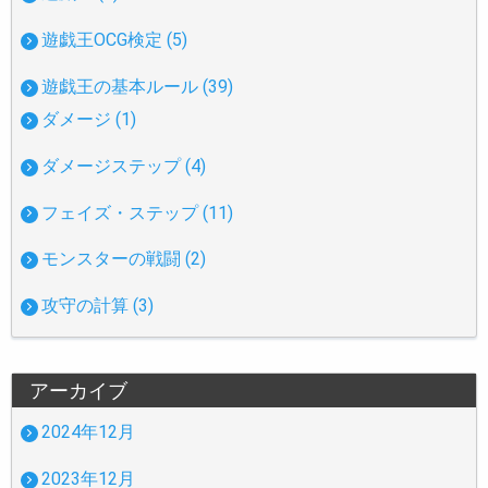
遊戯王OCG検定 (5)
遊戯王の基本ルール (39)
ダメージ (1)
ダメージステップ (4)
フェイズ・ステップ (11)
モンスターの戦闘 (2)
攻守の計算 (3)
アーカイブ
2024年12月
2023年12月