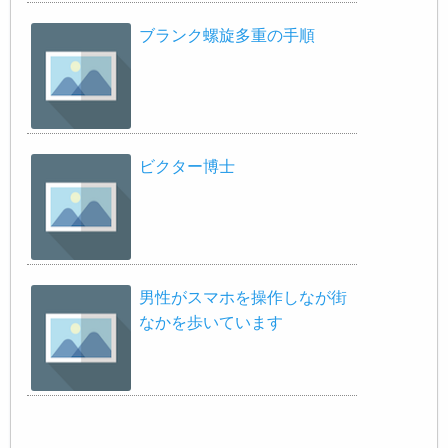
ブランク螺旋多重の手順
ビクター博士
男性がスマホを操作しなが街
なかを歩いています