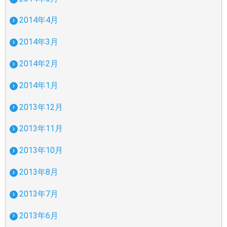
2014年4月
2014年3月
2014年2月
2014年1月
2013年12月
2013年11月
2013年10月
2013年8月
2013年7月
2013年6月