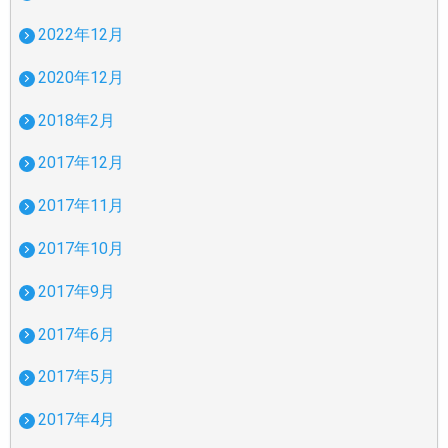
2022年12月
2020年12月
2018年2月
2017年12月
2017年11月
2017年10月
2017年9月
2017年6月
2017年5月
2017年4月