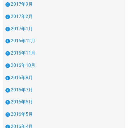
2017年3月
2017年2月
2017年1月
2016年12月
2016年11月
2016年10月
2016年8月
2016年7月
2016年6月
2016年5月
2016年4月