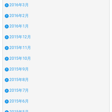
2016年3月
2016年2月
2016年1月
2015年12月
2015年11月
2015年10月
2015年9月
2015年8月
2015年7月
2015年6月
2015年5月