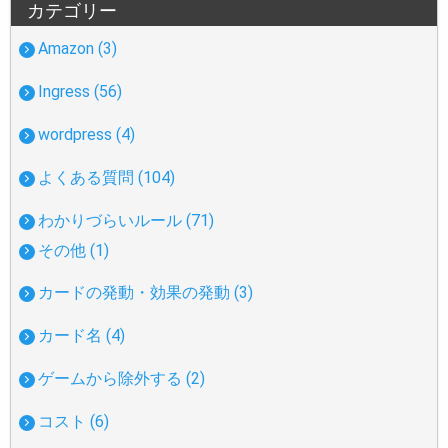
カテゴリー
Amazon (3)
Ingress (56)
wordpress (4)
よくある質問 (104)
わかりづらいルール (71)
その他 (1)
カードの発動・効果の発動 (3)
カード名 (4)
ゲームから除外する (2)
コスト (6)