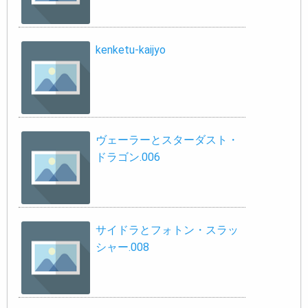
kenketu-kaijyo
ヴェーラーとスターダスト・
ドラゴン.006
サイドラとフォトン・スラッ
シャー.008