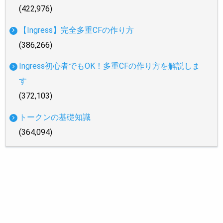
(422,976)
【Ingress】完全多重CFの作り方
(386,266)
Ingress初心者でもOK！多重CFの作り方を解説しま
す
(372,103)
トークンの基礎知識
(364,094)