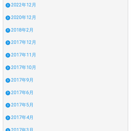
2022年12月
2020年12月
2018年2月
2017年12月
2017年11月
2017年10月
2017年9月
2017年6月
2017年5月
2017年4月
2017年3月