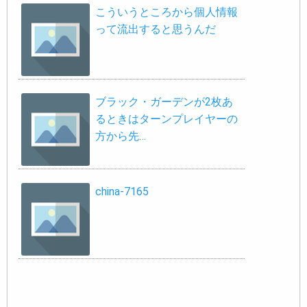
こういうところから個人情報
って流出すると思うんだ
ブラック・ガーデンが2枚あ
るときはターンプレイヤーの
方から先…
china-7165