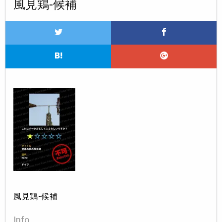
風見鶏-候補
風見鶏-候補
Info