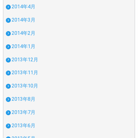
2014年4月
2014年3月
2014年2月
2014年1月
2013年12月
2013年11月
2013年10月
2013年8月
2013年7月
2013年6月