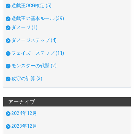
遊戯王OCG検定 (5)
遊戯王の基本ルール (39)
ダメージ (1)
ダメージステップ (4)
フェイズ・ステップ (11)
モンスターの戦闘 (2)
攻守の計算 (3)
アーカイブ
2024年12月
2023年12月