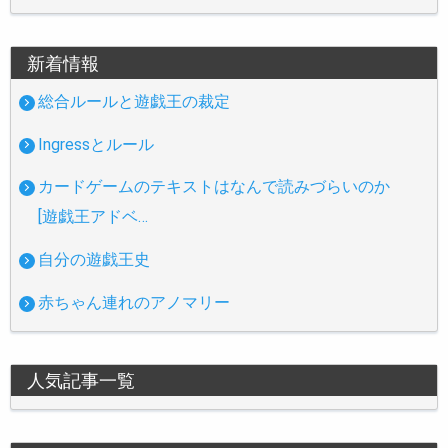
新着情報
総合ルールと遊戯王の裁定
Ingressとルール
カードゲームのテキストはなんで読みづらいのか
[遊戯王アドベ…
自分の遊戯王史
赤ちゃん連れのアノマリー
人気記事一覧