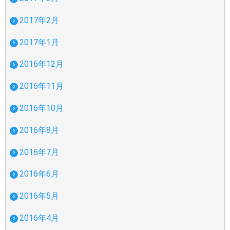
2017年2月
2017年1月
2016年12月
2016年11月
2016年10月
2016年8月
2016年7月
2016年6月
2016年5月
2016年4月