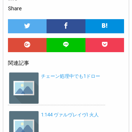
Share
関連記事
チェーン処理中でも1ドロー
1:144 ヴァルヴレイヴI 火人