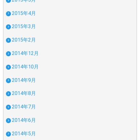
2015年4月
2015年3月
2015年2月
2014年12月
2014年10月
2014年9月
2014年8月
2014年7月
2014年6月
2014年5月