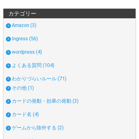
カテゴリー
Amazon (3)
Ingress (56)
wordpress (4)
よくある質問 (104)
わかりづらいルール (71)
その他 (1)
カードの発動・効果の発動 (3)
カード名 (4)
ゲームから除外する (2)