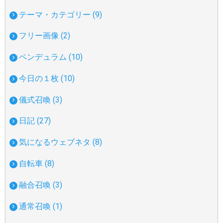
テーマ・カテゴリー (9)
フリー画像 (2)
ペンデュラム (10)
今日の１枚 (10)
儀式召喚 (3)
日記 (27)
気になるウェブネタ (8)
自転車 (8)
融合召喚 (3)
通常召喚 (1)