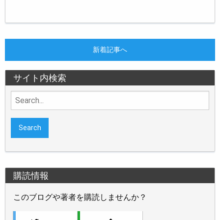
新着記事へ
サイト内検索
Search
for:
購読情報
このブログや著者を購読しませんか？