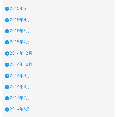
2015年5月
2015年4月
2015年3月
2015年2月
2014年12月
2014年10月
2014年9月
2014年8月
2014年7月
2014年6月