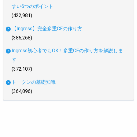
すい6つのポイント
(422,981)
【Ingress】完全多重CFの作り方
(386,268)
Ingress初心者でもOK！多重CFの作り方を解説しま
す
(372,107)
トークンの基礎知識
(364,096)