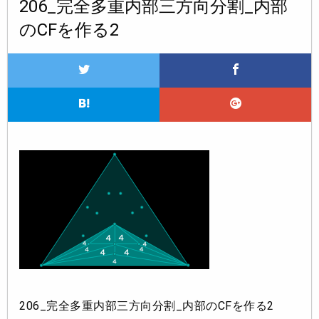
206_完全多重内部三方向分割_内部
のCFを作る2
206_完全多重内部三方向分割_内部のCFを作る2