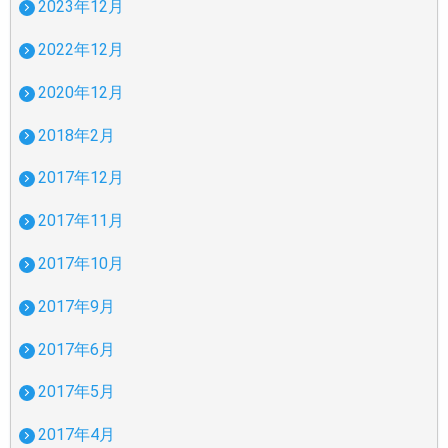
2023年12月
2022年12月
2020年12月
2018年2月
2017年12月
2017年11月
2017年10月
2017年9月
2017年6月
2017年5月
2017年4月