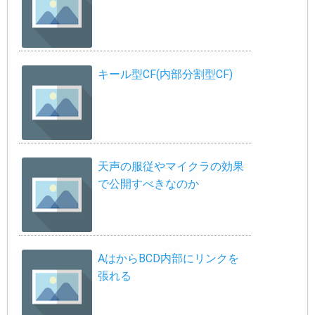
キール型CF(内部分割型CF)
天声の服従やマイクラの効果
で公開すべきなのか
AはからBCD内部にリンクを
張れる