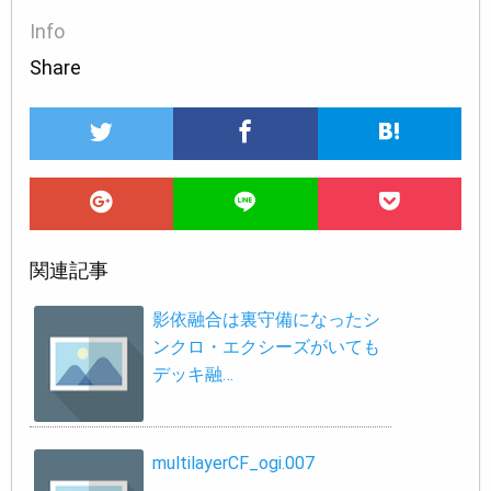
Info
Share
関連記事
影依融合は裏守備になったシ
ンクロ・エクシーズがいても
デッキ融…
multilayerCF_ogi.007