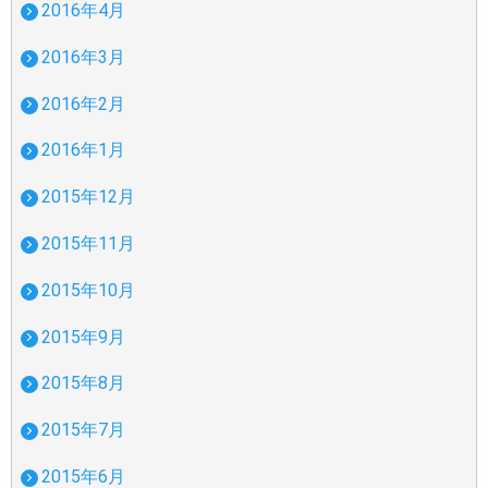
2016年4月
2016年3月
2016年2月
2016年1月
2015年12月
2015年11月
2015年10月
2015年9月
2015年8月
2015年7月
2015年6月