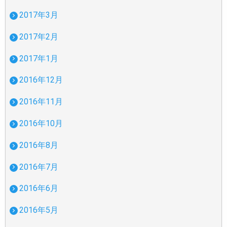
2017年3月
2017年2月
2017年1月
2016年12月
2016年11月
2016年10月
2016年8月
2016年7月
2016年6月
2016年5月