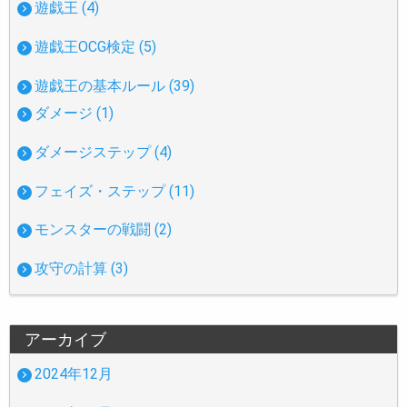
遊戯王 (4)
遊戯王OCG検定 (5)
遊戯王の基本ルール (39)
ダメージ (1)
ダメージステップ (4)
フェイズ・ステップ (11)
モンスターの戦闘 (2)
攻守の計算 (3)
アーカイブ
2024年12月