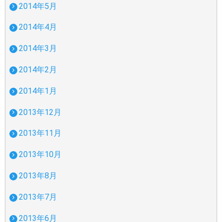
2014年5月
2014年4月
2014年3月
2014年2月
2014年1月
2013年12月
2013年11月
2013年10月
2013年8月
2013年7月
2013年6月