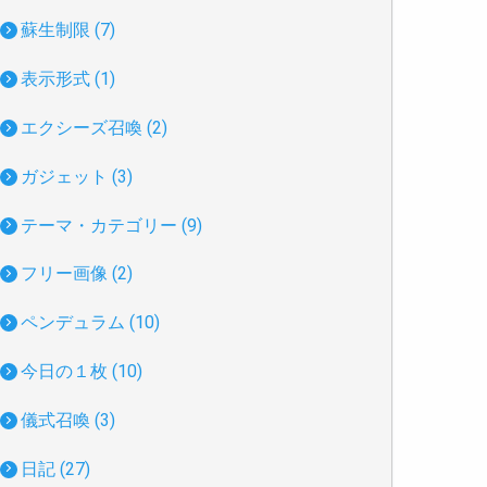
蘇生制限 (7)
表示形式 (1)
エクシーズ召喚 (2)
ガジェット (3)
テーマ・カテゴリー (9)
フリー画像 (2)
ペンデュラム (10)
今日の１枚 (10)
儀式召喚 (3)
日記 (27)