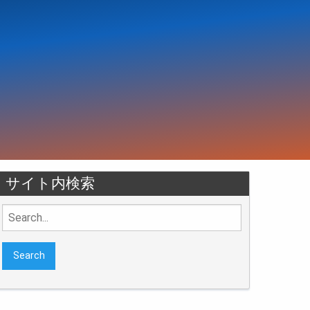
サイト内検索
Search
for: