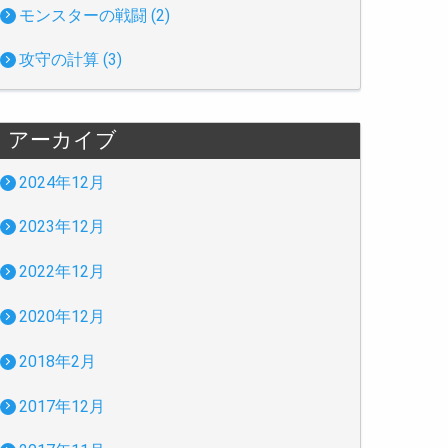
モンスターの戦闘 (2)
攻守の計算 (3)
アーカイブ
2024年12月
2023年12月
2022年12月
2020年12月
2018年2月
2017年12月