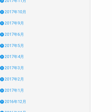
2017年11月
2017年10月
2017年9月
2017年6月
2017年5月
2017年4月
2017年3月
2017年2月
2017年1月
2016年12月