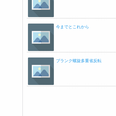
今までとこれから
ブランク螺旋多重省反転