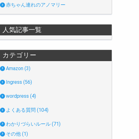
赤ちゃん連れのアノマリー
人気記事一覧
カテゴリー
Amazon (3)
Ingress (56)
wordpress (4)
よくある質問 (104)
わかりづらいルール (71)
その他 (1)