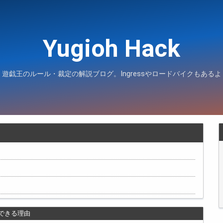
Yugioh Hack
遊戯王のルール・裁定の解説ブログ。Ingressやロードバイクもあるよ
できる理由